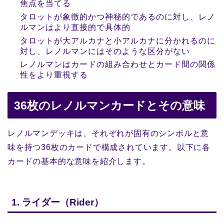
焦点を当てる
タロットが象徴的かつ神秘的であるのに対し、レノ
ルマンはより直接的で具体的
タロットが大アルカナと小アルカナに分かれるのに
対し、レノルマンにはそのような区分がない
レノルマンはカードの組み合わせとカード間の関係
性をより重視する
36枚のレノルマンカードとその意味
レノルマンデッキは、それぞれが固有のシンボルと意
味を持つ36枚のカードで構成されています。以下に各
カードの基本的な意味を紹介します。
1. ライダー（Rider）