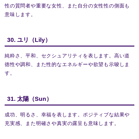
性の質問者や重要な女性、また自分の女性性の側面も
意味します。
30. ユリ（Lily）
純粋さ、平和、セクシュアリティを表します。高い道
徳性や調和、また性的なエネルギーや欲望も示唆しま
す。
31. 太陽（Sun）
成功、明るさ、幸福を表します。ポジティブな結果や
充実感、また明確さや真実の露呈も意味します。