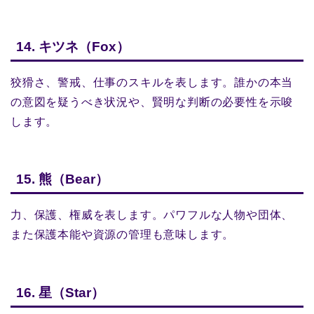
14. キツネ（Fox）
狡猾さ、警戒、仕事のスキルを表します。誰かの本当
の意図を疑うべき状況や、賢明な判断の必要性を示唆
します。
15. 熊（Bear）
力、保護、権威を表します。パワフルな人物や団体、
また保護本能や資源の管理も意味します。
16. 星（Star）