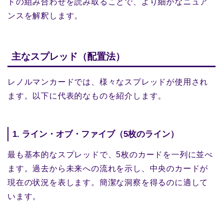
ドの組み合わせを読み取ることで、より細かなニュア
ンスを解釈します。
主なスプレッド（配置法）
レノルマンカードでは、様々なスプレッドが使用され
ます。以下に代表的なものを紹介します。
1. ライン・オブ・ファイブ（5枚のライン）
最も基本的なスプレッドで、5枚のカードを一列に並べ
ます。過去から未来への流れを示し、中央のカードが
現在の状況を表します。簡潔な洞察を得るのに適して
います。