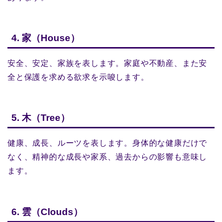
4. 家（House）
安全、安定、家族を表します。家庭や不動産、また安
全と保護を求める欲求を示唆します。
5. 木（Tree）
健康、成長、ルーツを表します。身体的な健康だけで
なく、精神的な成長や家系、過去からの影響も意味し
ます。
6. 雲（Clouds）