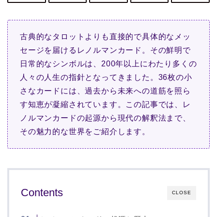
古典的なタロットよりも直接的で具体的なメッ
セージを届けるレノルマンカード。その鮮明で
日常的なシンボルは、200年以上にわたり多くの
人々の人生の指針となってきました。36枚の小
さなカードには、過去から未来への道筋を照ら
す知恵が凝縮されています。この記事では、レ
ノルマンカードの起源から現代の解釈法まで、
その魅力的な世界をご紹介します。
Contents
CLOSE