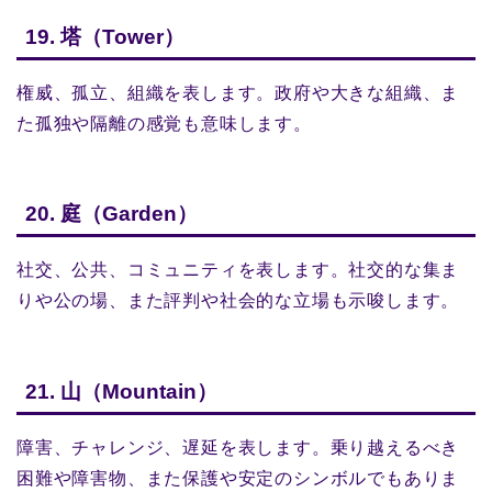
19. 塔（Tower）
権威、孤立、組織を表します。政府や大きな組織、ま
た孤独や隔離の感覚も意味します。
20. 庭（Garden）
社交、公共、コミュニティを表します。社交的な集ま
りや公の場、また評判や社会的な立場も示唆します。
21. 山（Mountain）
障害、チャレンジ、遅延を表します。乗り越えるべき
困難や障害物、また保護や安定のシンボルでもありま