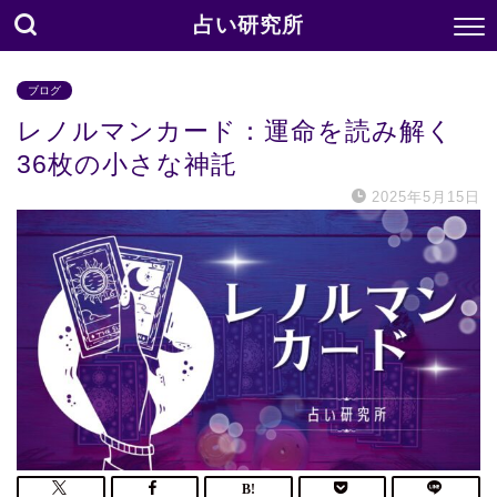
占い研究所
ブログ
レノルマンカード：運命を読み解く
36枚の小さな神託
2025年5月15日