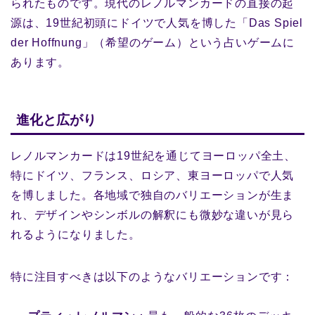
られたものです。現代のレノルマンカードの直接の起
源は、19世紀初頭にドイツで人気を博した「Das Spiel
der Hoffnung」（希望のゲーム）という占いゲームに
あります。
進化と広がり
レノルマンカードは19世紀を通じてヨーロッパ全土、
特にドイツ、フランス、ロシア、東ヨーロッパで人気
を博しました。各地域で独自のバリエーションが生ま
れ、デザインやシンボルの解釈にも微妙な違いが見ら
れるようになりました。
特に注目すべきは以下のようなバリエーションです：