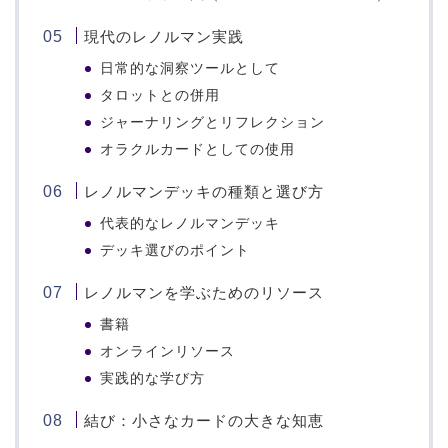
現代のレノルマン実践
日常的な洞察ツールとして
タロットとの併用
ジャーナリングとリフレクション
オラクルカードとしての使用
レノルマンデッキの種類と選び方
代表的なレノルマンデッキ
デッキ選びのポイント
レノルマンを学ぶためのリソース
書籍
オンラインリソース
実践的な学び方
結び：小さなカードの大きな知恵