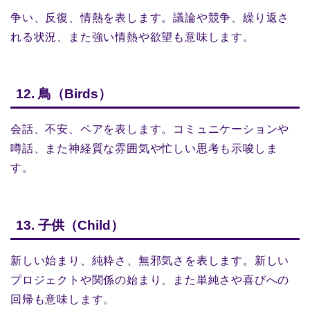
争い、反復、情熱を表します。議論や競争、繰り返さ
れる状況、また強い情熱や欲望も意味します。
12. 鳥（Birds）
会話、不安、ペアを表します。コミュニケーションや
噂話、また神経質な雰囲気や忙しい思考も示唆しま
す。
13. 子供（Child）
新しい始まり、純粋さ、無邪気さを表します。新しい
プロジェクトや関係の始まり、また単純さや喜びへの
回帰も意味します。