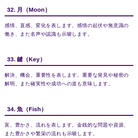
32. 月（Moon）
感情、直感、変化を表します。感情の起伏や無意識の
働き、また名声や認識も示唆します。
33. 鍵（Key）
解決、機会、重要性を表します。重要な発見や秘密の
解明、また確実性や成功への道も意味します。
34. 魚（Fish）
富、豊かさ、流れを表します。金銭的な問題や資源、
また豊かさや繁栄の流れも示唆します。