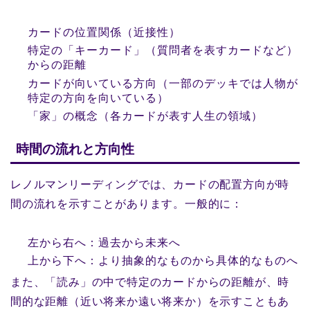
カードの位置関係（近接性）
特定の「キーカード」（質問者を表すカードなど）
からの距離
カードが向いている方向（一部のデッキでは人物が
特定の方向を向いている）
「家」の概念（各カードが表す人生の領域）
時間の流れと方向性
レノルマンリーディングでは、カードの配置方向が時
間の流れを示すことがあります。一般的に：
左から右へ：過去から未来へ
上から下へ：より抽象的なものから具体的なものへ
また、「読み」の中で特定のカードからの距離が、時
間的な距離（近い将来か遠い将来か）を示すこともあ