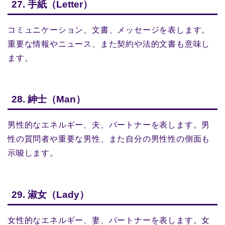
27. 手紙（Letter）
コミュニケーション、文書、メッセージを表します。
重要な情報やニュース、また契約や法的文書も意味し
ます。
28. 紳士（Man）
男性的なエネルギー、夫、パートナーを表します。男
性の質問者や重要な男性、また自分の男性性の側面も
示唆します。
29. 淑女（Lady）
女性的なエネルギー、妻、パートナーを表します。女