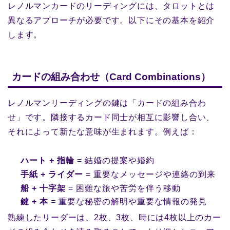
レノルマンカードのリーディングには、タロットとは
異なるアプローチが必要です。以下にその基本を紹介
します。
カードの組み合わせ（Card Combinations）
レノルマンリーディングの鍵は「カードの組み合わ
せ」です。隣接するカード同士が相互に影響し合い、
それによって新たな意味が生まれます。例えば：
ハート + 指輪
= 結婚の提案や婚約
手紙 + ライダー
= 重要なメッセージや連絡の到来
船 + 十字架
= 困難な旅や苦労を伴う移動
鍵 + 本
= 重要な秘密の解明や重要な情報の発見
熟練したリーダーは、2枚、3枚、時には4枚以上のカー