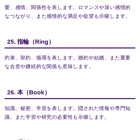
愛、感情、関係性を表します。ロマンスや深い感情的
なつながり、また感情的な満足や欲望も示唆します。
25. 指輪（Ring）
約束、契約、循環を表します。婚約や結婚、また重要
な合意や継続的な関係も意味します。
26. 本（Book）
知識、秘密、学習を表します。隠された情報や専門知
識、また学習や研究の必要性も示唆します。