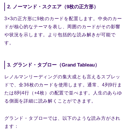
2. ノーマンド・スクエア（9枚の正方形）
3×3の正方形に9枚のカードを配置します。中央のカー
ドが核心的なテーマを表し、周囲のカードがその影響
や状況を示します。より包括的な読み解きが可能で
す。
3. グランド・タブロー（Grand Tableau）
レノルマンリーディングの集大成とも言えるスプレッ
ドで、全36枚のカードを使用します。通常、4列9行ま
たは8列4行（+4枚）の配置で並べます。人生のあらゆ
る側面を詳細に読み解くことができます。
グランド・タブローでは、以下のような読み方がされ
ます：