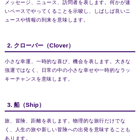
メッセージ、ニュース、訪問者を表します。何かが速
いペースでやってくることを示唆し、しばしば良いニ
ュースや情報の到来を意味します。
2. クローバー（Clover）
小さな幸運、一時的な喜び、機会を表します。大きな
強運ではなく、日常の中の小さな幸せや一時的なラッ
キーチャンスを意味します。
3. 船（Ship）
旅、冒険、距離を表します。物理的な旅行だけでな
く、人生の旅や新しい冒険への出発を意味することも
あります。