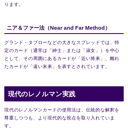
ります。
ニア＆ファー法（Near and Far Method）
グランド・タブローなどの大きなスプレッドでは、特
定のカード（通常は「紳士」または「淑女」）を中心
として、その周囲にあるカードが「近い将来」、離れ
たカードが「遠い未来」を表すとされています。
現代のレノルマン実践
現代のレノルマンカードの使用法は、伝統的な解釈を
尊重しつつも、より現代的な視点を取り入れていま
す。