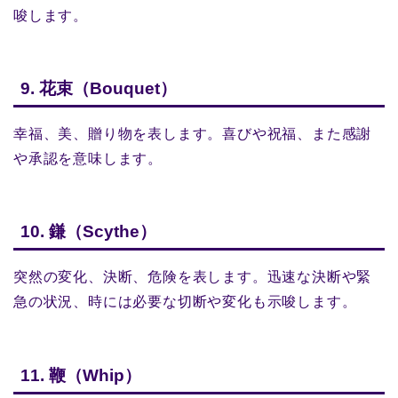
唆します。
9. 花束（Bouquet）
幸福、美、贈り物を表します。喜びや祝福、また感謝
や承認を意味します。
10. 鎌（Scythe）
突然の変化、決断、危険を表します。迅速な決断や緊
急の状況、時には必要な切断や変化も示唆します。
11. 鞭（Whip）