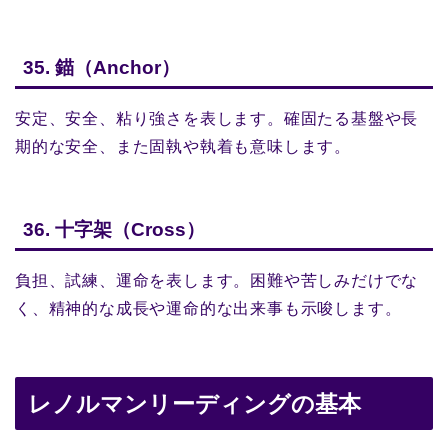
35. 錨（Anchor）
安定、安全、粘り強さを表します。確固たる基盤や長
期的な安全、また固執や執着も意味します。
36. 十字架（Cross）
負担、試練、運命を表します。困難や苦しみだけでな
く、精神的な成長や運命的な出来事も示唆します。
レノルマンリーディングの基本