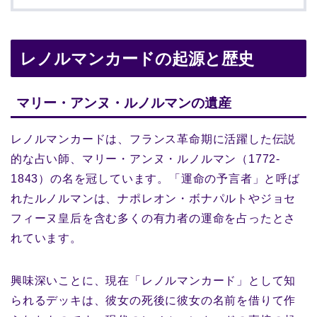
レノルマンカードの起源と歴史
マリー・アンヌ・ルノルマンの遺産
レノルマンカードは、フランス革命期に活躍した伝説
的な占い師、マリー・アンヌ・ルノルマン（1772-
1843）の名を冠しています。「運命の予言者」と呼ば
れたルノルマンは、ナポレオン・ボナパルトやジョセ
フィーヌ皇后を含む多くの有力者の運命を占ったとさ
れています。
興味深いことに、現在「レノルマンカード」として知
られるデッキは、彼女の死後に彼女の名前を借りて作