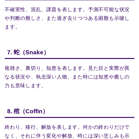
不確実性、混乱、課題を表します。予測不可能な状況
や判断の難しさ、また過ぎ去りつつある困難も示唆し
ます。
7. 蛇（Snake）
複雑さ、裏切り、知恵を表します。見た目と実際が異
なる状況や、執念深い人物、また時には知恵や癒しの
力も意味します。
8. 棺（Coffin）
終わり、移行、解放を表します。何かの終わりだけで
なく、それに伴う変化や解放、時には深い悲しみも示