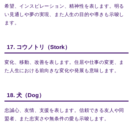
希望、インスピレーション、精神性を表します。明る
い見通しや夢の実現、また人生の目的や導きも示唆し
ます。
17. コウノトリ（Stork）
変化、移動、改善を表します。住居や仕事の変更、ま
た人生における前向きな変化や発展も意味します。
18. 犬（Dog）
忠誠心、友情、支援を表します。信頼できる友人や同
盟者、また忠実さや無条件の愛も示唆します。