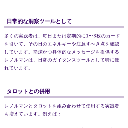
日常的な洞察ツールとして
多くの実践者は、毎日または定期的に1〜3枚のカード
を引いて、その日のエネルギーや注意すべき点を確認
しています。簡潔かつ具体的なメッセージを提供する
レノルマンは、日常のガイダンスツールとして特に優
れています。
タロットとの併用
レノルマンとタロットを組み合わせて使用する実践者
も増えています。例えば：