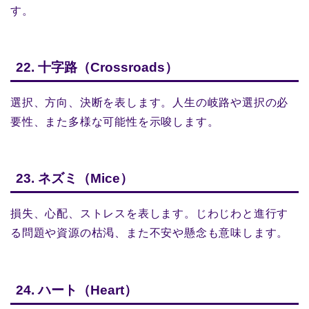
す。
22. 十字路（Crossroads）
選択、方向、決断を表します。人生の岐路や選択の必
要性、また多様な可能性を示唆します。
23. ネズミ（Mice）
損失、心配、ストレスを表します。じわじわと進行す
る問題や資源の枯渇、また不安や懸念も意味します。
24. ハート（Heart）