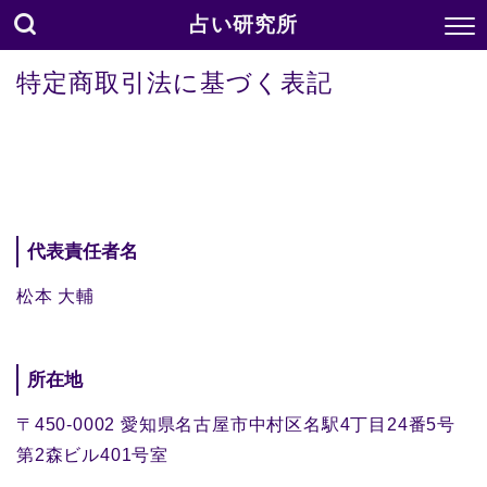
占い研究所
特定商取引法に基づく表記
代表責任者名
松本 大輔
所在地
〒450-0002 愛知県名古屋市中村区名駅4丁目24番5号
第2森ビル401号室