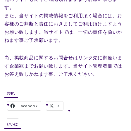
す。
また、当サイトの掲載情報をご利用頂く場合には、お
客様のご判断と責任におきましてご利用頂けますよう
お願い致します。当サイトでは、一切の責任を負いか
ねます事ご了承願います。
尚、掲載商品に関するお問合せはリンク先に御座いま
す企業宛までお願い致します。当サイト管理者側では
お答え致しかねます事、ご了承ください。
共有:
Facebook
X
いいね: