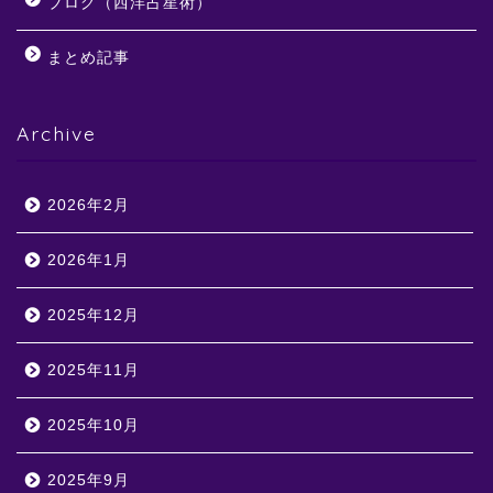
ブログ（西洋占星術）
まとめ記事
Archive
2026年2月
2026年1月
2025年12月
2025年11月
2025年10月
2025年9月