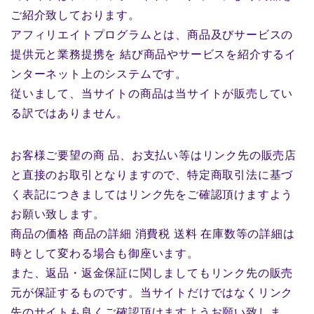
ご紹介致しております。
アフィリエイトプログラムとは、商品及びサービスの
提供元と業務提携を 結び商品やサービスを紹介するイ
ンターネット上のシステムです。
従いまして、当サイトの商品は当サイトが販売してい
る訳ではありません。
お客様ご要望の商 品、お支払い等はリンク先の販売店
と直接のお取引となりますので、特定商取引法に基づ
く表記につきましてはリンク先をご確認頂けますよう
お願い致します。
商品の価格 商品の詳細 消費税 送料 在庫数等の詳細は
時として変わる場合も御座います。
また、返品・返金保証に関しましてもリンク先の販売
元が保証するものです。当サイトだけではなくリンク
先のサイトも良くご確認頂けますようお願い致しま