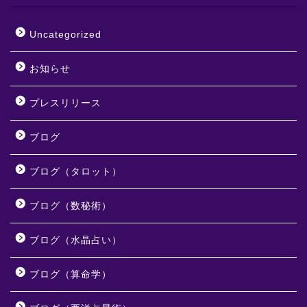
Uncategorized
お知らせ
プレスリリース
ブログ
ブログ（タロット）
ブログ（数秘術）
ブログ（水晶占い）
ブログ（算命学）