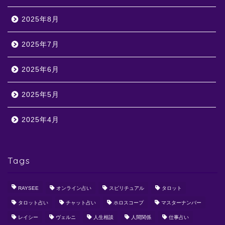
2025年8月
2025年7月
2025年6月
2025年5月
2025年4月
Tags
RAYSEE
オンライン占い
スピリチュアル
タロット
タロット占い
チャット占い
ホロスコープ
マスターナンバー
レイシー
ヴェルニ
人生相談
人間関係
仕事占い