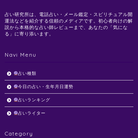
占い研究所は、電話占い・メール鑑定・スピリチュアル開
運法などを紹介する信頼のメディアです。初心者向けの解
説から本格的な占い師レビューまで、あなたの「気にな
る」に寄り添います。
Navi Menu
占い種類
今日の占い・生年月日運勢
占いランキング
占いライター
Category