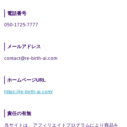
電話番号
050-1725-7777
メールアドレス
contact@re-birth-ai.com
ホームページURL
https://re-birth-ai.com/
責任の有無
当サイトは、アフィリエイトプログラムにより商品を