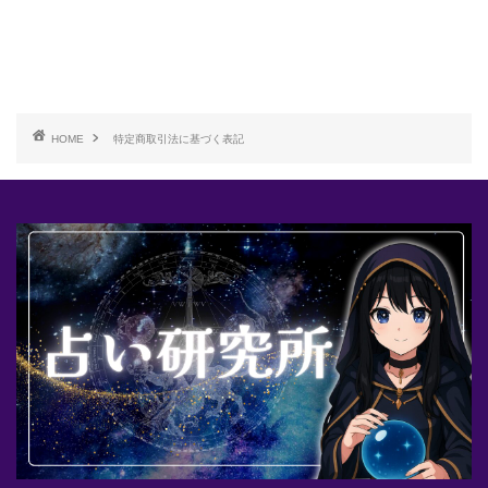
HOME
特定商取引法に基づく表記