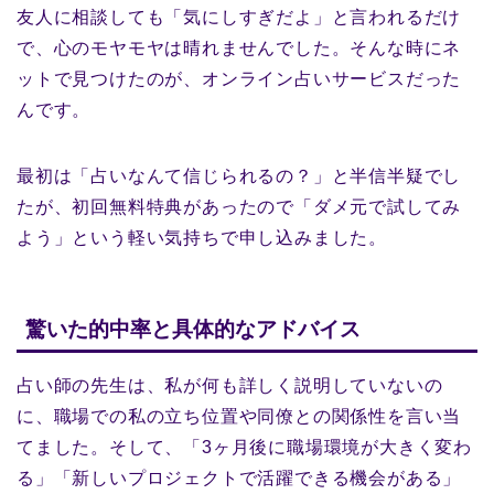
友人に相談しても「気にしすぎだよ」と言われるだけ
で、心のモヤモヤは晴れませんでした。そんな時にネ
ットで見つけたのが、オンライン占いサービスだった
んです。
最初は「占いなんて信じられるの？」と半信半疑でし
たが、初回無料特典があったので「ダメ元で試してみ
よう」という軽い気持ちで申し込みました。
驚いた的中率と具体的なアドバイス
占い師の先生は、私が何も詳しく説明していないの
に、職場での私の立ち位置や同僚との関係性を言い当
てました。そして、「3ヶ月後に職場環境が大きく変わ
る」「新しいプロジェクトで活躍できる機会がある」