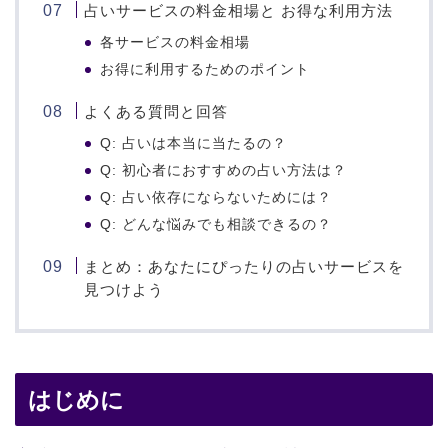
占いサービスの料金相場と お得な利用方法
各サービスの料金相場
お得に利用するためのポイント
よくある質問と回答
Q: 占いは本当に当たるの？
Q: 初心者におすすめの占い方法は？
Q: 占い依存にならないためには？
Q: どんな悩みでも相談できるの？
まとめ：あなたにぴったりの占いサービスを
見つけよう
はじめに