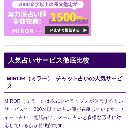
人気占いサービス徹底比較
MIROR（ミラー）- チャット占いの人気サービ
ス
MIROR（ミラー）は株式会社ラップスが運営する占い
サービスで、200名以上の占い師が在籍しています。チ
ャット占い、電話占い、メール占いと多様な形式に対
応している点が特徴的です。