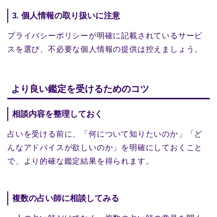
3. 個人情報の取り扱いに注意
プライバシーポリシーが明確に記載されているサービ
スを選び、不必要な個人情報の提供は控えましょう。
より良い鑑定を受けるためのコツ
相談内容を整理しておく
占いを受ける前に、「何について知りたいのか」「ど
んなアドバイスが欲しいのか」を明確にしておくこと
で、より的確な鑑定結果を得られます。
複数の占い師に相談してみる