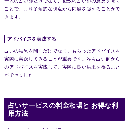
一人の占い師だけでなく、複数の占い師の意見を聞く
ことで、より多角的な視点から問題を捉えることがで
きます。
アドバイスを実践する
占いの結果を聞くだけでなく、もらったアドバイスを
実際に実践してみることが重要です。私も占い師から
のアドバイスを実践して、実際に良い結果を得ること
ができました。
占いサービスの料金相場と お得な利
用方法