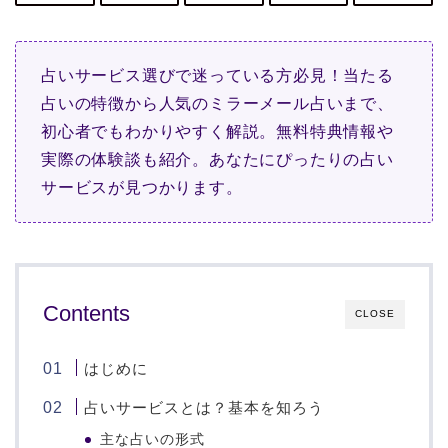
占いサービス選びで迷っている方必見！当たる
占いの特徴から人気のミラーメール占いまで、
初心者でもわかりやすく解説。無料特典情報や
実際の体験談も紹介。あなたにぴったりの占い
サービスが見つかります。
Contents
CLOSE
はじめに
占いサービスとは？基本を知ろう
主な占いの形式