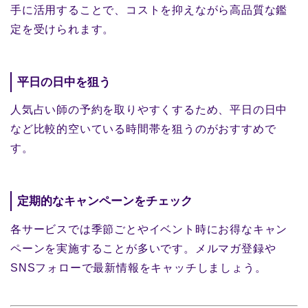
手に活用することで、コストを抑えながら高品質な鑑
定を受けられます。
平日の日中を狙う
人気占い師の予約を取りやすくするため、平日の日中
など比較的空いている時間帯を狙うのがおすすめで
す。
定期的なキャンペーンをチェック
各サービスでは季節ごとやイベント時にお得なキャン
ペーンを実施することが多いです。メルマガ登録や
SNSフォローで最新情報をキャッチしましょう。