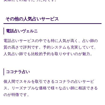
その他の人気占いサービス
電話占いヴェルニ
電話占いサービスの中でも特に人気が高く、占い師の
質の高さで評判です。予約システムも充実していて、
人気占い師でも比較的予約を取りやすいのが魅力。
ココナラ占い
個人間でスキルを取引できるココナラの占いサービ
ス。リーズナブルな価格で様々な占い師に相談できる
のが特徴です。