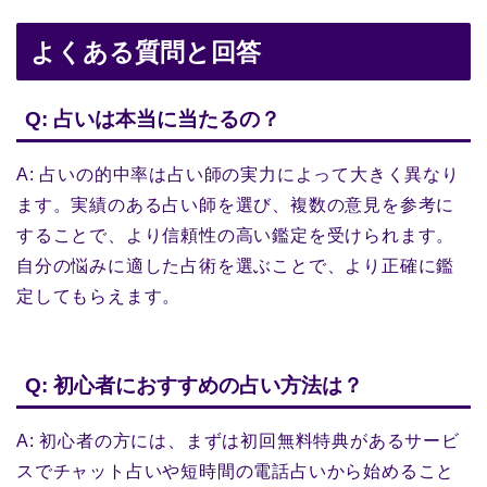
よくある質問と回答
Q: 占いは本当に当たるの？
A: 占いの的中率は占い師の実力によって大きく異なり
ます。実績のある占い師を選び、複数の意見を参考に
することで、より信頼性の高い鑑定を受けられます。
自分の悩みに適した占術を選ぶことで、より正確に鑑
定してもらえます。
Q: 初心者におすすめの占い方法は？
A: 初心者の方には、まずは初回無料特典があるサービ
スでチャット占いや短時間の電話占いから始めること