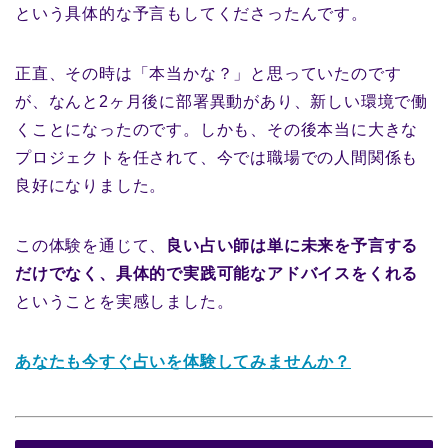
という具体的な予言もしてくださったんです。
正直、その時は「本当かな？」と思っていたのです
が、なんと2ヶ月後に部署異動があり、新しい環境で働
くことになったのです。しかも、その後本当に大きな
プロジェクトを任されて、今では職場での人間関係も
良好になりました。
この体験を通じて、
良い占い師は単に未来を予言する
だけでなく、具体的で実践可能なアドバイスをくれる
ということを実感しました。
あなたも今すぐ占いを体験してみませんか？