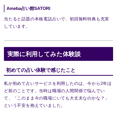
Ameba占い館SATORI
当たると話題の本格電話占いで、初回無料特典も充実
しています。
実際に利用してみた体験談
初めての占い体験で感じたこと
私が初めて占いサービスを利用したのは、今から2年ほ
ど前のことです。当時は職場の人間関係で悩んでい
て、「このまま今の職場にいても大丈夫なのかな？」
という不安を抱えていました。