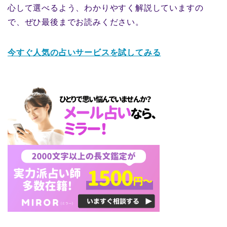
心して選べるよう、わかりやすく解説していますの
で、ぜひ最後までお読みください。
今すぐ人気の占いサービスを試してみる