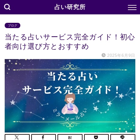
占い研究所
ブログ
当たる占いサービス完全ガイド！初心
者向け選び方とおすすめ
2025年6月9日