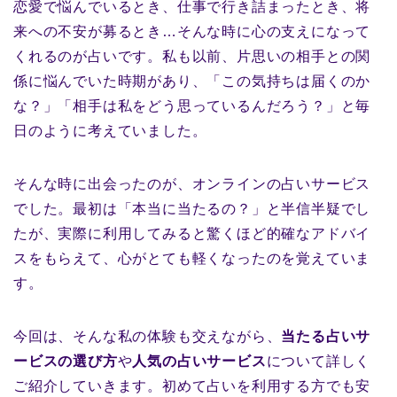
恋愛で悩んでいるとき、仕事で行き詰まったとき、将
来への不安が募るとき…そんな時に心の支えになって
くれるのが占いです。私も以前、片思いの相手との関
係に悩んでいた時期があり、「この気持ちは届くのか
な？」「相手は私をどう思っているんだろう？」と毎
日のように考えていました。
そんな時に出会ったのが、オンラインの占いサービス
でした。最初は「本当に当たるの？」と半信半疑でし
たが、実際に利用してみると驚くほど的確なアドバイ
スをもらえて、心がとても軽くなったのを覚えていま
す。
今回は、そんな私の体験も交えながら、
当たる占いサ
ービスの選び方
や
人気の占いサービス
について詳しく
ご紹介していきます。初めて占いを利用する方でも安