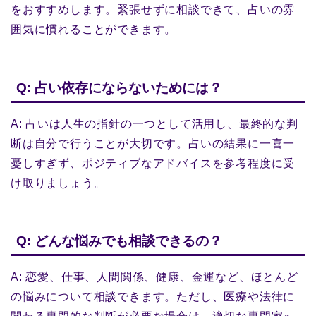
をおすすめします。緊張せずに相談できて、占いの雰
囲気に慣れることができます。
Q: 占い依存にならないためには？
A: 占いは人生の指針の一つとして活用し、最終的な判
断は自分で行うことが大切です。占いの結果に一喜一
憂しすぎず、ポジティブなアドバイスを参考程度に受
け取りましょう。
Q: どんな悩みでも相談できるの？
A: 恋愛、仕事、人間関係、健康、金運など、ほとんど
の悩みについて相談できます。ただし、医療や法律に