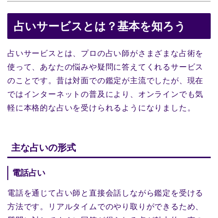
占いサービスとは？基本を知ろう
占いサービスとは、プロの占い師がさまざまな占術を
使って、あなたの悩みや疑問に答えてくれるサービス
のことです。昔は対面での鑑定が主流でしたが、現在
ではインターネットの普及により、オンラインでも気
軽に本格的な占いを受けられるようになりました。
主な占いの形式
電話占い
電話を通じて占い師と直接会話しながら鑑定を受ける
方法です。リアルタイムでのやり取りができるため、