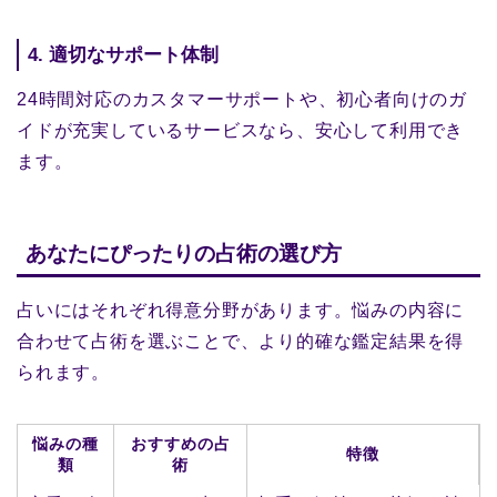
4. 適切なサポート体制
24時間対応のカスタマーサポートや、初心者向けのガ
イドが充実しているサービスなら、安心して利用でき
ます。
あなたにぴったりの占術の選び方
占いにはそれぞれ得意分野があります。悩みの内容に
合わせて占術を選ぶことで、より的確な鑑定結果を得
られます。
悩みの種
おすすめの占
特徴
類
術