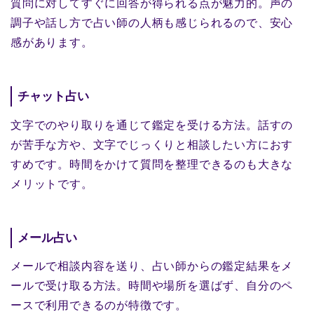
質問に対してすぐに回答が得られる点が魅力的。声の
調子や話し方で占い師の人柄も感じられるので、安心
感があります。
チャット占い
文字でのやり取りを通じて鑑定を受ける方法。話すの
が苦手な方や、文字でじっくりと相談したい方におす
すめです。時間をかけて質問を整理できるのも大きな
メリットです。
メール占い
メールで相談内容を送り、占い師からの鑑定結果をメ
ールで受け取る方法。時間や場所を選ばず、自分のペ
ースで利用できるのが特徴です。