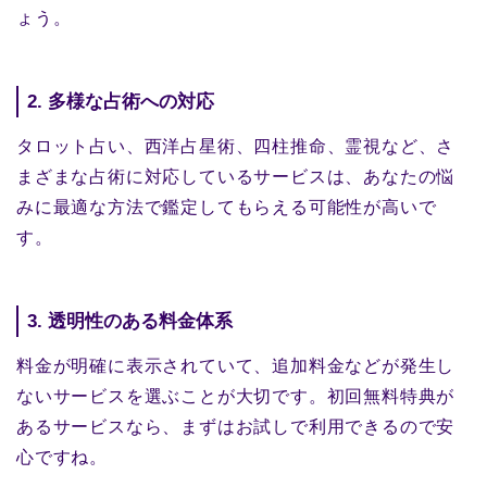
ょう。
2. 多様な占術への対応
タロット占い、西洋占星術、四柱推命、霊視など、さ
まざまな占術に対応しているサービスは、あなたの悩
みに最適な方法で鑑定してもらえる可能性が高いで
す。
3. 透明性のある料金体系
料金が明確に表示されていて、追加料金などが発生し
ないサービスを選ぶことが大切です。初回無料特典が
あるサービスなら、まずはお試しで利用できるので安
心ですね。