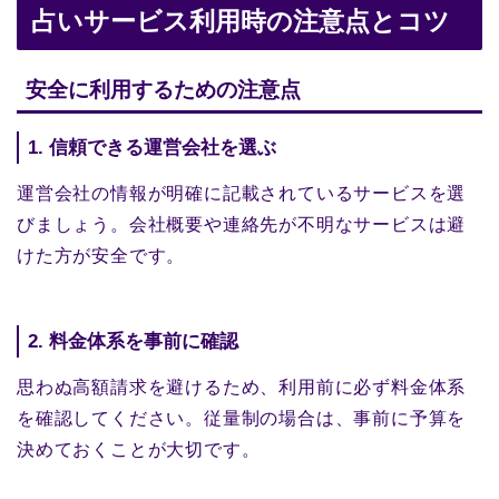
占いサービス利用時の注意点とコツ
安全に利用するための注意点
1. 信頼できる運営会社を選ぶ
運営会社の情報が明確に記載されているサービスを選
びましょう。会社概要や連絡先が不明なサービスは避
けた方が安全です。
2. 料金体系を事前に確認
思わぬ高額請求を避けるため、利用前に必ず料金体系
を確認してください。従量制の場合は、事前に予算を
決めておくことが大切です。