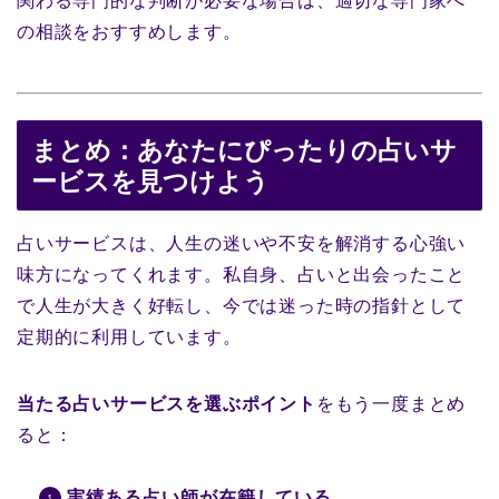
関わる専門的な判断が必要な場合は、適切な専門家へ
の相談をおすすめします。
まとめ：あなたにぴったりの占いサ
ービスを見つけよう
占いサービスは、人生の迷いや不安を解消する心強い
味方になってくれます。私自身、占いと出会ったこと
で人生が大きく好転し、今では迷った時の指針として
定期的に利用しています。
当たる占いサービスを選ぶポイント
をもう一度まとめ
ると：
実績ある占い師が在籍している