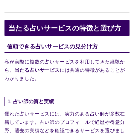
当たる占いサービスの特徴と選び方
信頼できる占いサービスの見分け方
私が実際に複数の占いサービスを利用してきた経験か
ら、
当たる占いサービス
には共通の特徴があることが
わかりました。
1. 占い師の質と実績
優れた占いサービスには、実力のある占い師が多数在
籍しています。占い師のプロフィールで経歴や得意分
野、過去の実績などを確認できるサービスを選びまし