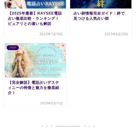
【2025年最新】RAYSEE電話
占い師情報完全ガイド：絆で
占い徹底比較・ランキング！
見つける人気占い師
ピュアリとの違いも解説
2025年7月19日
2025年6月23日
ブログ
【完全解説】電話占いデステ
ィニーの特徴と魅力を徹底紹
介！
2025年5月11日