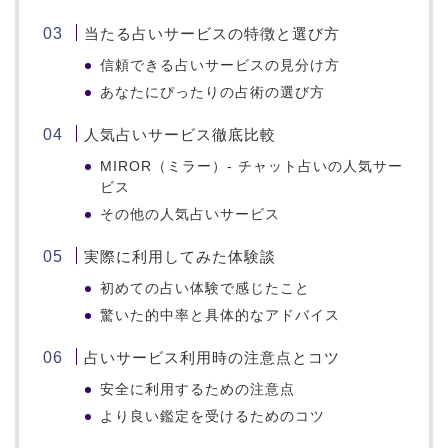
当たる占いサービスの特徴と選び方
信頼できる占いサービスの見分け方
あなたにぴったりの占術の選び方
人気占いサービス徹底比較
MIROR（ミラー）- チャット占いの人気サー
ビス
その他の人気占いサービス
実際に利用してみた体験談
初めての占い体験で感じたこと
驚いた的中率と具体的なアドバイス
占いサービス利用時の注意点とコツ
安全に利用するための注意点
より良い鑑定を受けるためのコツ