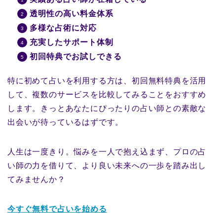
透明性の高い料金体系
多様な占術に対応
充実したサポート体制
初回特典でお試しできる
特に初めて占いを利用する方は、初回無料特典を活用
して、複数のサービスを比較してみることをおすすめ
します。きっとあなたにぴったりの占い師との素敵な
出会いが待っているはずです。
人生は一度きり。悩みを一人で抱え込まず、プロの占
い師の力を借りて、より良い未来への一歩を踏み出し
てみませんか？
今すぐ無料で占いを始める