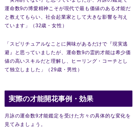
運命数9の博愛精神こそが現代で最も価値のある才能だ
と教えてもらい、社会起業家として大きな影響を与え
ています」（32歳・女性）
「スピリチュアルなことに興味があるだけで『現実逃
避』と思っていましたが、運命数9の霊的才能は希少価
値の高いスキルだと理解し、ヒーリング・コーチとし
て独立しました」（29歳・男性）
実際の才能開花事例・効果
月詠の運命数9才能鑑定を受けた方々の具体的な変化を
見てみましょう。