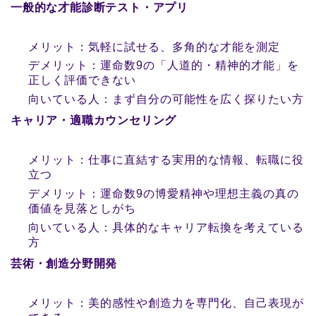
一般的な才能診断テスト・アプリ
メリット：気軽に試せる、多角的な才能を測定
デメリット：運命数9の「人道的・精神的才能」を
正しく評価できない
向いている人：まず自分の可能性を広く探りたい方
キャリア・適職カウンセリング
メリット：仕事に直結する実用的な情報、転職に役
立つ
デメリット：運命数9の博愛精神や理想主義の真の
価値を見落としがち
向いている人：具体的なキャリア転換を考えている
方
芸術・創造分野開発
メリット：美的感性や創造力を専門化、自己表現が