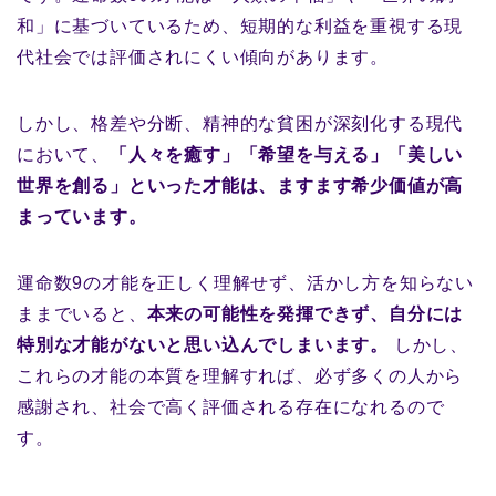
和」に基づいているため、短期的な利益を重視する現
代社会では評価されにくい傾向があります。
しかし、格差や分断、精神的な貧困が深刻化する現代
において、
「人々を癒す」「希望を与える」「美しい
世界を創る」といった才能は、ますます希少価値が高
まっています。
運命数9の才能を正しく理解せず、活かし方を知らない
ままでいると、
本来の可能性を発揮できず、自分には
特別な才能がないと思い込んでしまいます。
しかし、
これらの才能の本質を理解すれば、必ず多くの人から
感謝され、社会で高く評価される存在になれるので
す。