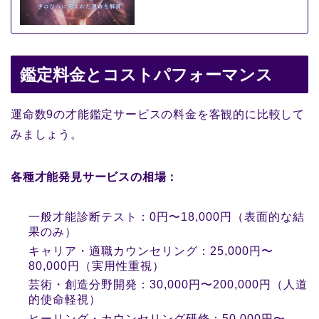
鑑定料金とコストパフォーマンス
運命数9の才能鑑定サービスの料金を客観的に比較して
みましょう。
各種才能発見サービスの相場：
一般才能診断テスト：0円〜18,000円（表面的な結
果のみ）
キャリア・適職カウンセリング：25,000円〜
80,000円（実用性重視）
芸術・創造分野開発：30,000円〜200,000円（人道
的使命軽視）
ヒーリング・カウンセリング研修：50,000円〜