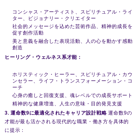
コンシャス・アーティスト、スピリチュアル・ライ
ター、ビジョナリー・クリエイター
社会的メッセージを込めた芸術作品、精神的成長を
促す創作活動
美と意義を融合した表現活動、人の心を動かす感動
創造
ヒーリング・ウェルネス系才能：
ホリスティック・ヒーラー、スピリチュアル・カウ
ンセラー、ライフ・トランスフォーメーション・コ
ーチ
心身の癒しと回復支援、魂レベルでの成長サポート
精神的な健康増進、人生の意味・目的発見支援
3. 運命数9に最適化されたキャリア設計戦略
運命数9の
才能が最も活かされる現代的な職業・働き方を具体的
に提示：