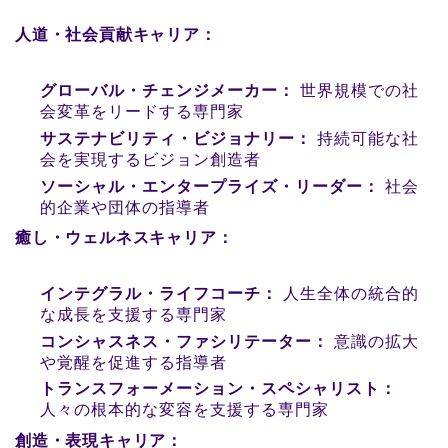
人道・社会貢献キャリア：
グローバル・チェンジメーカー：
世界規模での社
会変革をリードする専門家
サステナビリティ・ビジョナリー：
持続可能な社
会を実現するビジョン創造者
ソーシャル・エンタープライズ・リーダー：
社会
的企業や団体の指導者
癒し・ウェルネスキャリア：
インテグラル・ライフコーチ：
人生全体の統合的
な成長を支援する専門家
コンシャスネス・ファシリテーター：
意識の拡大
や覚醒を促進する指導者
トランスフォーメーション・スペシャリスト：
人々の根本的な変容を支援する専門家
創造・表現キャリア：