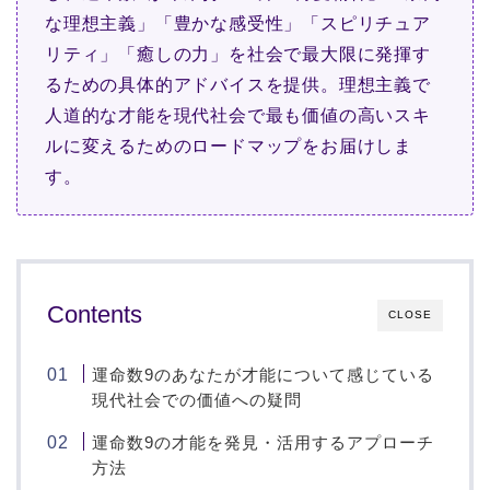
な理想主義」「豊かな感受性」「スピリチュア
リティ」「癒しの力」を社会で最大限に発揮す
るための具体的アドバイスを提供。理想主義で
人道的な才能を現代社会で最も価値の高いスキ
ルに変えるためのロードマップをお届けしま
す。
Contents
CLOSE
運命数9のあなたが才能について感じている
現代社会での価値への疑問
運命数9の才能を発見・活用するアプローチ
方法