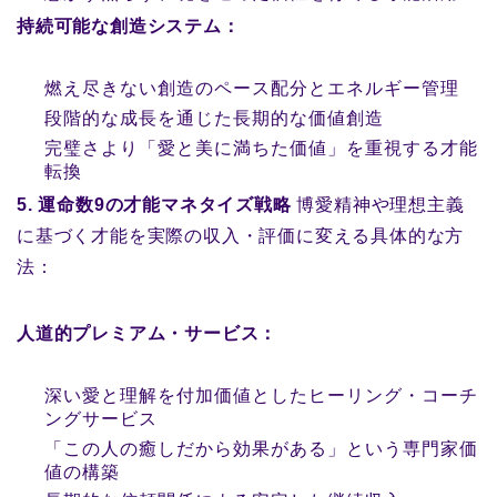
持続可能な創造システム：
燃え尽きない創造のペース配分とエネルギー管理
段階的な成長を通じた長期的な価値創造
完璧さより「愛と美に満ちた価値」を重視する才能
転換
5. 運命数9の才能マネタイズ戦略
博愛精神や理想主義
に基づく才能を実際の収入・評価に変える具体的な方
法：
人道的プレミアム・サービス：
深い愛と理解を付加価値としたヒーリング・コーチ
ングサービス
「この人の癒しだから効果がある」という専門家価
値の構築