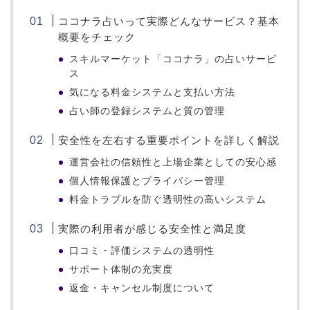
ココナラ占いって実際どんなサービス？基本
概要をチェック
スキルマーケット「ココナラ」の占いサービ
ス
気になる料金システムと支払い方法
占い師の登録システムと質の管理
安全性を左右する重要ポイントを詳しく解説
運営会社の信頼性と上場企業としての安心感
個人情報保護とプライバシー管理
料金トラブルを防ぐ透明性の高いシステム
実際の利用者が感じる安全性と満足度
口コミ・評価システムの透明性
サポート体制の充実度
返金・キャンセル制度について