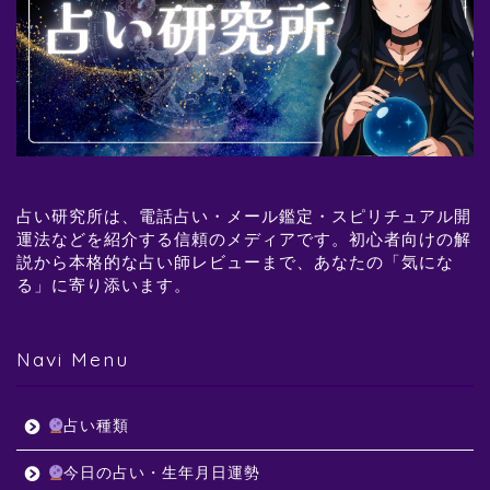
占い研究所は、電話占い・メール鑑定・スピリチュアル開
運法などを紹介する信頼のメディアです。初心者向けの解
説から本格的な占い師レビューまで、あなたの「気にな
る」に寄り添います。
Navi Menu
占い種類
今日の占い・生年月日運勢