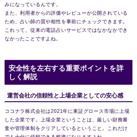
みになっているんです。
また、利用者からの評価やレビューが公開されている
ため、占い師の質や相性を事前にチェックできます。
これって、従来の電話占いサービスではなかなかでき
なかったことですよね。
安全性を左右する重要ポイントを詳
しく解説
運営会社の信頼性と上場企業としての安心感
ココナラ株式会社は2021年に東証グロース市場に上場
した企業です。上場企業ということは、厳しい財務審
査や管理体制をクリアしているということ。これだけ
でも十分に信頼できる根拠になりますよね。