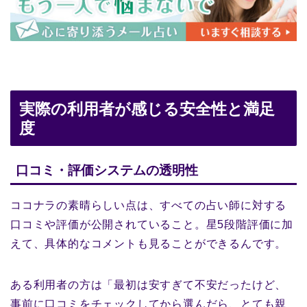
実際の利用者が感じる安全性と満足
度
口コミ・評価システムの透明性
ココナラの素晴らしい点は、すべての占い師に対する
口コミや評価が公開されていること。星5段階評価に加
えて、具体的なコメントも見ることができるんです。
ある利用者の方は「最初は安すぎて不安だったけど、
事前に口コミをチェックしてから選んだら、とても親