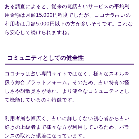
ある調査によると、従来の電話占いサービスの平均利
用金額は月額15,000円程度でしたが、ココナラ占いの
利用者は月額5,000円以下の方が多いそうです。これな
ら安心して続けられますね。
コミュニティとしての健全性
ココナラは占い専門サイトではなく、様々なスキルを
扱う総合プラットフォーム。そのため、占い特有の怪
しさや胡散臭さが薄れ、より健全なコミュニティとし
て機能しているのも特徴です。
利用者層も幅広く、占いに詳しくない初心者から占い
好きの上級者まで様々な方が利用しているため、バラ
ンスの取れた環境になっています。