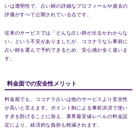
いは透明性で、占い師の詳細なプロフィールや過去の
評価がすべて公開されている点です。
従来のサービスでは「どんな占い師が出るかわからな
い」という不安がありましたが、ココナラなら事前に
占い師を選んで予約できるため、安心感が全く違いま
す。
料金面での安全性メリット
料金面でも、ココナラ占いは他のサービスより安全性
が高いと言えます。ポイント制による事前決済で使い
すぎを防げることに加え、業界最安値レベルの料金設
定により、経済的な負担も軽減されます。