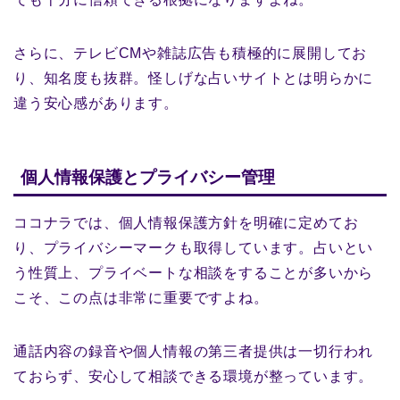
さらに、テレビCMや雑誌広告も積極的に展開してお
り、知名度も抜群。怪しげな占いサイトとは明らかに
違う安心感があります。
個人情報保護とプライバシー管理
ココナラでは、個人情報保護方針を明確に定めてお
り、プライバシーマークも取得しています。占いとい
う性質上、プライベートな相談をすることが多いから
こそ、この点は非常に重要ですよね。
通話内容の録音や個人情報の第三者提供は一切行われ
ておらず、安心して相談できる環境が整っています。