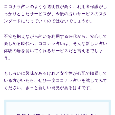
ココナラ占いのような透明性が高く、利用者保護がし
っかりとしたサービスが、今後の占いサービスのスタ
ンダードになっていくのではないでしょうか。
不安を抱えながら占いを利用する時代から、安心して
楽しめる時代へ。ココナラ占いは、そんな新しい占い
体験の扉を開いてくれるサービスだと言えるでしょ
う。
もし占いに興味があるけれど安全性が心配で躊躇して
いる方がいたら、ぜひ一度ココナラ占いを試してみて
ください。きっと新しい発見があるはずです。