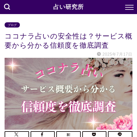
占い研究所
ブログ
ココナラ占いの安全性は？サービス概
要から分かる信頼度を徹底調査
2025年7月17日