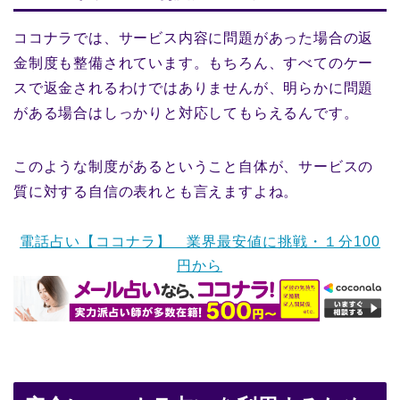
ココナラでは、サービス内容に問題があった場合の返
金制度も整備されています。もちろん、すべてのケー
スで返金されるわけではありませんが、明らかに問題
がある場合はしっかりと対応してもらえるんです。
このような制度があるということ自体が、サービスの
質に対する自信の表れとも言えますよね。
電話占い【ココナラ】 業界最安値に挑戦・１分100
円から