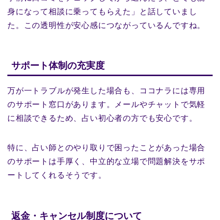
身になって相談に乗ってもらえた」と話していまし
た。この透明性が安心感につながっているんですね。
サポート体制の充実度
万が一トラブルが発生した場合も、ココナラには専用
のサポート窓口があります。メールやチャットで気軽
に相談できるため、占い初心者の方でも安心です。
特に、占い師とのやり取りで困ったことがあった場合
のサポートは手厚く、中立的な立場で問題解決をサポ
ートしてくれるそうです。
返金・キャンセル制度について