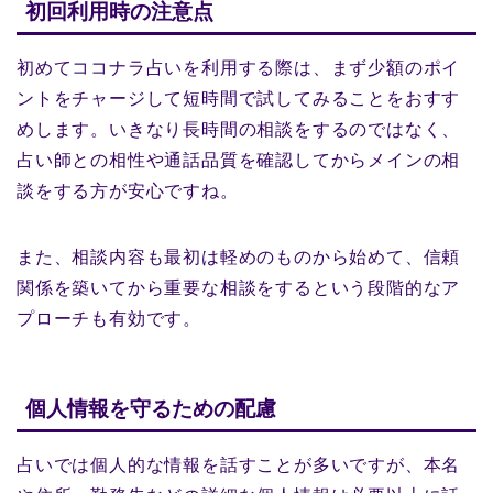
初回利用時の注意点
初めてココナラ占いを利用する際は、まず少額のポイ
ントをチャージして短時間で試してみることをおすす
めします。いきなり長時間の相談をするのではなく、
占い師との相性や通話品質を確認してからメインの相
談をする方が安心ですね。
また、相談内容も最初は軽めのものから始めて、信頼
関係を築いてから重要な相談をするという段階的なア
プローチも有効です。
個人情報を守るための配慮
占いでは個人的な情報を話すことが多いですが、本名