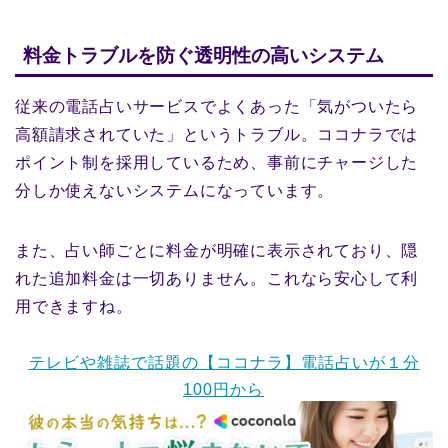
料金トラブルを防ぐ透明性の高いシステム
従来の電話占いサービスでよくあった「気がついたら
高額請求されていた」というトラブル。ココナラでは
ポイント制を採用しているため、事前にチャージした
分しか使えないシステムになっています。
また、占い師ごとに料金が明確に表示されており、隠
れた追加料金は一切ありません。これなら安心して利
用できますね。
テレビや雑誌で話題の【ココナラ】電話占いが１分
100円から