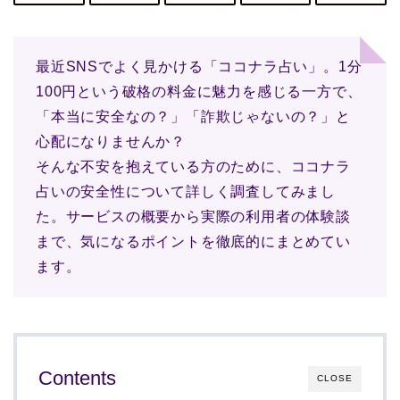
最近SNSでよく見かける「ココナラ占い」。1分
100円という破格の料金に魅力を感じる一方で、
「本当に安全なの？」「詐欺じゃないの？」と
心配になりませんか？
そんな不安を抱えている方のために、ココナラ
占いの安全性について詳しく調査してみまし
た。サービスの概要から実際の利用者の体験談
まで、気になるポイントを徹底的にまとめてい
ます。
Contents
CLOSE