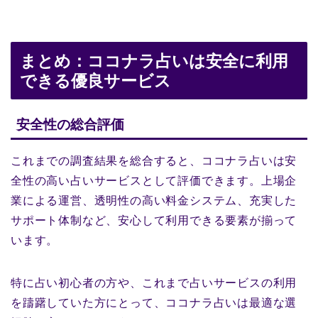
まとめ：ココナラ占いは安全に利用
できる優良サービス
安全性の総合評価
これまでの調査結果を総合すると、ココナラ占いは安
全性の高い占いサービスとして評価できます。上場企
業による運営、透明性の高い料金システム、充実した
サポート体制など、安心して利用できる要素が揃って
います。
特に占い初心者の方や、これまで占いサービスの利用
を躊躇していた方にとって、ココナラ占いは最適な選