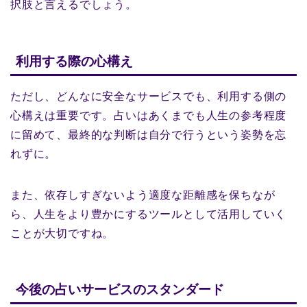
択肢と言えるでしょう。
利用する際の心構え
ただし、どんなに安全なサービスでも、利用する側の
心構えは重要です。占いはあくまでも人生の参考程度
に留めて、最終的な判断は自分で行うという姿勢を忘
れずに。
また、依存しすぎないよう適度な距離感を保ちなが
ら、人生をより豊かにするツールとして活用していく
ことが大切ですね。
今後の占いサービスのスタンダード