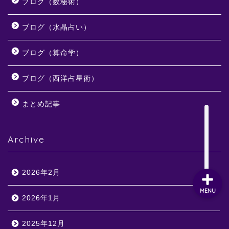
ブログ（数秘術）
ブログ（水晶占い）
ブログ（算命学）
ブログ（西洋占星術）
まとめ記事
Archive
2026年2月
MENU
2026年1月
2025年12月