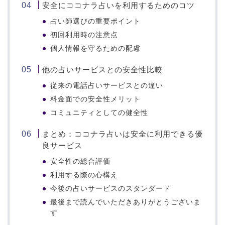
安全にココナラ占いを利用するためのコツ
占い師選びの重要ポイント
初回利用時の注意点
個人情報を守るための配慮
他の占いサービスとの安全性比較
従来の電話占いサービスとの違い
料金面での安全性メリット
コミュニティとしての健全性
まとめ：ココナラ占いは安全に利用できる優
良サービス
安全性の総合評価
利用する際の心構え
今後の占いサービスのスタンダード
最後まで読んでいただきありがとうございま
す