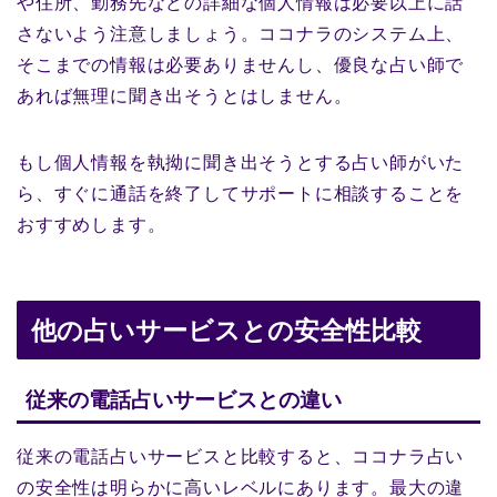
や住所、勤務先などの詳細な個人情報は必要以上に話
さないよう注意しましょう。ココナラのシステム上、
そこまでの情報は必要ありませんし、優良な占い師で
あれば無理に聞き出そうとはしません。
もし個人情報を執拗に聞き出そうとする占い師がいた
ら、すぐに通話を終了してサポートに相談することを
おすすめします。
他の占いサービスとの安全性比較
従来の電話占いサービスとの違い
従来の電話占いサービスと比較すると、ココナラ占い
の安全性は明らかに高いレベルにあります。最大の違