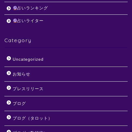
占いランキング
占いライター
Category
Uncategorized
お知らせ
プレスリリース
ブログ
ブログ（タロット）