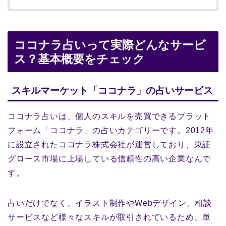
ココナラ占いって実際どんなサービ
ス？基本概要をチェック
スキルマーケット「ココナラ」の占いサービス
ココナラ占いは、個人のスキルを売買できるプラット
フォーム「ココナラ」の占いカテゴリーです。2012年
に設立されたココナラ株式会社が運営しており、東証
グロース市場に上場している信頼性の高い企業なんで
す。
占いだけでなく、イラスト制作やWebデザイン、相談
サービスなど様々なスキルが取引されているため、単