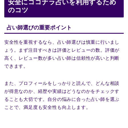
安全にココナラ占いを利用するため
のコツ
占い師選びの重要ポイント
安全性を重視するなら、占い師選びは慎重に行いまし
ょう。まず注目すべきは評価とレビューの数。評価が
高く、レビュー数が多い占い師は信頼性が高いと判断
できます。
また、プロフィールをしっかりと読んで、どんな相談
が得意なのか、経歴や実績はどうなのかをチェックす
ることも大切です。自分の悩みに合った占い師を選ぶ
ことで、満足度も安全性も向上します。