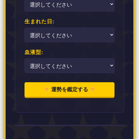
生まれた日:
血液型:
運勢を鑑定する