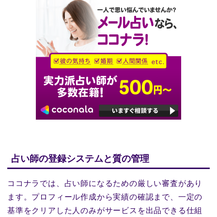
占い師の登録システムと質の管理
ココナラでは、占い師になるための厳しい審査があり
ます。プロフィール作成から実績の確認まで、一定の
基準をクリアした人のみがサービスを出品できる仕組