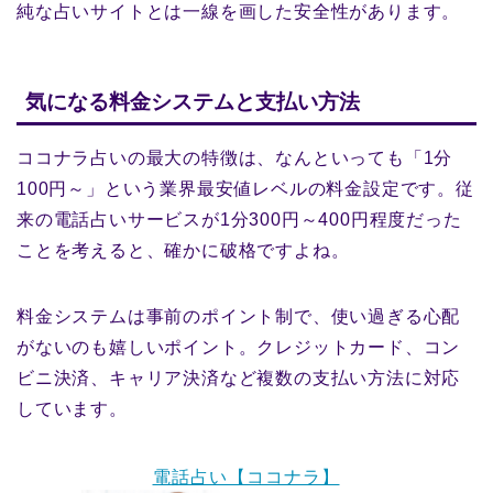
純な占いサイトとは一線を画した安全性があります。
気になる料金システムと支払い方法
ココナラ占いの最大の特徴は、なんといっても「1分
100円～」という業界最安値レベルの料金設定です。従
来の電話占いサービスが1分300円～400円程度だった
ことを考えると、確かに破格ですよね。
料金システムは事前のポイント制で、使い過ぎる心配
がないのも嬉しいポイント。クレジットカード、コン
ビニ決済、キャリア決済など複数の支払い方法に対応
しています。
電話占い【ココナラ】