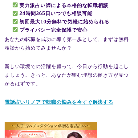
実力派占い師による本格的な転職相談
24時間365日いつでも相談可能
初回最大10分無料で気軽に始められる
プライバシー完全保護で安心
あなたの転職を成功に導く第一歩として、まずは無料
相談から始めてみませんか？
新しい環境での活躍を願って、今日から行動を起こし
ましょう。きっと、あなたが望む理想の働き方が見つ
かるはずです。
電話占いリノアで転職の悩みを今すぐ解決する