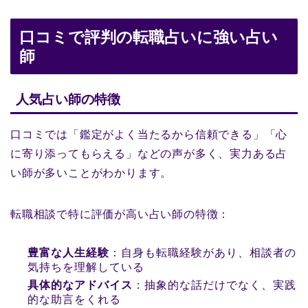
口コミで評判の転職占いに強い占い
師
人気占い師の特徴
口コミでは「鑑定がよく当たるから信頼できる」「心
に寄り添ってもらえる」などの声が多く、実力ある占
い師が多いことがわかります。
転職相談で特に評価が高い占い師の特徴：
豊富な人生経験
：自身も転職経験があり、相談者の
気持ちを理解している
具体的なアドバイス
：抽象的な話だけでなく、実践
的な助言をくれる