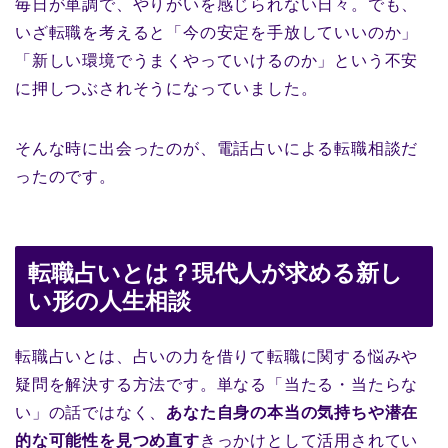
毎日が単調で、やりがいを感じられない日々。でも、
いざ転職を考えると「今の安定を手放していいのか」
「新しい環境でうまくやっていけるのか」という不安
に押しつぶされそうになっていました。
そんな時に出会ったのが、電話占いによる転職相談だ
ったのです。
転職占いとは？現代人が求める新し
い形の人生相談
転職占いとは、占いの力を借りて転職に関する悩みや
疑問を解決する方法です。単なる「当たる・当たらな
い」の話ではなく、
あなた自身の本当の気持ちや潜在
的な可能性を見つめ直す
きっかけとして活用されてい