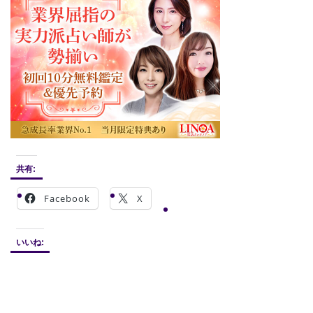
共有:
Facebook
X
いいね: