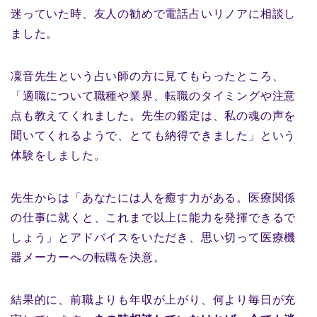
迷っていた時、友人の勧めで電話占いリノアに相談し
ました。
凜音先生という占い師の方に見てもらったところ、
「適職について職種や業界、転職のタイミングや注意
点も教えてくれました。先生の鑑定は、私の魂の声を
聞いてくれるようで、とても納得できました」という
体験をしました。
先生からは「あなたには人を癒す力がある。医療関係
の仕事に就くと、これまで以上に能力を発揮できるで
しょう」とアドバイスをいただき、思い切って医療機
器メーカーへの転職を決意。
結果的に、前職よりも年収が上がり、何より毎日が充