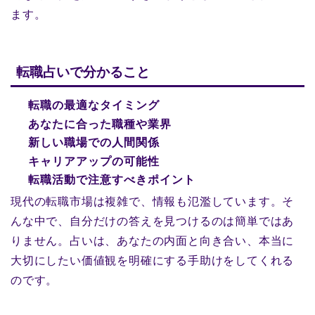
ます。
転職占いで分かること
転職の最適なタイミング
あなたに合った職種や業界
新しい職場での人間関係
キャリアアップの可能性
転職活動で注意すべきポイント
現代の転職市場は複雑で、情報も氾濫しています。そ
んな中で、自分だけの答えを見つけるのは簡単ではあ
りません。占いは、あなたの内面と向き合い、本当に
大切にしたい価値観を明確にする手助けをしてくれる
のです。