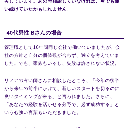
実しています。
あの時相談していなければ、今でも迷
い続けていたかもしれません
。
40代男性 Bさんの場合
管理職として10年間同じ会社で働いていましたが、会
社の方針と自分の価値観が合わず、独立を考えていま
した。でも、家族もいるし、失敗は許されない状況。
リノアの占い師さんに相談したところ、「今年の後半
から来年の前半にかけて、新しいスタートを切るのに
良いタイミングが来る」と言われました。さらに、
「あなたの経験を活かせる分野で、必ず成功する」と
いう心強い言葉もいただきました。