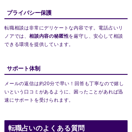
プライバシー保護
転職相談は非常にデリケートな内容です。電話占いリ
ノアでは、
相談内容の秘匿性
を厳守し、安心して相談
できる環境を提供しています。
サポート体制
メールの返信は約20分で早い！回答も丁寧なので嬉し
いという口コミがあるように、困ったことがあれば迅
速にサポートを受けられます。
転職占いのよくある質問