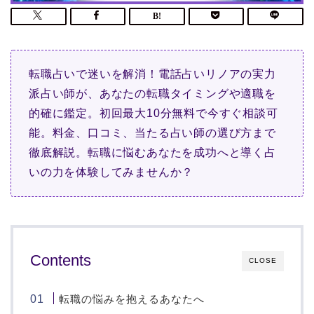
転職占いで迷いを解消！電話占いリノアの実力
派占い師が、あなたの転職タイミングや適職を
的確に鑑定。初回最大10分無料で今すぐ相談可
能。料金、口コミ、当たる占い師の選び方まで
徹底解説。転職に悩むあなたを成功へと導く占
いの力を体験してみませんか？
Contents
CLOSE
転職の悩みを抱えるあなたへ