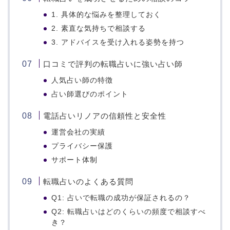
1. 具体的な悩みを整理しておく
2. 素直な気持ちで相談する
3. アドバイスを受け入れる姿勢を持つ
口コミで評判の転職占いに強い占い師
人気占い師の特徴
占い師選びのポイント
電話占いリノアの信頼性と安全性
運営会社の実績
プライバシー保護
サポート体制
転職占いのよくある質問
Q1: 占いで転職の成功が保証されるの？
Q2: 転職占いはどのくらいの頻度で相談すべ
き？