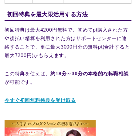
初回特典を最大限活用する方法
初回特典は最大4200円無料で、初めてpt購入された方
や後払い精算を利用された方はサポートセンターに連
絡することで、更に最大3000円分の無料pt(合計すると
最大7200円)がもらえます。
この特典を使えば、
約18分～30分の本格的な転職相談
が可能です。
今すぐ初回無料特典を受け取る