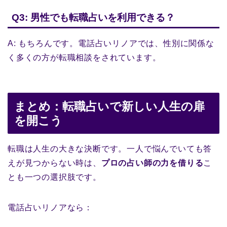
Q3: 男性でも転職占いを利用できる？
A: もちろんです。電話占いリノアでは、性別に関係な
く多くの方が転職相談をされています。
まとめ：転職占いで新しい人生の扉
を開こう
転職は人生の大きな決断です。一人で悩んでいても答
えが見つからない時は、
プロの占い師の力を借りる
こ
とも一つの選択肢です。
電話占いリノアなら：