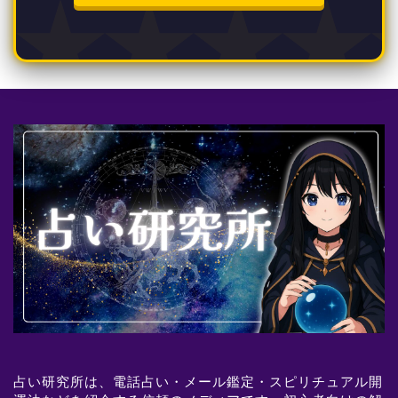
占い研究所は、電話占い・メール鑑定・スピリチュアル開