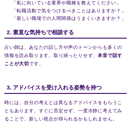
「私に向いている業界や職種を教えてください」
「転職活動で気をつけるべきことはありますか？」
「新しい職場での人間関係はうまくいきますか？」
2. 素直な気持ちで相談する
占い師は、あなたの話し方や声のトーンからも多くの
情報を読み取ります。取り繕ったりせず、
本音で話す
ことが大切
です。
3. アドバイスを受け入れる姿勢を持つ
時には、自分の考えとは異なるアドバイスをもらうこ
ともあります。すぐに否定せず、一度冷静に考えてみ
ることで、新しい視点が得られるかもしれません。