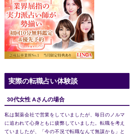
実際の転職占い体験談
30代女性 Aさんの場合
私は製薬会社で営業をしていましたが、毎日のノルマ
に追われて心身ともに疲弊していました。転職を考え
ていましたが、「今の不況で転職なんて無謀かも」と