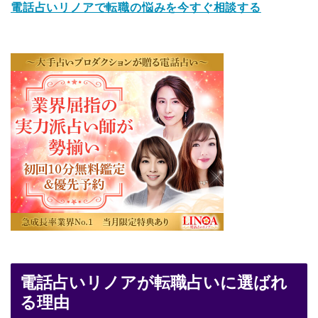
電話占いリノアで転職の悩みを今すぐ相談する
電話占いリノアが転職占いに選ばれ
る理由