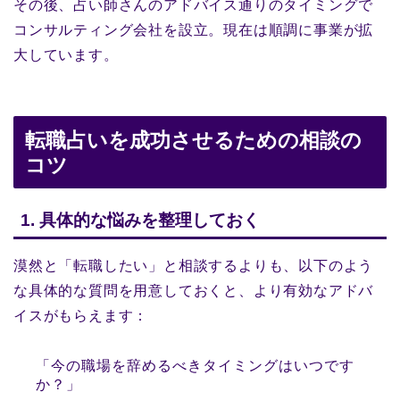
その後、占い師さんのアドバイス通りのタイミングで
コンサルティング会社を設立。現在は順調に事業が拡
大しています。
転職占いを成功させるための相談の
コツ
1. 具体的な悩みを整理しておく
漠然と「転職したい」と相談するよりも、以下のよう
な具体的な質問を用意しておくと、より有効なアドバ
イスがもらえます：
「今の職場を辞めるべきタイミングはいつです
か？」