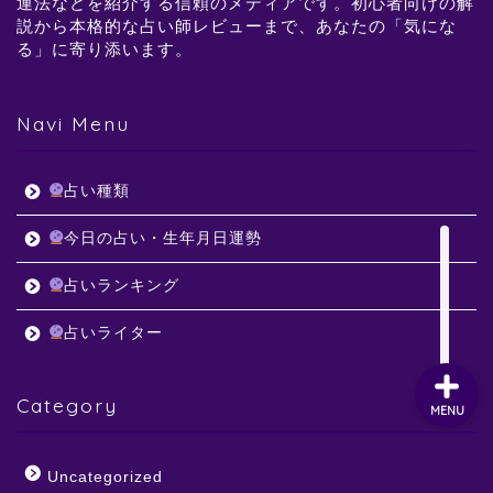
運法などを紹介する信頼のメディアです。初心者向けの解
説から本格的な占い師レビューまで、あなたの「気にな
る」に寄り添います。
Navi Menu
占い種類
今日の占い・生年月日運勢
占いランキング
占いライター
Category
MENU
Uncategorized