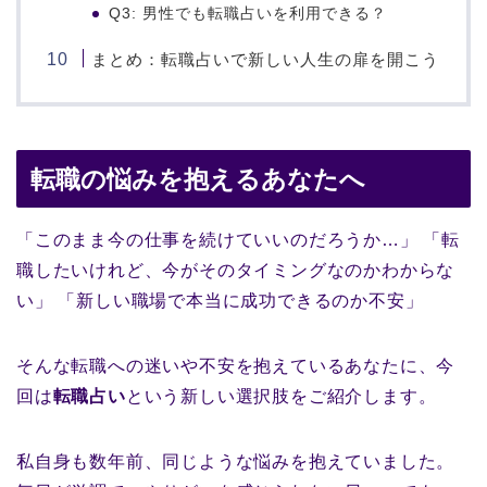
Q3: 男性でも転職占いを利用できる？
まとめ：転職占いで新しい人生の扉を開こう
転職の悩みを抱えるあなたへ
「このまま今の仕事を続けていいのだろうか…」 「転
職したいけれど、今がそのタイミングなのかわからな
い」 「新しい職場で本当に成功できるのか不安」
そんな転職への迷いや不安を抱えているあなたに、今
回は
転職占い
という新しい選択肢をご紹介します。
私自身も数年前、同じような悩みを抱えていました。