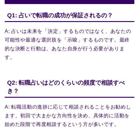
Q1: 占いで転職の成功が保証されるの？
A: 占いは未来を「決定」するものではなく、あなたの
可能性や最適な選択肢を「示唆」するものです。最終
的な決断と行動は、あなた自身が行う必要がありま
す。
Q2: 転職占いはどのくらいの頻度で相談すべ
き？
A: 転職活動の進捗に応じて相談されることをお勧めし
ます。初回で大まかな方向性を決め、具体的に活動を
始めた段階で再度相談するという方が多いです。