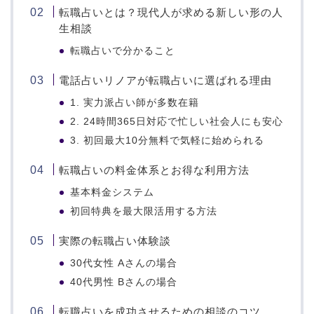
転職占いとは？現代人が求める新しい形の人
生相談
転職占いで分かること
電話占いリノアが転職占いに選ばれる理由
1. 実力派占い師が多数在籍
2. 24時間365日対応で忙しい社会人にも安心
3. 初回最大10分無料で気軽に始められる
転職占いの料金体系とお得な利用方法
基本料金システム
初回特典を最大限活用する方法
実際の転職占い体験談
30代女性 Aさんの場合
40代男性 Bさんの場合
転職占いを成功させるための相談のコツ