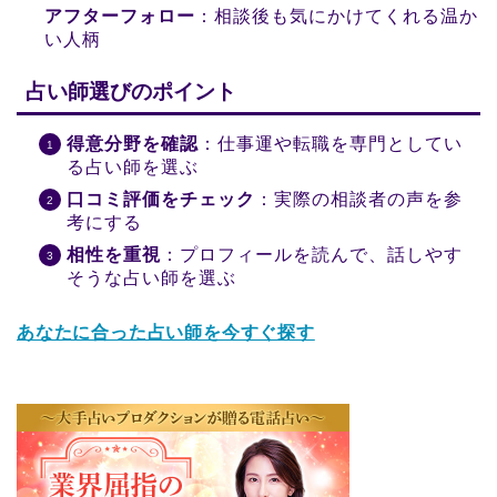
アフターフォロー
：相談後も気にかけてくれる温か
い人柄
占い師選びのポイント
得意分野を確認
：仕事運や転職を専門としてい
る占い師を選ぶ
口コミ評価をチェック
：実際の相談者の声を参
考にする
相性を重視
：プロフィールを読んで、話しやす
そうな占い師を選ぶ
あなたに合った占い師を今すぐ探す