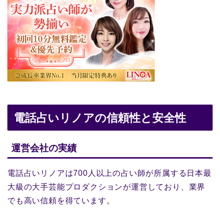
電話占いリノアの信頼性と安全性
運営会社の実績
電話占いリノアは700人以上の占い師が所属する日本最
大級の大手芸能プロダクションが運営しており、業界
でも高い信頼を得ています。