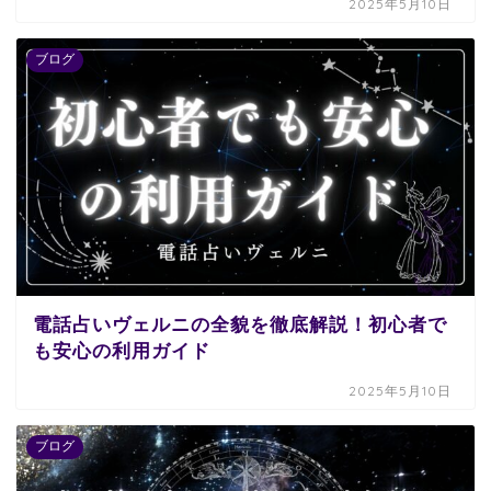
2025年5月10日
ブログ
電話占いヴェルニの全貌を徹底解説！初心者で
も安心の利用ガイド
2025年5月10日
ブログ