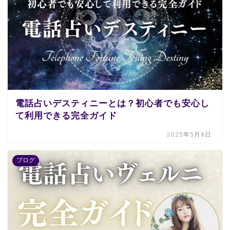
電話占いデスティニーとは？初心者でも安心し
て利用できる完全ガイド
2025年5月8日
ブログ