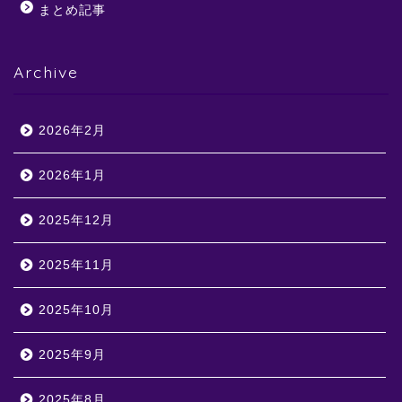
まとめ記事
Archive
2026年2月
2026年1月
2025年12月
2025年11月
2025年10月
2025年9月
2025年8月