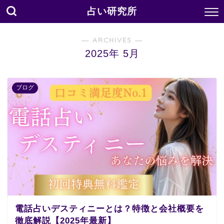
占い研究所
― ARCHIVES ―
2025年 5月
ブログ
電話占いデスティニーとは？特徴と会社概要を
徹底解説【2025年最新】