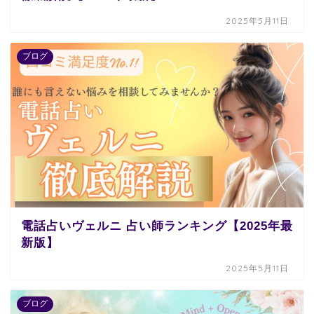
2025年5月11日
ブログ
電話占いヴェルニ 占い師ランキング【2025年最
新版】
2025年5月11日
ブログ