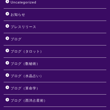
Uncategorized
お知らせ
プレスリリース
ブログ
ブログ（タロット）
ブログ（数秘術）
ブログ（水晶占い）
ブログ（算命学）
ブログ（西洋占星術）