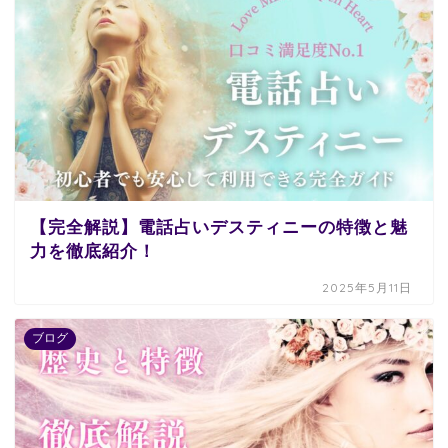
【完全解説】電話占いデスティニーの特徴と魅
力を徹底紹介！
2025年5月11日
ブログ