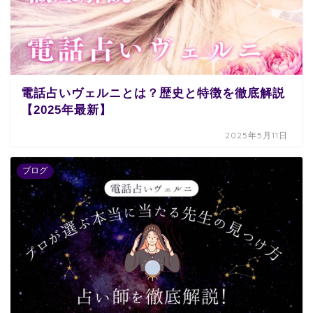
電話占いヴェルニとは？歴史と特徴を徹底解説
【2025年最新】
2025年5月11日
ブログ