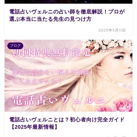
電話占いヴェルニの占い師を徹底解説！プロが
選ぶ本当に当たる先生の見つけ方
2025年5月11日
ブログ
電話占いヴェルニとは？初心者向け完全ガイド
【2025年最新情報】