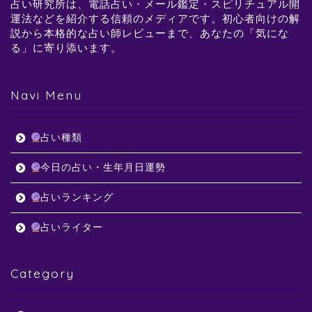
占い研究所は、電話占い・メール鑑定・スピリチュアル開
運法などを紹介する信頼のメディアです。初心者向けの解
説から本格的な占い師レビューまで、あなたの「気にな
る」に寄り添います。
Navi Menu
占い種類
今日の占い・生年月日運勢
占いランキング
占いライター
Category