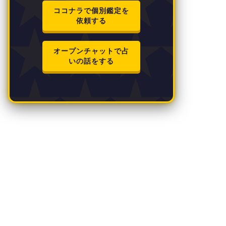
ココナラで個別鑑定を
依頼する
オープンチャットで占
いの話をする