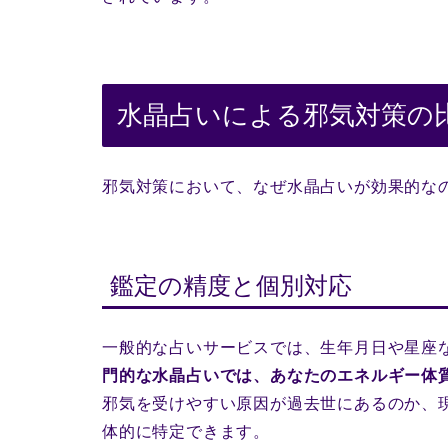
水晶占いによる邪気対策の
邪気対策において、なぜ水晶占いが効果的な
鑑定の精度と個別対応
一般的な占いサービスでは、生年月日や星座
門的な水晶占いでは、あなたのエネルギー体
邪気を受けやすい原因が過去世にあるのか、
体的に特定できます。