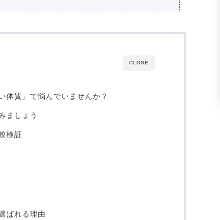
CLOSE
い体質」で悩んでいませんか？
みましょう
較検証
選ばれる理由