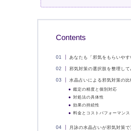
Contents
あなたも「邪気をもらいやす
邪気対策の選択肢を整理して
水晶占いによる邪気対策の比
鑑定の精度と個別対応
対処法の具体性
効果の持続性
料金とコストパフォーマンス
月詠の水晶占いが邪気対策で