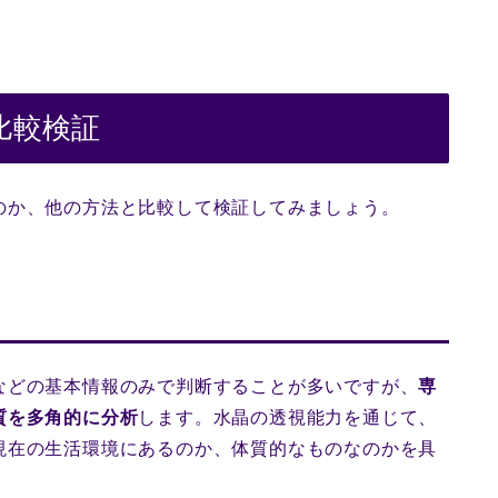
比較検証
のか、他の方法と比較して検証してみましょう。
などの基本情報のみで判断することが多いですが、
専
質を多角的に分析
します。水晶の透視能力を通じて、
現在の生活環境にあるのか、体質的なものなのかを具