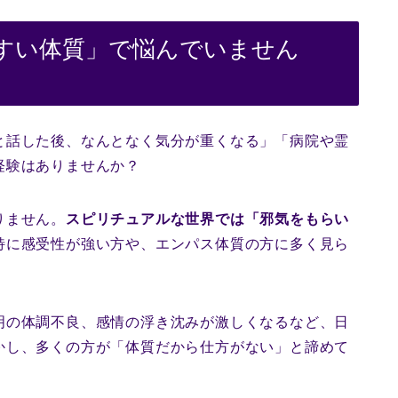
すい体質」で悩んでいません
と話した後、なんとなく気分が重くなる」「病院や霊
経験はありませんか？
りません。
スピリチュアルな世界では「邪気をもらい
特に感受性が強い方や、エンパス体質の方に多く見ら
明の体調不良、感情の浮き沈みが激しくなるなど、日
かし、多くの方が「体質だから仕方がない」と諦めて