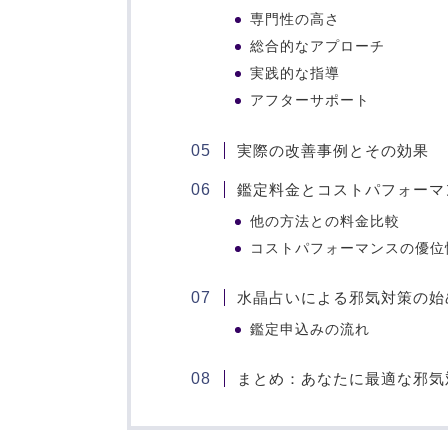
専門性の高さ
総合的なアプローチ
実践的な指導
アフターサポート
実際の改善事例とその効果
鑑定料金とコストパフォーマ
他の方法との料金比較
コストパフォーマンスの優位
水晶占いによる邪気対策の始
鑑定申込みの流れ
まとめ：あなたに最適な邪気