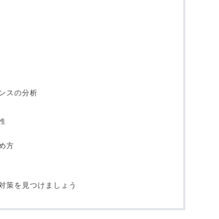
ンスの分析
性
め方
対策を見つけましょう