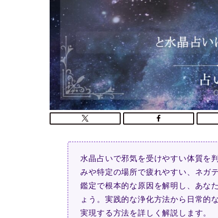
水晶占いで邪気を受けやすい体質を
みや特定の場所で疲れやすい、ネガ
鑑定で根本的な原因を解明し、あな
ょう。実践的な浄化方法から日常的
実現する方法を詳しく解説します。