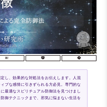
判定し、効果的な対処法をお伝えします。人混
ティブな感情に引きずられる方必見。専門的な
たに最適なスピリチュアル防御法を見つけまし
な防御テクニックまで、邪気に悩まない生活を