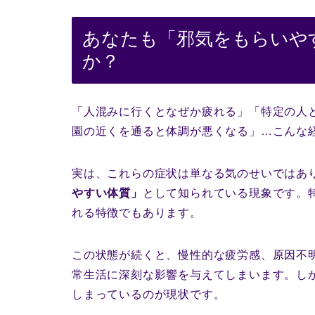
あなたも「邪気をもらいや
か？
「人混みに行くとなぜか疲れる」「特定の人
園の近くを通ると体調が悪くなる」…こんな
実は、これらの症状は単なる気のせいではあ
やすい体質」
として知られている現象です。
れる特徴でもあります。
この状態が続くと、慢性的な疲労感、原因不
常生活に深刻な影響を与えてしまいます。し
しまっているのが現状です。