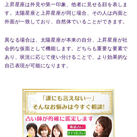
上昇星座は外見や第一印象、他者に見せる顔を表しま
す。太陽星座と上昇星座が同じ場合、その人は内面と
外面が一致しており、自然体でいることができます。
異なる場合は、太陽星座が本来の自分、上昇星座が社
会的な仮面として機能します。どちらも重要な要素で
あり、状況に応じて使い分けることで、より効果的な
自己表現が可能になります。