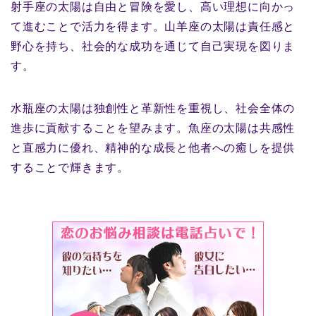
射手座の太陽は自由と冒険を愛し、高い理想に向かっ
て進むことで活力を得ます。山羊座の太陽は責任感と
野心を持ち、社会的な成功を通じて自己実現を図りま
す。
水瓶座の太陽は独創性と革新性を重視し、社会全体の
進歩に貢献することを望みます。魚座の太陽は共感性
と直感力に優れ、精神的な成長と他者への癒しを提供
することで輝きます。