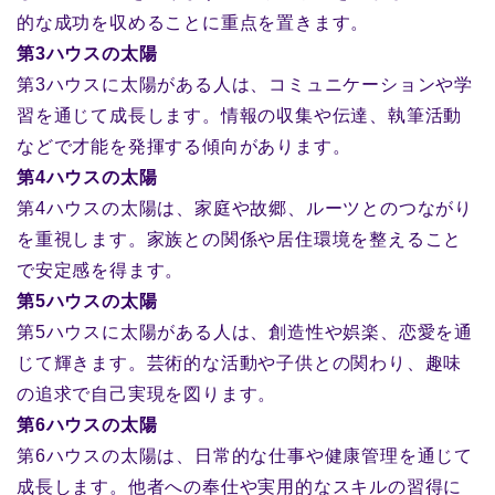
的な成功を収めることに重点を置きます。
第3ハウスの太陽
第3ハウスに太陽がある人は、コミュニケーションや学
習を通じて成長します。情報の収集や伝達、執筆活動
などで才能を発揮する傾向があります。
第4ハウスの太陽
第4ハウスの太陽は、家庭や故郷、ルーツとのつながり
を重視します。家族との関係や居住環境を整えること
で安定感を得ます。
第5ハウスの太陽
第5ハウスに太陽がある人は、創造性や娯楽、恋愛を通
じて輝きます。芸術的な活動や子供との関わり、趣味
の追求で自己実現を図ります。
第6ハウスの太陽
第6ハウスの太陽は、日常的な仕事や健康管理を通じて
成長します。他者への奉仕や実用的なスキルの習得に