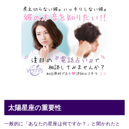
太陽星座の重要性
一般的に「あなたの星座は何ですか？」と聞かれたと