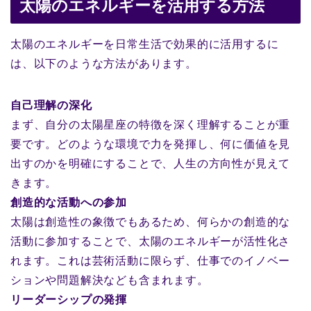
太陽のエネルギーを活用する方法
太陽のエネルギーを日常生活で効果的に活用するに
は、以下のような方法があります。
自己理解の深化
まず、自分の太陽星座の特徴を深く理解することが重
要です。どのような環境で力を発揮し、何に価値を見
出すのかを明確にすることで、人生の方向性が見えて
きます。
創造的な活動への参加
太陽は創造性の象徴でもあるため、何らかの創造的な
活動に参加することで、太陽のエネルギーが活性化さ
れます。これは芸術活動に限らず、仕事でのイノベー
ションや問題解決なども含まれます。
リーダーシップの発揮