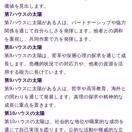
価値を見出します。
第7ハウスの太陽
第7ハウスに太陽がある人は、パートナーシップや協力
関係を通じて自分らしさを発揮します。他者との調和
を重視し、共同作業で力を発揮します。
第8ハウスの太陽
第8ハウスの太陽は、変革や深層心理の探求を通じて成
長します。危機的状況での対応力や、他者の資源を活
用する能力に長けています。
第9ハウスの太陽
第9ハウスに太陽がある人は、哲学や高等教育、海外と
の関わりを通じて発展します。真理の探求や精神的な
成長に重点を置きます。
第10ハウスの太陽
第10ハウスの太陽は、社会的な地位や職業的な成功を
通じて自己実現を図ります。公的な活動や権威的な立