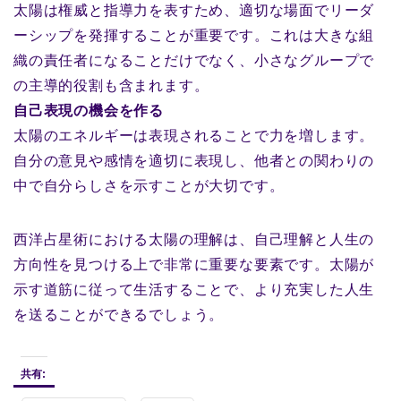
太陽は権威と指導力を表すため、適切な場面でリーダ
ーシップを発揮することが重要です。これは大きな組
織の責任者になることだけでなく、小さなグループで
の主導的役割も含まれます。
自己表現の機会を作る
太陽のエネルギーは表現されることで力を増します。
自分の意見や感情を適切に表現し、他者との関わりの
中で自分らしさを示すことが大切です。
西洋占星術における太陽の理解は、自己理解と人生の
方向性を見つける上で非常に重要な要素です。太陽が
示す道筋に従って生活することで、より充実した人生
を送ることができるでしょう。
共有: