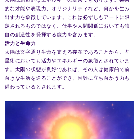
的な才能や表現力、オリジナリティなど、何かを生み
出す力を象徴しています。これは必ずしもアートに限
定されるものではなく、仕事や人間関係においても独
自の創造性を発揮する能力を含みます。
活力と生命力
太陽は文字通り生命を支える存在であることから、占
星術においても活力やエネルギーの象徴とされていま
す。太陽の状態が良好であれば、その人は健康的で前
向きな生活を送ることができ、困難に立ち向かう力も
備わっているとされます。