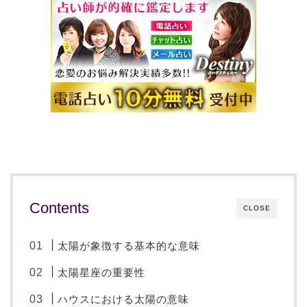
Contents
CLOSE
太陽が象徴する基本的な意味
太陽星座の重要性
ハウスにおける太陽の意味