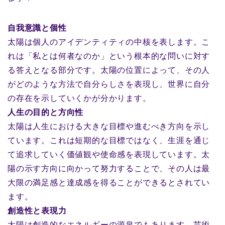
自我意識と個性
太陽は個人のアイデンティティの中核を表します。こ
れは「私とは何者なのか」という根本的な問いに対す
る答えとなる部分です。太陽の位置によって、その人
がどのような方法で自分らしさを表現し、世界に自分
の存在を示していくかが分かります。
人生の目的と方向性
太陽は人生における大きな目標や進むべき方向を示し
ています。これは短期的な目標ではなく、生涯を通じ
て追求していく価値観や使命感を表現しています。太
陽の示す方向に向かって努力することで、その人は最
大限の満足感と達成感を得ることができるとされてい
ます。
創造性と表現力
太陽は創造的なエネルギーの源泉でもあります。芸術