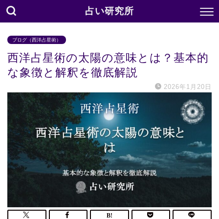
占い研究所
ブログ（西洋占星術）
西洋占星術の太陽の意味とは？基本的
な象徴と解釈を徹底解説
2026年1月20日