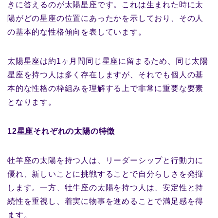
きに答えるのが太陽星座です。これは生まれた時に太
陽がどの星座の位置にあったかを示しており、その人
の基本的な性格傾向を表しています。
太陽星座は約1ヶ月間同じ星座に留まるため、同じ太陽
星座を持つ人は多く存在しますが、それでも個人の基
本的な性格の枠組みを理解する上で非常に重要な要素
となります。
12星座それぞれの太陽の特徴
牡羊座の太陽を持つ人は、リーダーシップと行動力に
優れ、新しいことに挑戦することで自分らしさを発揮
します。一方、牡牛座の太陽を持つ人は、安定性と持
続性を重視し、着実に物事を進めることで満足感を得
ます。