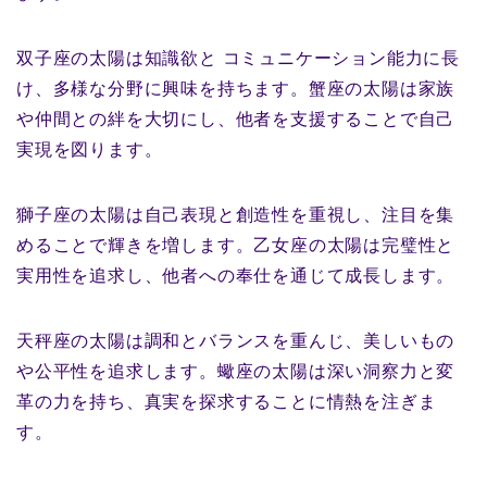
双子座の太陽は知識欲と コミュニケーション能力に長
け、多様な分野に興味を持ちます。蟹座の太陽は家族
や仲間との絆を大切にし、他者を支援することで自己
実現を図ります。
獅子座の太陽は自己表現と創造性を重視し、注目を集
めることで輝きを増します。乙女座の太陽は完璧性と
実用性を追求し、他者への奉仕を通じて成長します。
天秤座の太陽は調和とバランスを重んじ、美しいもの
や公平性を追求します。蠍座の太陽は深い洞察力と変
革の力を持ち、真実を探求することに情熱を注ぎま
す。