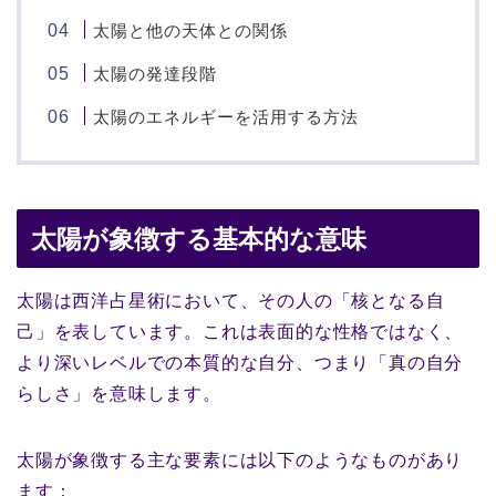
太陽と他の天体との関係
太陽の発達段階
太陽のエネルギーを活用する方法
太陽が象徴する基本的な意味
太陽は西洋占星術において、その人の「核となる自
己」を表しています。これは表面的な性格ではなく、
より深いレベルでの本質的な自分、つまり「真の自分
らしさ」を意味します。
太陽が象徴する主な要素には以下のようなものがあり
ます：