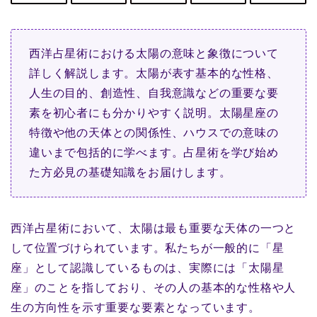
西洋占星術における太陽の意味と象徴について
詳しく解説します。太陽が表す基本的な性格、
人生の目的、創造性、自我意識などの重要な要
素を初心者にも分かりやすく説明。太陽星座の
特徴や他の天体との関係性、ハウスでの意味の
違いまで包括的に学べます。占星術を学び始め
た方必見の基礎知識をお届けします。
西洋占星術において、太陽は最も重要な天体の一つと
して位置づけられています。私たちが一般的に「星
座」として認識しているものは、実際には「太陽星
座」のことを指しており、その人の基本的な性格や人
生の方向性を示す重要な要素となっています。