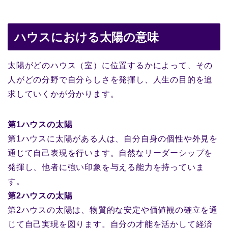
ハウスにおける太陽の意味
太陽がどのハウス（室）に位置するかによって、その
人がどの分野で自分らしさを発揮し、人生の目的を追
求していくかが分かります。
第1ハウスの太陽
第1ハウスに太陽がある人は、自分自身の個性や外見を
通じて自己表現を行います。自然なリーダーシップを
発揮し、他者に強い印象を与える能力を持っていま
す。
第2ハウスの太陽
第2ハウスの太陽は、物質的な安定や価値観の確立を通
じて自己実現を図ります。自分の才能を活かして経済