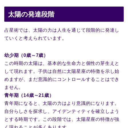
太陽の発達段階
占星術では、太陽の力は人生を通じて段階的に発達し
ていくと考えられています。
幼少期（0歳～7歳）
この時期の太陽は、基本的な生命力と個性の芽生えと
して現れます。子供は自然に太陽星座の特徴を示し始
めますが、まだ意識的にコントロールすることはでき
ません。
青年期（14歳～21歳）
青年期になると、太陽の力はより意識的になります。
自分らしさを探求し、アイデンティティを確立しよう
とする時期です。この段階では、太陽星座の特徴が強
く現れることが多くあります。