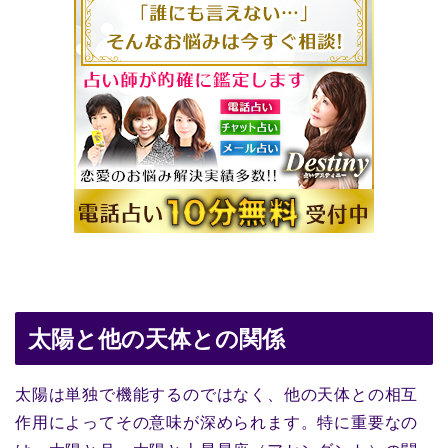
太陽と他の天体との関係
太陽は単独で機能するのではなく、他の天体との相互
作用によってその意味が深められます。特に重要なの