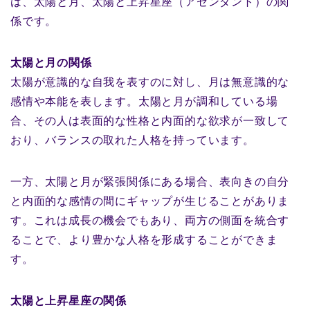
は、太陽と月、太陽と上昇星座（アセンダント）の関
係です。
太陽と月の関係
太陽が意識的な自我を表すのに対し、月は無意識的な
感情や本能を表します。太陽と月が調和している場
合、その人は表面的な性格と内面的な欲求が一致して
おり、バランスの取れた人格を持っています。
一方、太陽と月が緊張関係にある場合、表向きの自分
と内面的な感情の間にギャップが生じることがありま
す。これは成長の機会でもあり、両方の側面を統合す
ることで、より豊かな人格を形成することができま
す。
太陽と上昇星座の関係