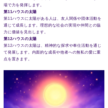
場で力を発揮します。
第11ハウスの太陽
第11ハウスに太陽がある人は、友人関係や団体活動を
通じて成長します。理想的な社会の実現や仲間との協
力に価値を見出します。
第12ハウスの太陽
第12ハウスの太陽は、精神的な探求や奉仕活動を通じ
て発展します。内面的な成長や他者への無私の愛に重
点を置きます。