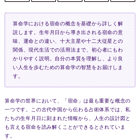
算命学における宿命の概念を基礎から詳しく解
説します。生年月日から導き出される宿命の意
味、運命との違い、十大主星や十二大従星との
関係、現代生活での活用法まで、初心者にもわ
かりやすく説明。自分の本質を理解し、より良
い人生を歩むための算命学の智慧をお届けしま
す。
算命学の世界において、「宿命」は最も重要な概念の
一つです。この古代中国から伝わる占術体系では、私
たちの生年月日に刻まれた情報から、人生の設計図と
も言える宿命を読み解くことができるとされていま
す。