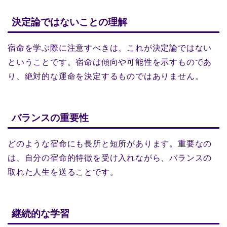
決定論ではないことの理解
宿命を学ぶ際に注意すべきは、これが決定論ではない
ということです。宿命は傾向や可能性を示すものであ
り、絶対的な運命を決定するものではありません。
バランスの重要性
どのような宿命にも長所と短所があります。重要なの
は、自分の宿命的特徴を受け入れながら、バランスの
取れた人生を送ることです。
継続的な学習