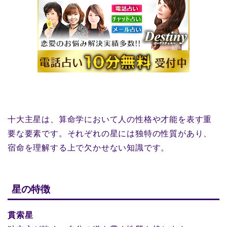
十大主星は、算命学において人の性格や才能を表す重
要な要素です。それぞれの星には独特の性質があり、
宿命を理解する上で欠かせない知識です。
星の特徴
貫索星