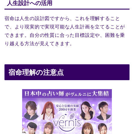
人生設計への活用
宿命は人生の設計図ですから、これを理解すること
で、より現実的で実現可能な人生計画を立てることが
できます。自分の性質に合った目標設定や、困難を乗
り越える方法が見えてきます。
宿命理解の注意点