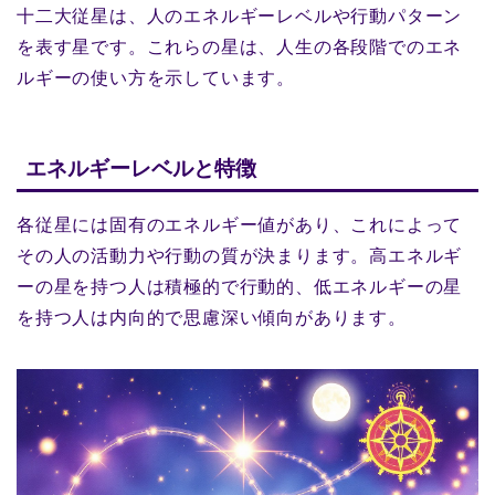
十二大従星は、人のエネルギーレベルや行動パターン
を表す星です。これらの星は、人生の各段階でのエネ
ルギーの使い方を示しています。
エネルギーレベルと特徴
各従星には固有のエネルギー値があり、これによって
その人の活動力や行動の質が決まります。高エネルギ
ーの星を持つ人は積極的で行動的、低エネルギーの星
を持つ人は内向的で思慮深い傾向があります。