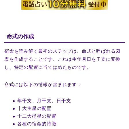
命式の作成
宿命を読み解く最初のステップは、命式と呼ばれる図
表を作成することです。これは生年月日を干支に変換
し、特定の配置に当てはめたものです。
命式には以下の情報が含まれます：
年干支、月干支、日干支
十大主星の配置
十二大従星の配置
各種の宿命的特徴