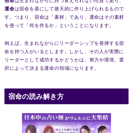
宿命
は生まれながらに持つ変えられない性質であり、
運命
は宿命を基にして後天的に作り上げられるもので
す。つまり、宿命は「素材」であり、運命はその素材
を使って「何を作るか」ということになります。
例えば、生まれながらにリーダーシップを発揮する宿
命を持つ人がいるとします。しかし、その人が実際に
リーダーとして成功するかどうかは、努力や環境、選
択によって決まる運命の領域になります。
宿命の読み解き方