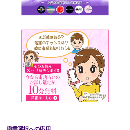
職業選択への応用