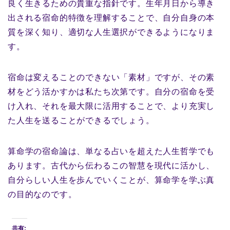
良く生きるための貴重な指針です。生年月日から導き
出される宿命的特徴を理解することで、自分自身の本
質を深く知り、適切な人生選択ができるようになりま
す。
宿命は変えることのできない「素材」ですが、その素
材をどう活かすかは私たち次第です。自分の宿命を受
け入れ、それを最大限に活用することで、より充実し
た人生を送ることができるでしょう。
算命学の宿命論は、単なる占いを超えた人生哲学でも
あります。古代から伝わるこの智慧を現代に活かし、
自分らしい人生を歩んでいくことが、算命学を学ぶ真
の目的なのです。
共有: