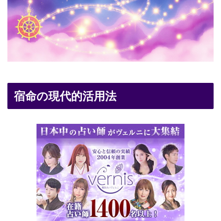
宿命の現代的活用法