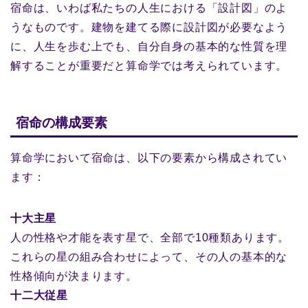
宿命は、いわば私たちの人生における「設計図」のよ
うなものです。建物を建てる際に設計図が必要なよう
に、人生を歩む上でも、自分自身の基本的な性質を理
解することが重要だと算命学では考えられています。
宿命の構成要素
算命学において宿命は、以下の要素から構成されてい
ます：
十大主星
人の性格や才能を表す星で、全部で10種類あります。
これらの星の組み合わせによって、その人の基本的な
性格傾向が決まります。
十二大従星