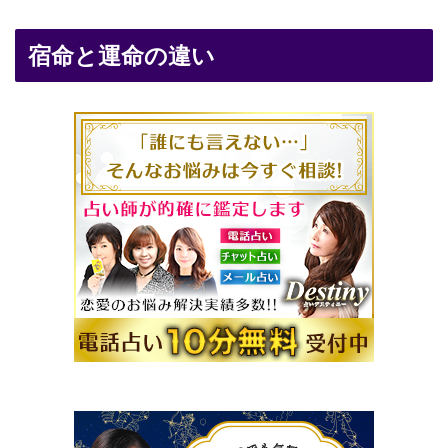
宿命と運命の違い