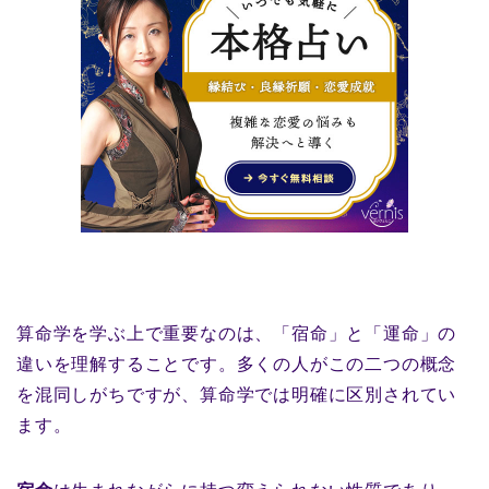
算命学を学ぶ上で重要なのは、「宿命」と「運命」の
違いを理解することです。多くの人がこの二つの概念
を混同しがちですが、算命学では明確に区別されてい
ます。