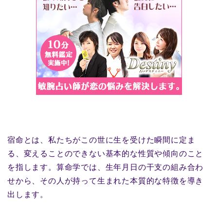
宿命とは、私たちがこの世に生を受けた瞬間に定ま
る、変えることのできない基本的な性質や傾向のこと
を指します。算命学では、生年月日の干支の組み合わ
せから、その人が持って生まれた本質的な特徴を導き
出します。