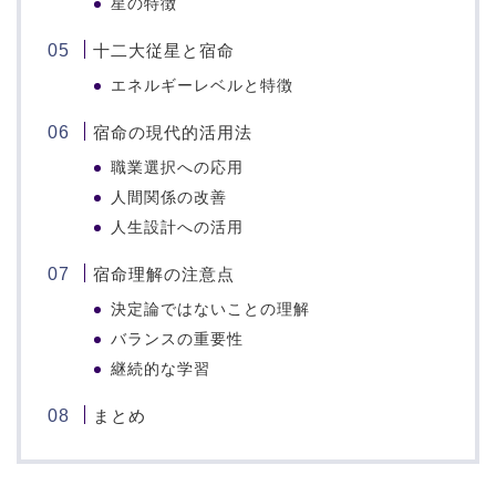
星の特徴
十二大従星と宿命
エネルギーレベルと特徴
宿命の現代的活用法
職業選択への応用
人間関係の改善
人生設計への活用
宿命理解の注意点
決定論ではないことの理解
バランスの重要性
継続的な学習
まとめ