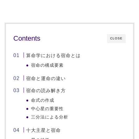
Contents
CLOSE
算命学における宿命とは
宿命の構成要素
宿命と運命の違い
宿命の読み解き方
命式の作成
中心星の重要性
三分法による分析
十大主星と宿命