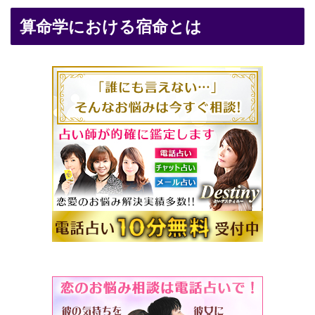
算命学における宿命とは