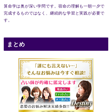
算命学は奥が深い学問です。宿命の理解も一朝一夕で
完成するものではなく、継続的な学習と実践が必要で
す。
まとめ