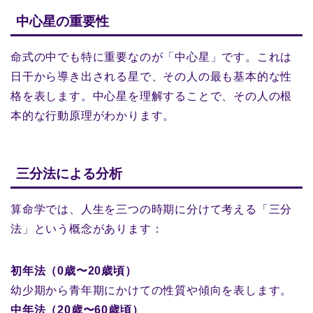
中心星の重要性
命式の中でも特に重要なのが「中心星」です。これは
日干から導き出される星で、その人の最も基本的な性
格を表します。中心星を理解することで、その人の根
本的な行動原理がわかります。
三分法による分析
算命学では、人生を三つの時期に分けて考える「三分
法」という概念があります：
初年法（0歳〜20歳頃）
幼少期から青年期にかけての性質や傾向を表します。
中年法（20歳〜60歳頃）