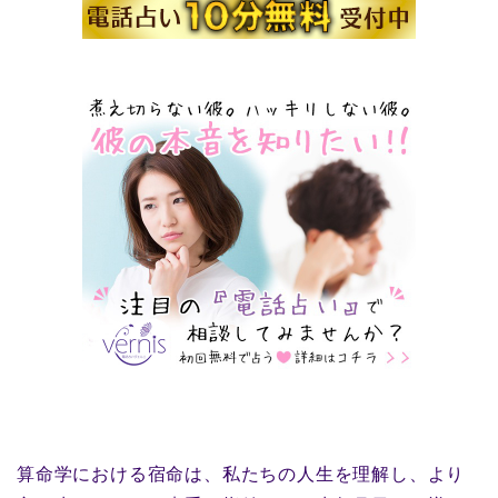
算命学における宿命は、私たちの人生を理解し、より