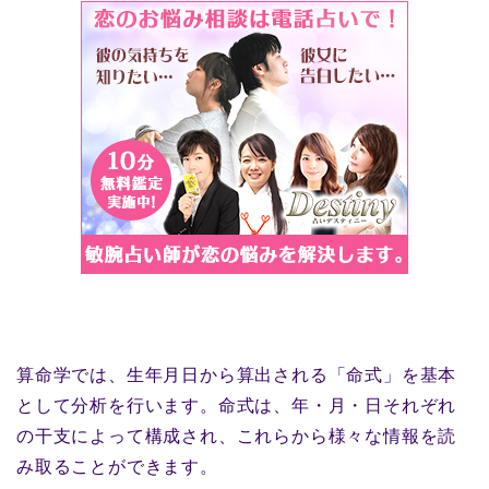
算命学では、生年月日から算出される「命式」を基本
として分析を行います。命式は、年・月・日それぞれ
の干支によって構成され、これらから様々な情報を読
み取ることができます。