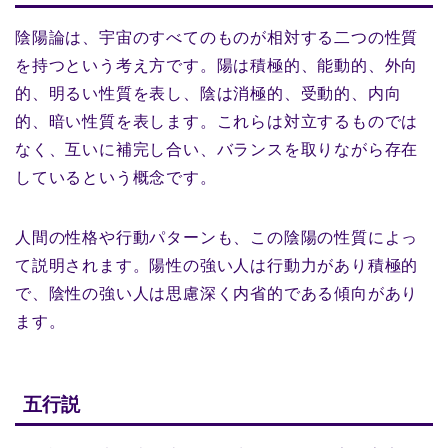
陰陽論は、宇宙のすべてのものが相対する二つの性質
を持つという考え方です。陽は積極的、能動的、外向
的、明るい性質を表し、陰は消極的、受動的、内向
的、暗い性質を表します。これらは対立するものでは
なく、互いに補完し合い、バランスを取りながら存在
しているという概念です。
人間の性格や行動パターンも、この陰陽の性質によっ
て説明されます。陽性の強い人は行動力があり積極的
で、陰性の強い人は思慮深く内省的である傾向があり
ます。
五行説