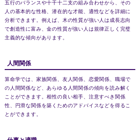
五行のバランスや十干十二支の組み合わせから、その
人の基本的な性格、潜在的な才能、適性などを詳細に
分析できます。例えば、木の性質が強い人は成長志向
で創造性に富み、金の性質が強い人は規律正しく完璧
主義的な傾向があります。
人間関係
算命学では、家族関係、友人関係、恋愛関係、職場で
の人間関係など、あらゆる人間関係の傾向を読み解く
ことができます。相性の良い相手、注意すべき関係
性、円滑な関係を築くためのアドバイスなどを得るこ
とができます。