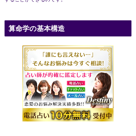
算命学の基本構造