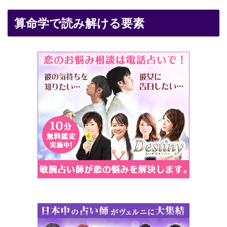
算命学で読み解ける要素