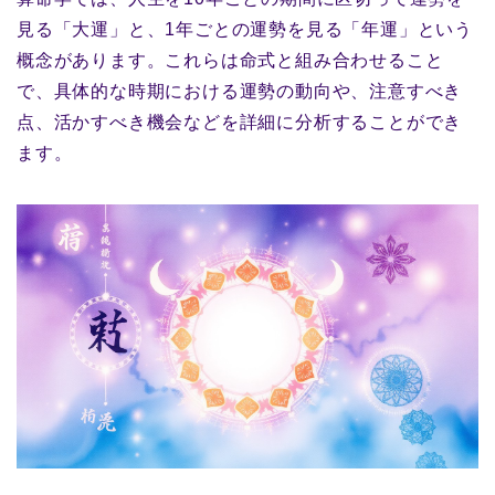
見る「大運」と、1年ごとの運勢を見る「年運」という
概念があります。これらは命式と組み合わせること
で、具体的な時期における運勢の動向や、注意すべき
点、活かすべき機会などを詳細に分析することができ
ます。