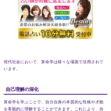
現代社会において、算命学は様々な場面で活用されて
います。
自己理解の深化
算命学を学ぶことで、自分自身の本質的な性格や才能
を客観的に理解することができます。これにより、自