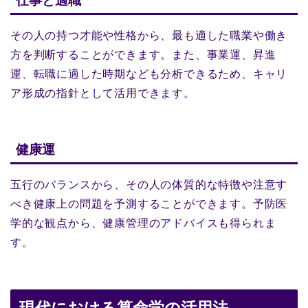
仕事と適職
その人の持つ才能や性格から、最も適した職業や働き
方を判断することができます。また、事業運、昇進
運、転職に適した時期なども分析できるため、キャリ
ア形成の指針として活用できます。
健康運
五行のバランスから、その人の体質的な特徴や注意す
べき健康上の問題を予測することができます。予防医
学的な観点から、健康管理のアドバイスも得られま
す。