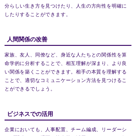
分らしい生き方を見つけたり、人生の方向性を明確に
したりすることができます。
人間関係の改善
家族、友人、同僚など、身近な人たちとの関係性を算
命学的に分析することで、相互理解が深まり、より良
い関係を築くことができます。相手の本質を理解する
ことで、適切なコミュニケーション方法を見つけるこ
とができるでしょう。
ビジネスでの活用
企業においても、人事配置、チーム編成、リーダーシ