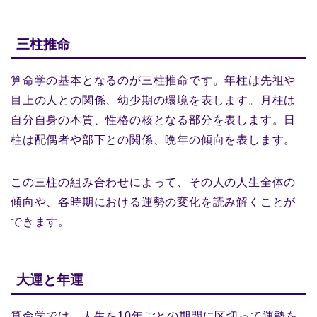
三柱推命
算命学の基本となるのが三柱推命です。年柱は先祖や
目上の人との関係、幼少期の環境を表します。月柱は
自分自身の本質、性格の核となる部分を表します。日
柱は配偶者や部下との関係、晩年の傾向を表します。
この三柱の組み合わせによって、その人の人生全体の
傾向や、各時期における運勢の変化を読み解くことが
できます。
大運と年運
算命学では、人生を10年ごとの期間に区切って運勢を