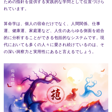
ための指針を提供する実践的な学問として位置づけら
れています。
算命学は、個人の宿命だけでなく、人間関係、仕事
運、健康運、家庭運など、人生のあらゆる側面を総合
的に分析することができる包括的なシステムです。現
代においても多くの人々に愛され続けているのは、そ
の深い洞察力と実用性にあると言えるでしょう。