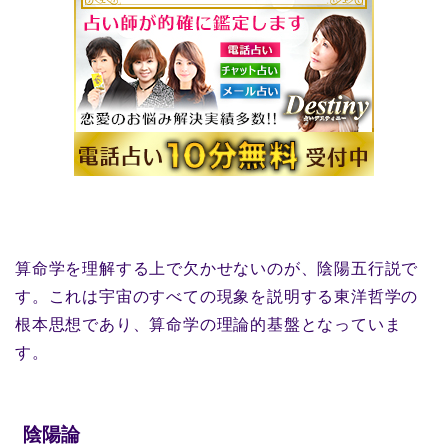
算命学を理解する上で欠かせないのが、陰陽五行説で
す。これは宇宙のすべての現象を説明する東洋哲学の
根本思想であり、算命学の理論的基盤となっていま
す。
陰陽論