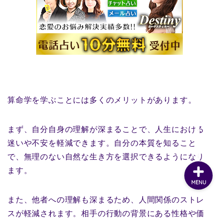
算命学を学ぶことには多くのメリットがあります。
まず、自分自身の理解が深まることで、人生における
迷いや不安を軽減できます。自分の本質を知ること
で、無理のない自然な生き方を選択できるようになり
ます。
MENU
また、他者への理解も深まるため、人間関係のストレ
スが軽減されます。相手の行動の背景にある性格や価