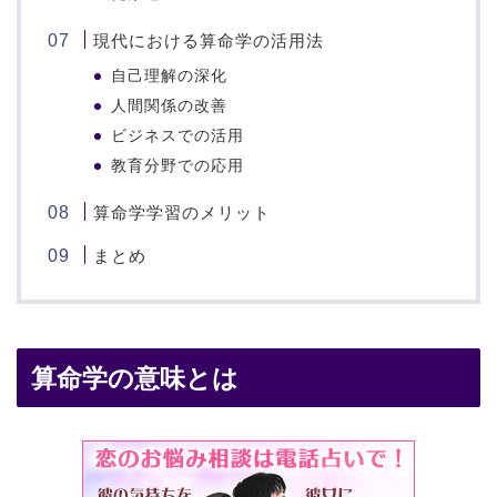
現代における算命学の活用法
自己理解の深化
人間関係の改善
ビジネスでの活用
教育分野での応用
算命学学習のメリット
まとめ
算命学の意味とは