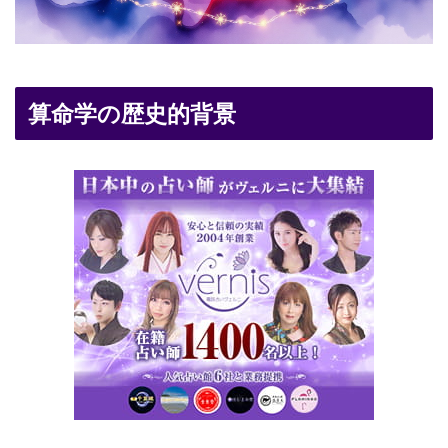
算命学の歴史的背景