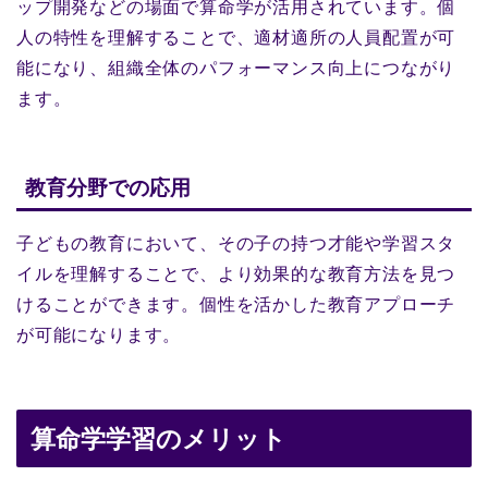
ップ開発などの場面で算命学が活用されています。個
人の特性を理解することで、適材適所の人員配置が可
能になり、組織全体のパフォーマンス向上につながり
ます。
教育分野での応用
子どもの教育において、その子の持つ才能や学習スタ
イルを理解することで、より効果的な教育方法を見つ
けることができます。個性を活かした教育アプローチ
が可能になります。
算命学学習のメリット