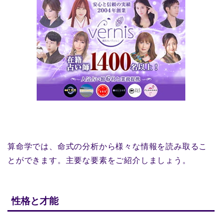
算命学では、命式の分析から様々な情報を読み取るこ
とができます。主要な要素をご紹介しましょう。
性格と才能