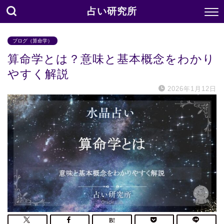
占い研究所
ブログ（算命学）
算命学とは？意味と基本概念をわかり
やすく解説
2026年1月12日