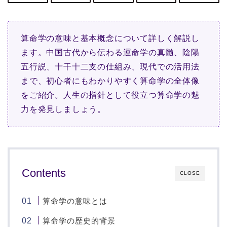
算命学の意味と基本概念について詳しく解説し
ます。中国古代から伝わる運命学の真髄、陰陽
五行説、十干十二支の仕組み、現代での活用法
まで、初心者にもわかりやすく算命学の全体像
をご紹介。人生の指針として役立つ算命学の魅
力を発見しましょう。
Contents
CLOSE
算命学の意味とは
算命学の歴史的背景