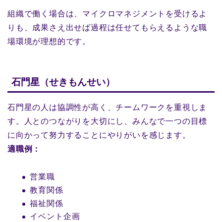
組織で働く場合は、マイクロマネジメントを受けるよ
りも、成果さえ出せば過程は任せてもらえるような職
場環境が理想的です。
石門星（せきもんせい）
石門星の人は協調性が高く、チームワークを重視しま
す。人とのつながりを大切にし、みんなで一つの目標
に向かって努力することにやりがいを感じます。
適職例：
営業職
教育関係
福祉関係
イベント企画