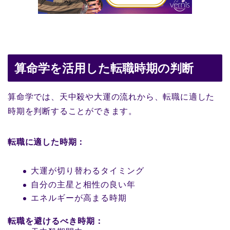
算命学を活用した転職時期の判断
算命学では、天中殺や大運の流れから、転職に適した
時期を判断することができます。
転職に適した時期：
大運が切り替わるタイミング
自分の主星と相性の良い年
エネルギーが高まる時期
転職を避けるべき時期：