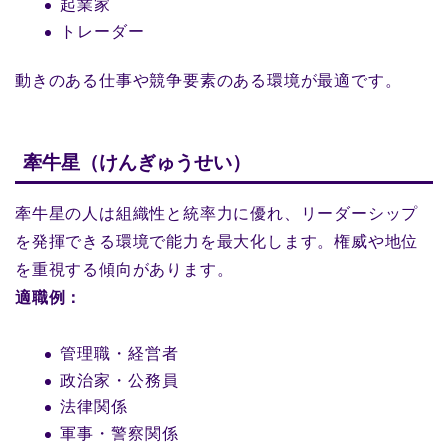
起業家
トレーダー
動きのある仕事や競争要素のある環境が最適です。
牽牛星（けんぎゅうせい）
牽牛星の人は組織性と統率力に優れ、リーダーシップ
を発揮できる環境で能力を最大化します。権威や地位
を重視する傾向があります。
適職例：
管理職・経営者
政治家・公務員
法律関係
軍事・警察関係