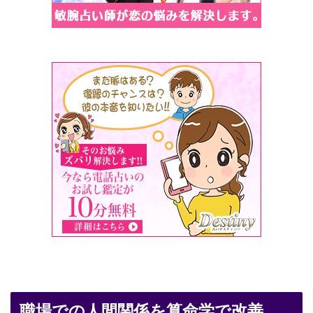
職場での人間関係を算命学で改善