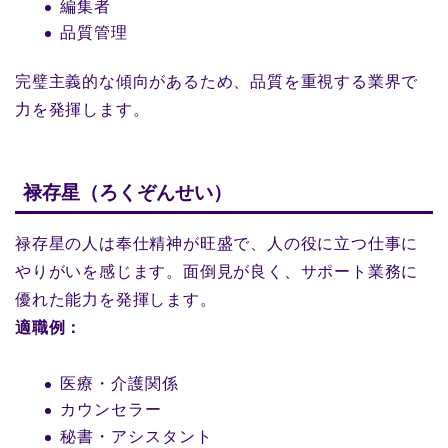
編集者
品質管理
完璧主義的な傾向があるため、品質を重視する業界で
力を発揮します。
禄存星（ろくぞんせい）
禄存星の人は奉仕精神が旺盛で、人の役に立つ仕事に
やりがいを感じます。面倒見が良く、サポート業務に
優れた能力を発揮します。
適職例：
医療・介護関係
カウンセラー
秘書・アシスタント