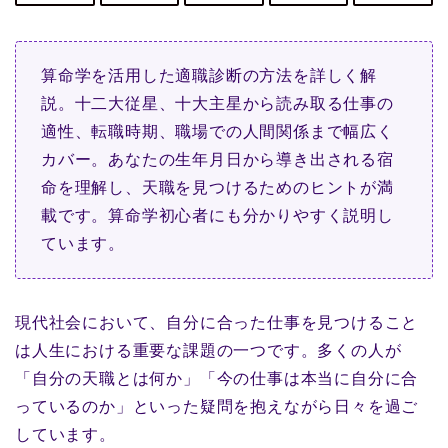
算命学を活用した適職診断の方法を詳しく解
説。十二大従星、十大主星から読み取る仕事の
適性、転職時期、職場での人間関係まで幅広く
カバー。あなたの生年月日から導き出される宿
命を理解し、天職を見つけるためのヒントが満
載です。算命学初心者にも分かりやすく説明し
ています。
現代社会において、自分に合った仕事を見つけること
は人生における重要な課題の一つです。多くの人が
「自分の天職とは何か」「今の仕事は本当に自分に合
っているのか」といった疑問を抱えながら日々を過ご
しています。