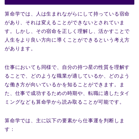
算命学では、人は生まれながらにして持っている宿命
があり、それは変えることができないとされていま
す。しかし、その宿命を正しく理解し、活かすことで
人生をより良い方向に導くことができるという考え方
があります。
仕事においても同様で、自分の持つ星の性質を理解す
ることで、どのような職業が適しているか、どのよう
な働き方が向いているかを知ることができます。ま
た、仕事で成功するための時期や、転職に適したタイ
ミングなども算命学から読み取ることが可能です。
算命学では、主に以下の要素から仕事運を判断しま
す：