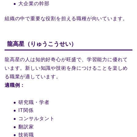
大企業の幹部
組織の中で重要な役割を担える職種が向いています。
龍高星（りゅうこうせい）
龍高星の人は知的好奇心が旺盛で、学習能力に優れて
います。新しい知識や技術を身につけることを楽しめ
る職業が適しています。
適職例：
研究職・学者
IT関係
コンサルタント
翻訳家
技術職