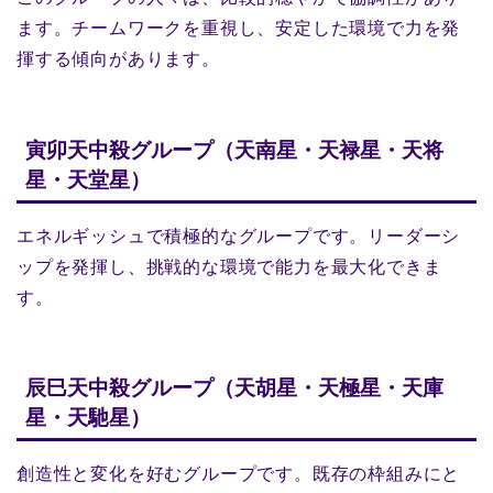
ます。チームワークを重視し、安定した環境で力を発
揮する傾向があります。
寅卯天中殺グループ（天南星・天禄星・天将
星・天堂星）
エネルギッシュで積極的なグループです。リーダーシ
ップを発揮し、挑戦的な環境で能力を最大化できま
す。
辰巳天中殺グループ（天胡星・天極星・天庫
星・天馳星）
創造性と変化を好むグループです。既存の枠組みにと