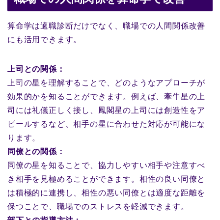
算命学は適職診断だけでなく、職場での人間関係改善
にも活用できます。
上司との関係：
上司の星を理解することで、どのようなアプローチが
効果的かを知ることができます。例えば、牽牛星の上
司には礼儀正しく接し、鳳閣星の上司には創造性をア
ピールするなど、相手の星に合わせた対応が可能にな
ります。
同僚との関係：
同僚の星を知ることで、協力しやすい相手や注意すべ
き相手を見極めることができます。相性の良い同僚と
は積極的に連携し、相性の悪い同僚とは適度な距離を
保つことで、職場でのストレスを軽減できます。