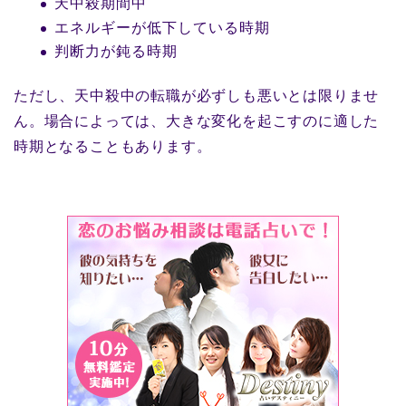
天中殺期間中
エネルギーが低下している時期
判断力が鈍る時期
ただし、天中殺中の転職が必ずしも悪いとは限りませ
ん。場合によっては、大きな変化を起こすのに適した
時期となることもあります。