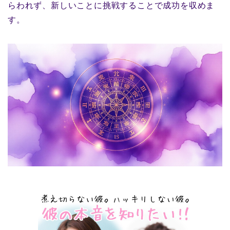
らわれず、新しいことに挑戦することで成功を収めま
す。