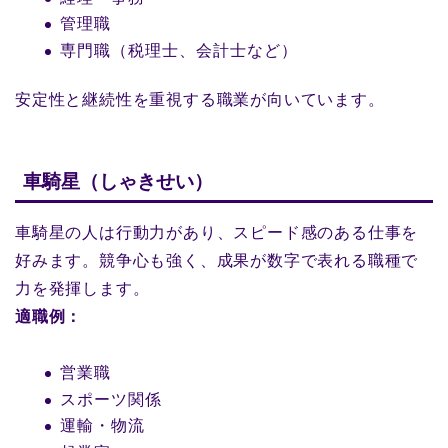
管理職
専門職（税理士、会計士など）
安定性と継続性を重視する職業が向いています。
車騎星（しゃきせい）
車騎星の人は行動力があり、スピード感のある仕事を
好みます。競争心も強く、成果が数字で表れる職種で
力を発揮します。
適職例：
営業職
スポーツ関係
運輸・物流