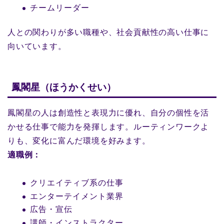
チームリーダー
人との関わりが多い職種や、社会貢献性の高い仕事に
向いています。
鳳閣星（ほうかくせい）
鳳閣星の人は創造性と表現力に優れ、自分の個性を活
かせる仕事で能力を発揮します。ルーティンワークよ
りも、変化に富んだ環境を好みます。
適職例：
クリエイティブ系の仕事
エンターテイメント業界
広告・宣伝
講師・インストラクター