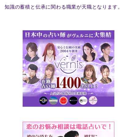
知識の蓄積と伝承に関わる職業が天職となります。