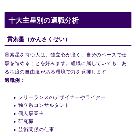
十大主星別の適職分析
貫索星（かんさくせい）
貫索星を持つ人は、独立心が強く、自分のペースで仕
事を進めることを好みます。組織に属していても、あ
る程度の自由度がある環境で力を発揮します。
適職例：
フリーランスのデザイナーやライター
独立系コンサルタント
個人事業主
研究職
芸術関係の仕事