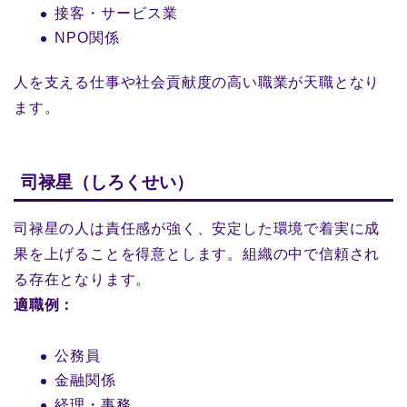
接客・サービス業
NPO関係
人を支える仕事や社会貢献度の高い職業が天職となり
ます。
司禄星（しろくせい）
司禄星の人は責任感が強く、安定した環境で着実に成
果を上げることを得意とします。組織の中で信頼され
る存在となります。
適職例：
公務員
金融関係
経理・事務