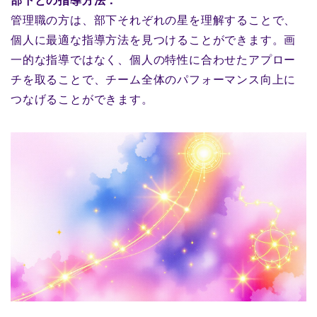
部下との指導方法：
管理職の方は、部下それぞれの星を理解することで、
個人に最適な指導方法を見つけることができます。画
一的な指導ではなく、個人の特性に合わせたアプロー
チを取ることで、チーム全体のパフォーマンス向上に
つなげることができます。