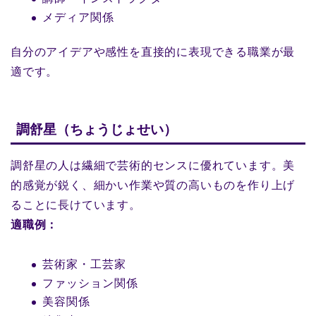
メディア関係
自分のアイデアや感性を直接的に表現できる職業が最
適です。
調舒星（ちょうじょせい）
調舒星の人は繊細で芸術的センスに優れています。美
的感覚が鋭く、細かい作業や質の高いものを作り上げ
ることに長けています。
適職例：
芸術家・工芸家
ファッション関係
美容関係