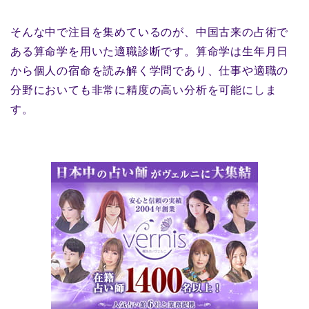
そんな中で注目を集めているのが、中国古来の占術で
ある算命学を用いた適職診断です。算命学は生年月日
から個人の宿命を読み解く学問であり、仕事や適職の
分野においても非常に精度の高い分析を可能にしま
す。