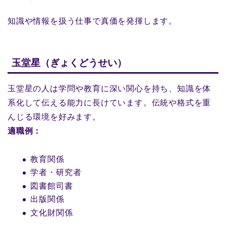
知識や情報を扱う仕事で真価を発揮します。
玉堂星（ぎょくどうせい）
玉堂星の人は学問や教育に深い関心を持ち、知識を体
系化して伝える能力に長けています。伝統や格式を重
んじる環境を好みます。
適職例：
教育関係
学者・研究者
図書館司書
出版関係
文化財関係