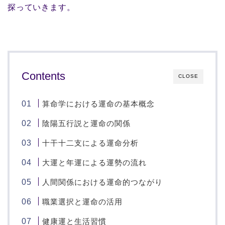
探っていきます。
Contents
CLOSE
算命学における運命の基本概念
陰陽五行説と運命の関係
十干十二支による運命分析
大運と年運による運勢の流れ
人間関係における運命的つながり
職業選択と運命の活用
健康運と生活習慣