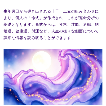
生年月日から導き出される十干十二支の組み合わせに
より、個人の「命式」が作成され、これが運命分析の
基礎となります。命式からは、性格、才能、適職、結
婚運、健康運、財運など、人生の様々な側面について
詳細な情報を読み取ることができます。