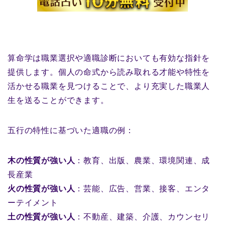
算命学は職業選択や適職診断においても有効な指針を
提供します。個人の命式から読み取れる才能や特性を
活かせる職業を見つけることで、より充実した職業人
生を送ることができます。
五行の特性に基づいた適職の例：
木の性質が強い人
：教育、出版、農業、環境関連、成
長産業
火の性質が強い人
：芸能、広告、営業、接客、エンタ
ーテイメント
土の性質が強い人
：不動産、建築、介護、カウンセリ