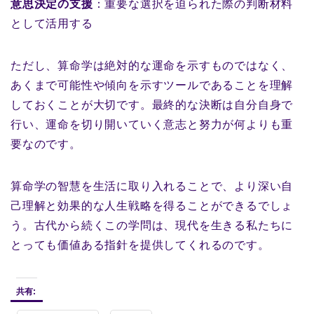
意思決定の支援
：重要な選択を迫られた際の判断材料
として活用する
ただし、算命学は絶対的な運命を示すものではなく、
あくまで可能性や傾向を示すツールであることを理解
しておくことが大切です。最終的な決断は自分自身で
行い、運命を切り開いていく意志と努力が何よりも重
要なのです。
算命学の智慧を生活に取り入れることで、より深い自
己理解と効果的な人生戦略を得ることができるでしょ
う。古代から続くこの学問は、現代を生きる私たちに
とっても価値ある指針を提供してくれるのです。
共有: