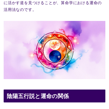
に活かす道を見つけることが、算命学における運命の
活用法なのです。
陰陽五行説と運命の関係