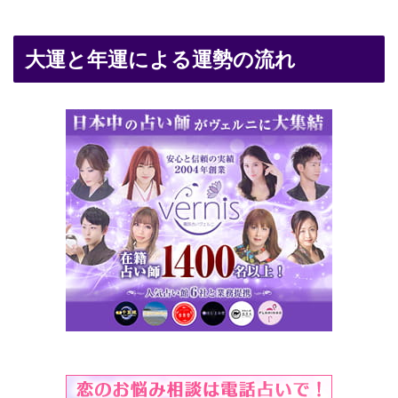
大運と年運による運勢の流れ