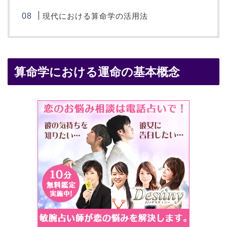
現代における算命学の活用法
算命学における運命の基本概念