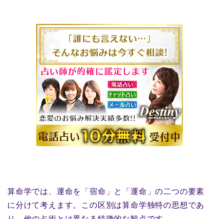
算命学では、運命を「宿命」と「運命」の二つの要素
に分けて考えます。この区別は算命学独特の思想であ
り、他の占術とは異なる特徴的な観点です。