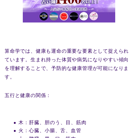
算命学では、健康も運命の重要な要素として捉えられ
ています。生まれ持った体質や病気になりやすい傾向
を理解することで、予防的な健康管理が可能になりま
す。
五行と健康の関係：
木：肝臓、胆のう、目、筋肉
火：心臓、小腸、舌、血管