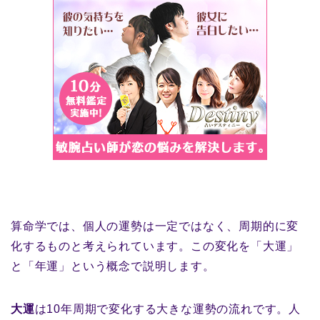
算命学では、個人の運勢は一定ではなく、周期的に変
化するものと考えられています。この変化を「大運」
と「年運」という概念で説明します。
大運
は10年周期で変化する大きな運勢の流れです。人