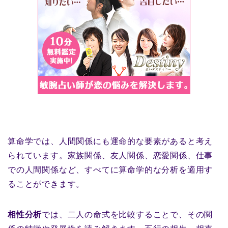
算命学では、人間関係にも運命的な要素があると考え
られています。家族関係、友人関係、恋愛関係、仕事
での人間関係など、すべてに算命学的な分析を適用す
ることができます。
相性分析
では、二人の命式を比較することで、その関