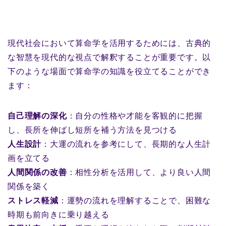
現代社会において算命学を活用するためには、古典的
な智慧を現代的な視点で解釈することが重要です。以
下のような場面で算命学の知識を役立てることができ
ます：
自己理解の深化
：自分の性格や才能を客観的に把握
し、長所を伸ばし短所を補う方法を見つける
人生設計
：大運の流れを参考にして、長期的な人生計
画を立てる
人間関係の改善
：相性分析を活用して、より良い人間
関係を築く
ストレス軽減
：運勢の流れを理解することで、困難な
時期も前向きに乗り越える