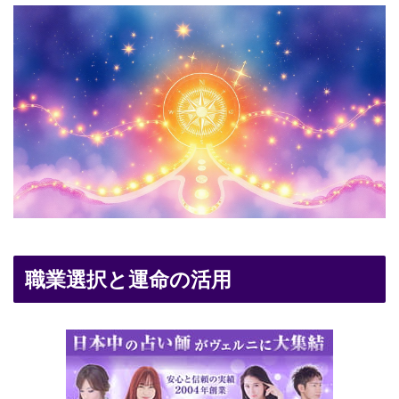
職業選択と運命の活用