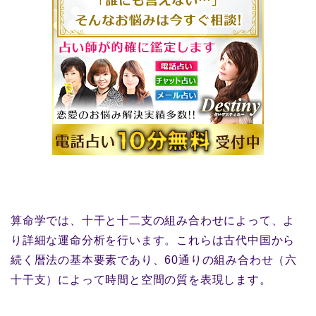
算命学では、十干と十二支の組み合わせによって、よ
り詳細な運命分析を行います。これらは古代中国から
続く暦法の基本要素であり、60通りの組み合わせ（六
十干支）によって時間と空間の質を表現します。