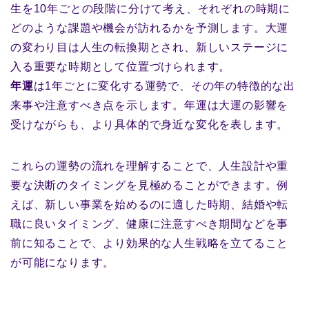
生を10年ごとの段階に分けて考え、それぞれの時期に
どのような課題や機会が訪れるかを予測します。大運
の変わり目は人生の転換期とされ、新しいステージに
入る重要な時期として位置づけられます。
年運
は1年ごとに変化する運勢で、その年の特徴的な出
来事や注意すべき点を示します。年運は大運の影響を
受けながらも、より具体的で身近な変化を表します。
これらの運勢の流れを理解することで、人生設計や重
要な決断のタイミングを見極めることができます。例
えば、新しい事業を始めるのに適した時期、結婚や転
職に良いタイミング、健康に注意すべき期間などを事
前に知ることで、より効果的な人生戦略を立てること
が可能になります。