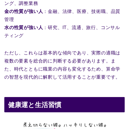
ング、調整業務
金の性質が強い人
：金融、法律、医療、技術職、品質
管理
水の性質が強い人
：研究、IT、流通、旅行、コンサル
ティング
ただし、これらは基本的な傾向であり、実際の適職は
複数の要素を総合的に判断する必要があります。ま
た、時代とともに職業の内容も変化するため、算命学
の智慧を現代的に解釈して活用することが重要です。
健康運と生活習慣