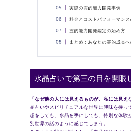
実際の霊的能力開発事例
料金とコストパフォーマンス
霊的能力開発鑑定の始め方
まとめ：あなたの霊的成長へ
水晶占いで第三の目を開眼
「なぜ他の人には見えるものが、私には見え
晶占いやスピリチュアルな世界に興味を持っ
想をしても、水晶を手にしても、特別な体験
別世界の話のように感じてしまう。