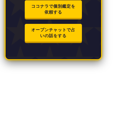
ココナラで個別鑑定を
依頼する
オープンチャットで占
いの話をする