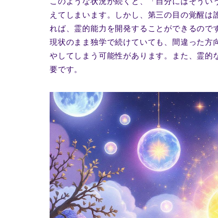
このような状況が続くと、「自分にはそうい
えてしまいます。しかし、第三の目の覚醒は
れば、霊的能力を開発することができるので
現状のまま独学で続けていても、間違った方
やしてしまう可能性があります。また、霊的
要です。