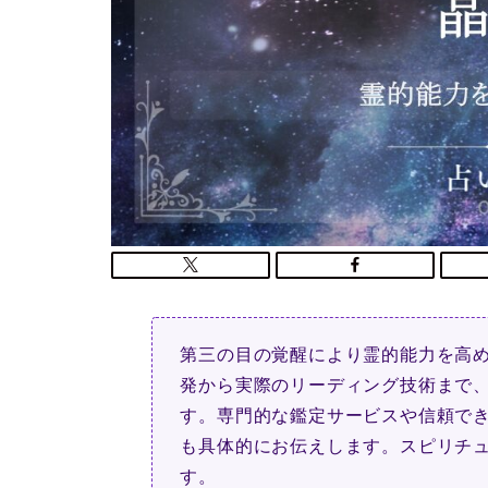
第三の目の覚醒により霊的能力を高
発から実際のリーディング技術まで
す。専門的な鑑定サービスや信頼で
も具体的にお伝えします。スピリチ
す。