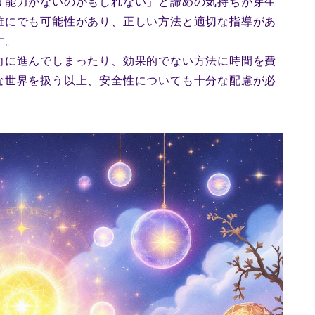
う能力がないのかもしれない」と諦めの気持ちが芽生
誰にでも可能性があり、正しい方法と適切な指導があ
す。
向に進んでしまったり、効果的でない方法に時間を費
な世界を扱う以上、安全性についても十分な配慮が必