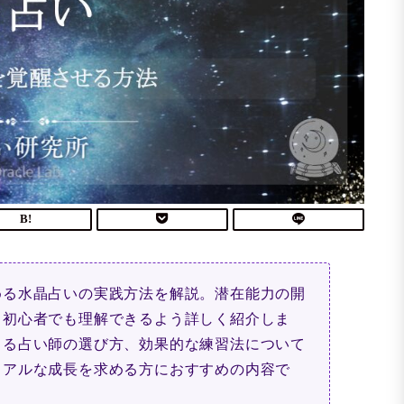
める水晶占いの実践方法を解説。潜在能力の開
、初心者でも理解できるよう詳しく紹介しま
きる占い師の選び方、効果的な練習法について
ュアルな成長を求める方におすすめの内容で