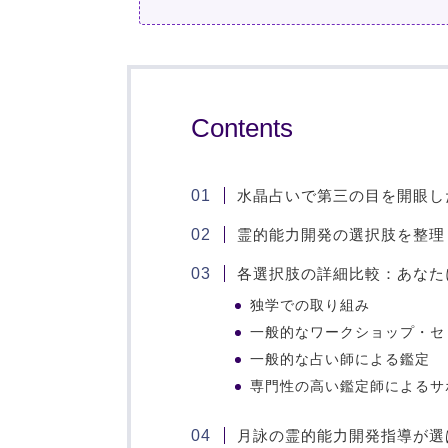
Contents
水晶占いで第三の目を開眼し
霊的能力開発の選択肢を整理
各選択肢の詳細比較：あなた
独学での取り組み
一般的なワークショップ・セ
一般的な占い師による鑑定
専門性の高い鑑定師によるサ
月詠の霊的能力開発指導が選