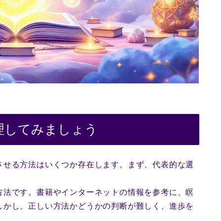
理してみましょう
させる方法はいくつか存在します。まず、代表的な選
方法です。書籍やインターネットの情報を参考に、瞑
しかし、正しい方法かどうかの判断が難しく、進歩を