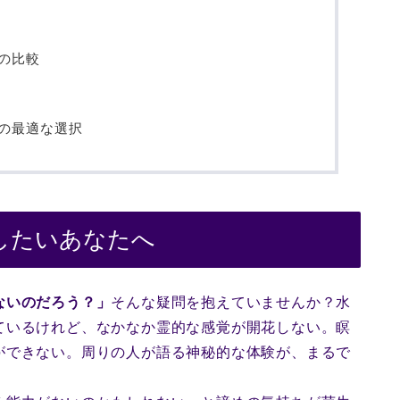
の比較
の最適な選択
したいあなたへ
ないのだろう？」
そんな疑問を抱えていませんか？水
ているけれど、なかなか霊的な感覚が開花しない。瞑
ができない。周りの人が語る神秘的な体験が、まるで