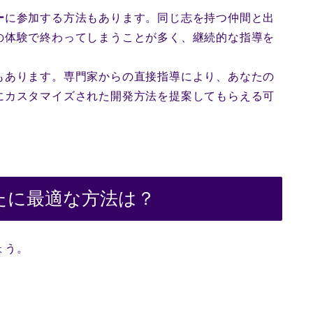
ー
に参加する方法もあります。同じ志を持つ仲間と出
の体験で終わってしまうことが多く、継続的な指導を
もあります。専門家からの直接指導により、あなたの
にカスタマイズされた開発方法を提案してもらえる可
たに最適な方法は？
ょう。