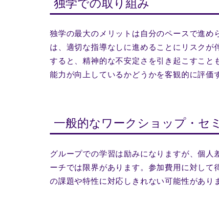
独学での取り組み
独学の最大のメリットは自分のペースで進め
は、適切な指導なしに進めることにリスクが
すると、精神的な不安定さを引き起こすこと
能力が向上しているかどうかを客観的に評価
一般的なワークショップ・セ
グループでの学習は励みになりますが、個人
ーチでは限界があります。参加費用に対して
の課題や特性に対応しきれない可能性があり