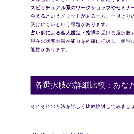
スピリチュアル系のワークショップやセミナ
会えるというメリットがある一方、一度きり
受けにくいという課題があります。
占い師による個人鑑定・指導
を受ける選択肢
現在の状態や潜在能力を的確に把握し、個別
能性があります。
各選択肢の詳細比較：あな
それぞれの方法を詳しく比較検討してみまし