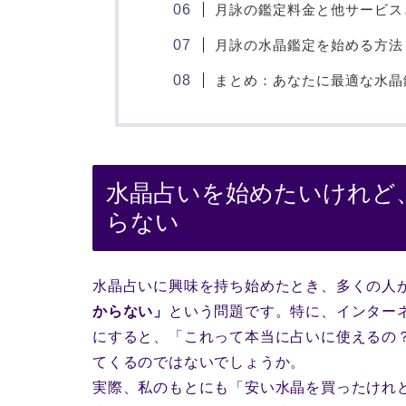
月詠の鑑定料金と他サービス
月詠の水晶鑑定を始める方法
まとめ：あなたに最適な水晶
水晶占いを始めたいけれど
らない
水晶占いに興味を持ち始めたとき、多くの人
からない」
という問題です。特に、インター
にすると、「これって本当に占いに使えるの
てくるのではないでしょうか。
実際、私のもとにも「安い水晶を買ったけれ