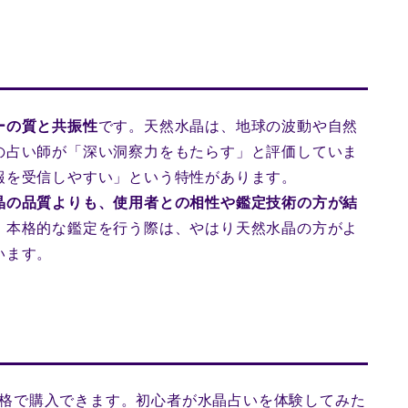
ーの質と共振性
です。天然水晶は、地球の波動や自然
の占い師が「深い洞察力をもたらす」と評価していま
報を受信しやすい」という特性があります。
晶の品質よりも、使用者との相性や鑑定技術の方が結
、本格的な鑑定を行う際は、やはり天然水晶の方がよ
います。
の価格で購入できます。初心者が水晶占いを体験してみた