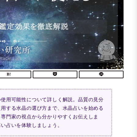
の使用可能性について詳しく解説。品質の見分
使用する水晶の選び方まで、水晶占いを始める
を専門家の視点から分かりやすくお伝えしま
高い占いを体験しましょう。