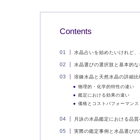
Contents
水晶占いを始めたいけれど、
水晶選びの選択肢と基本的な
溶錬水晶と天然水晶の詳細比
物理的・化学的特性の違い
鑑定における効果の違い
価格とコストパフォーマンス
月詠の水晶鑑定における品質
実際の鑑定事例と水晶選びの