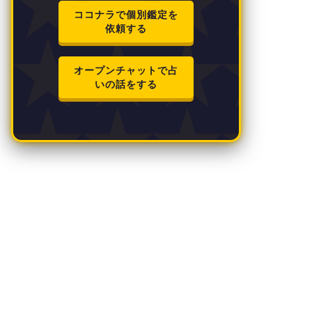
ココナラで個別鑑定を
依頼する
オープンチャットで占
いの話をする