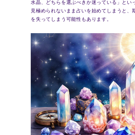
水晶、どちらを選ぶべきか迷っている」とい
見極められないまま占いを始めてしまうと、
を失ってしまう可能性もあります。