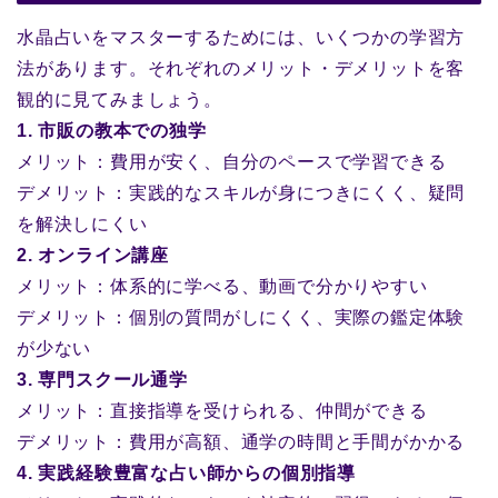
水晶占いをマスターするためには、いくつかの学習方
法があります。それぞれのメリット・デメリットを客
観的に見てみましょう。
1. 市販の教本での独学
メリット：費用が安く、自分のペースで学習できる
デメリット：実践的なスキルが身につきにくく、疑問
を解決しにくい
2. オンライン講座
メリット：体系的に学べる、動画で分かりやすい
デメリット：個別の質問がしにくく、実際の鑑定体験
が少ない
3. 専門スクール通学
メリット：直接指導を受けられる、仲間ができる
デメリット：費用が高額、通学の時間と手間がかかる
4. 実践経験豊富な占い師からの個別指導