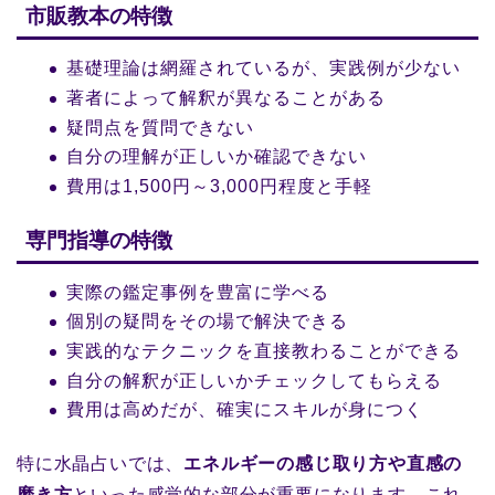
市販教本の特徴
基礎理論は網羅されているが、実践例が少ない
著者によって解釈が異なることがある
疑問点を質問できない
自分の理解が正しいか確認できない
費用は1,500円～3,000円程度と手軽
専門指導の特徴
実際の鑑定事例を豊富に学べる
個別の疑問をその場で解決できる
実践的なテクニックを直接教わることができる
自分の解釈が正しいかチェックしてもらえる
費用は高めだが、確実にスキルが身につく
特に水晶占いでは、
エネルギーの感じ取り方や直感の
磨き方
といった感覚的な部分が重要になります。これ