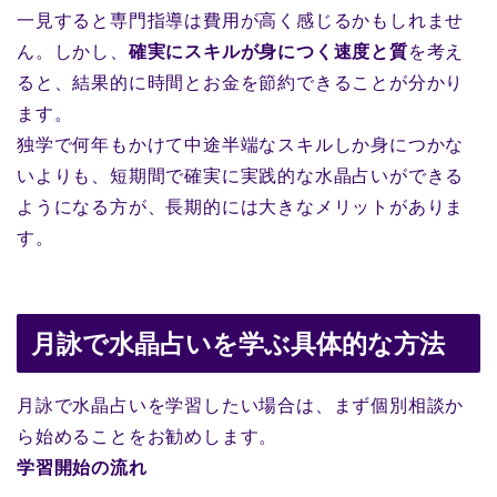
一見すると専門指導は費用が高く感じるかもしれませ
ん。しかし、
確実にスキルが身につく速度と質
を考え
ると、結果的に時間とお金を節約できることが分かり
ます。
独学で何年もかけて中途半端なスキルしか身につかな
いよりも、短期間で確実に実践的な水晶占いができる
ようになる方が、長期的には大きなメリットがありま
す。
月詠で水晶占いを学ぶ具体的な方法
月詠で水晶占いを学習したい場合は、まず個別相談か
ら始めることをお勧めします。
学習開始の流れ