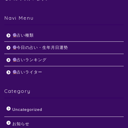
Navi Menu
占い種類
今日の占い・生年月日運勢
占いランキング
占いライター
Category
Uncategorized
お知らせ