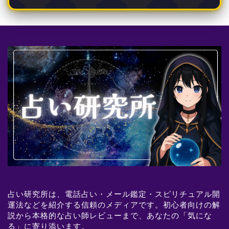
占い研究所は、電話占い・メール鑑定・スピリチュアル開
運法などを紹介する信頼のメディアです。初心者向けの解
説から本格的な占い師レビューまで、あなたの「気にな
る」に寄り添います。