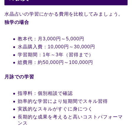
水晶占いの学習にかかる費用を比較してみましょう。
独学の場合
教本代：月3,000円～5,000円
水晶購入費：10,000円～30,000円
学習期間：1年～3年（習得まで）
総費用：約50,000円～100,000円
月詠での学習
指導料：個別相談で確認
効率的な学習により短期間でスキル習得
実践的なスキルがすぐに身につく
長期的な成果を考えると高いコストパフォーマ
ンス