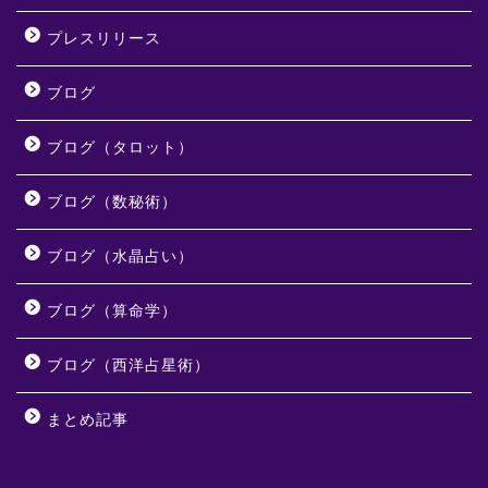
プレスリリース
ブログ
ブログ（タロット）
ブログ（数秘術）
ブログ（水晶占い）
ブログ（算命学）
ブログ（西洋占星術）
まとめ記事