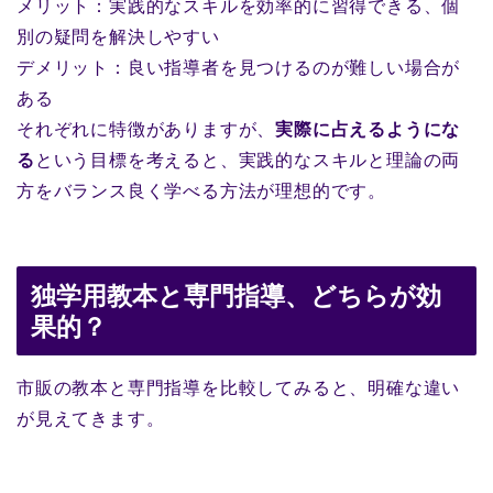
メリット：実践的なスキルを効率的に習得できる、個
別の疑問を解決しやすい
デメリット：良い指導者を見つけるのが難しい場合が
ある
それぞれに特徴がありますが、
実際に占えるようにな
る
という目標を考えると、実践的なスキルと理論の両
方をバランス良く学べる方法が理想的です。
独学用教本と専門指導、どちらが効
果的？
市販の教本と専門指導を比較してみると、明確な違い
が見えてきます。