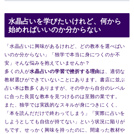
水晶占いを学びたいけれど、何から
始めればいいのか分からない
「水晶占いに興味があるけれど、どの教本を選べばい
いのか分からない」「独学で本当に身につくのか不
安」そんな悩みを抱えていませんか？
多くの人が
水晶占いの学習で挫折する理由
は、適切な
教材選びができていないことにあります。書店に並ぶ
占い本は数多くありますが、その中から自分のレベル
に合った良質な教本を見つけるのは至難の業です。
また、独学では実践的なスキルが身につきにくく、
「本を読んだだけで終わってしまう」「実際に占いを
しようとしても自信が持てない」という状況に陥りが
ちです。せっかく興味を持ったのに、間違った教材や