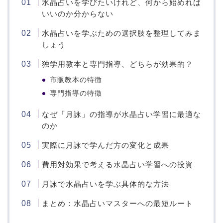
水晶占いを学びたいけれど、何から始めれば
いいのか分からない
水晶占いを学ぶための選択肢を整理してみま
しょう
独学用教本と専門指導、どちらが効果的？
市販教本の特徴
専門指導の特徴
なぜ「月詠」の指導が水晶占い学習に最適な
のか
実際に月詠で学んだ方の変化と成果
費用対効果で考える水晶占い学習への投資
月詠で水晶占いを学ぶ具体的な方法
まとめ：水晶占いマスターへの最短ルート