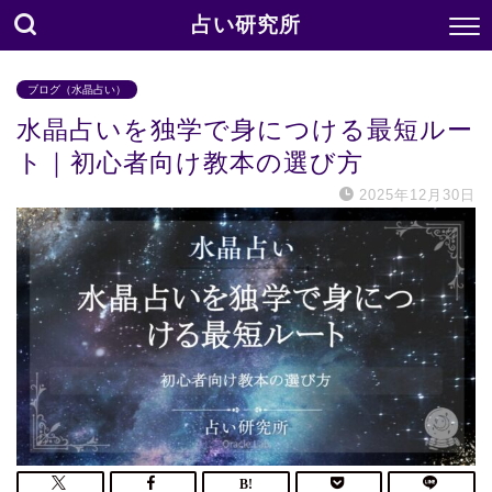
占い研究所
ブログ（水晶占い）
水晶占いを独学で身につける最短ルー
ト｜初心者向け教本の選び方
2025年12月30日