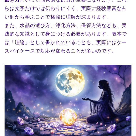
らは文字だけでは伝わりにくく、実際に経験豊富な占
い師から学ぶことで格段に理解が深まります。
また、水晶の選び方、浄化方法、保管方法なども、実
践的な知識として身につける必要があります。教本で
は「理論」として書かれていることも、実際にはケー
スバイケースで対応が変わることが多いのです。