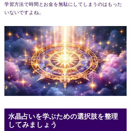
学習方法で時間とお金を無駄にしてしまうのはもった
いないですよね。
水晶占いを学ぶための選択肢を整理
してみましょう