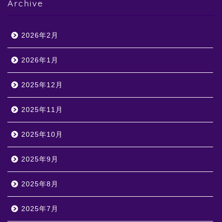
Archive
2026年2月
2026年1月
2025年12月
2025年11月
2025年10月
2025年9月
2025年8月
2025年7月