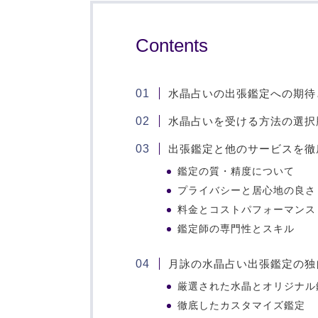
Contents
水晶占いの出張鑑定への期待
水晶占いを受ける方法の選択
出張鑑定と他のサービスを徹
鑑定の質・精度について
プライバシーと居心地の良さ
料金とコストパフォーマンス
鑑定師の専門性とスキル
月詠の水晶占い出張鑑定の独
厳選された水晶とオリジナル
徹底したカスタマイズ鑑定