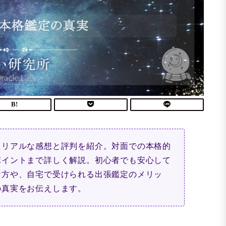
たリアルな感想と評判を紹介。対面での本格的
ポイントまで詳しく解説。初心者でも安心して
け方や、自宅で受けられる出張鑑定のメリッ
の真実をお伝えします。