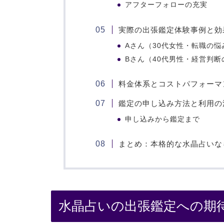
アフターフォローの充実
実際の出張鑑定体験事例と効
Aさん（30代女性・転職の悩
Bさん（40代男性・経営判断
料金体系とコストパフォーマ
鑑定の申し込み方法と利用の
申し込みから鑑定まで
まとめ：本格的な水晶占いな
水晶占いの出張鑑定への期