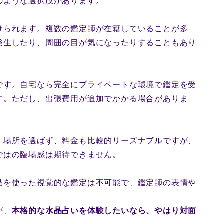
のような選択肢があります。
けられます。複数の鑑定師が在籍していることが多
発生したり、周囲の目が気になったりすることもあり
です。自宅なら完全にプライベートな環境で鑑定を受
す。ただし、出張費用が追加でかかる場合がありま
。場所を選ばず、料金も比較的リーズナブルですが、
ではの臨場感は期待できません。
晶を使った視覚的な鑑定は不可能で、鑑定師の表情や
が、
本格的な水晶占いを体験したいなら、やはり対面