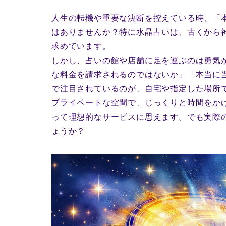
人生の転機や重要な決断を控えている時、「
はありませんか？特に水晶占いは、古くから
求めています。
しかし、占いの館や店舗に足を運ぶのは勇気
な料金を請求されるのではないか」「本当に
で注目されているのが、自宅や指定した場所
プライベートな空間で、じっくりと時間をか
って理想的なサービスに思えます。でも実際
ょうか？