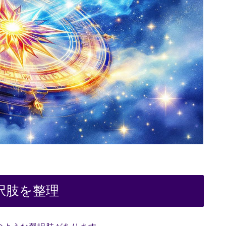
択肢を整理