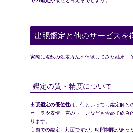
での鑑定
が最適と言えるでしょう。
出張鑑定と他のサービスを
実際に複数の鑑定方法を体験してみた結果、
鑑定の質・精度について
出張鑑定の優位性
は、何といっても鑑定師と
オーラや表情、声のトーンなども含めて総合
ります。
店舗での鑑定も対面ですが、時間制限があっ