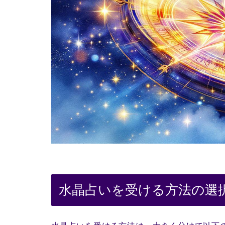
水晶占いを受ける方法の選