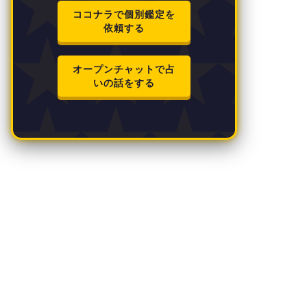
ココナラで個別鑑定を
依頼する
オープンチャットで占
いの話をする