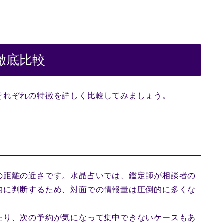
徹底比較
それぞれの特徴を詳しく比較してみましょう。
の距離の近さです。水晶占いでは、鑑定師が相談者の
的に判断するため、対面での情報量は圧倒的に多くな
たり、次の予約が気になって集中できないケースもあ