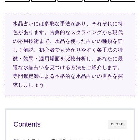
水晶占いには多彩な手法があり、それぞれに特
色があります。古典的なスクライングから現代
の応用技術まで、水晶を使った占いの種類を詳
しく解説。初心者でも分かりやすく各手法の特
徴・効果・適用場面を比較分析し、あなたに最
適な水晶占いを見つける方法をご紹介します。
専門鑑定師による本格的な水晶占いの世界を探
求しましょう。
Contents
CLOSE