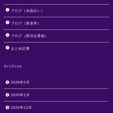
ブログ（水晶占い）
ブログ（算命学）
ブログ（西洋占星術）
まとめ記事
Archive
2026年2月
2026年1月
2025年12月