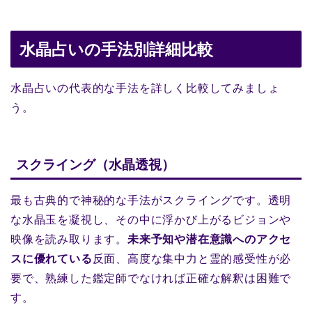
水晶占いの手法別詳細比較
水晶占いの代表的な手法を詳しく比較してみましょ
う。
スクライング（水晶透視）
最も古典的で神秘的な手法がスクライングです。透明
な水晶玉を凝視し、その中に浮かび上がるビジョンや
映像を読み取ります。
未来予知や潜在意識へのアクセ
スに優れている
反面、高度な集中力と霊的感受性が必
要で、熟練した鑑定師でなければ正確な解釈は困難で
す。