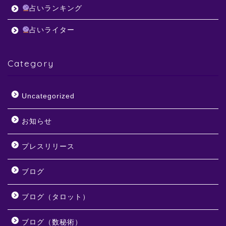
占いランキング
占いライター
Category
Uncategorized
お知らせ
プレスリリース
ブログ
ブログ（タロット）
ブログ（数秘術）