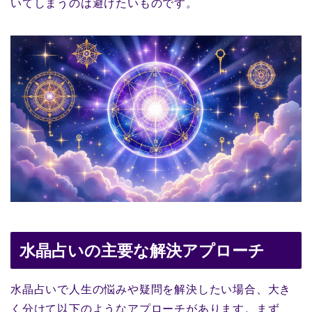
いてしまうのは避けたいものです。
水晶占いの主要な解決アプローチ
水晶占いで人生の悩みや疑問を解決したい場合、大き
く分けて以下のようなアプローチがあります。まず、