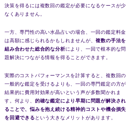
決策を得るには複数回の鑑定が必要になるケースが少
なくありません。
一方、専門性の高い水晶占いの場合、一回の鑑定料金
は高額に感じられるかもしれませんが、
複数の手法を
組み合わせた総合的な分析
により、一回で根本的な問
題解決につながる情報を得ることができます。
実際のコストパフォーマンスを計算すると、複数回の
一般的な鑑定を受けるよりも、一回の専門鑑定の方が
結果的に費用対効果が高いという声が多数聞かれま
す。何より、
的確な鑑定により早期に問題が解決され
ることで、悩みを抱え続ける精神的コストや機会損失
を回避できる
という大きなメリットがあります。