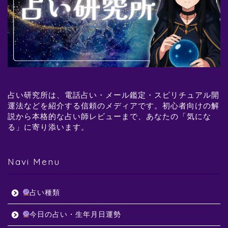
占い研究所は、電話占い・メール鑑定・スピリチュアル開
運法などを紹介する信頼のメディアです。初心者向けの解
説から本格的な占い師レビューまで、あなたの「気にな
る」に寄り添います。
Navi Menu
占い種類
今日の占い・生年月日運勢