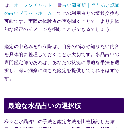
は、
オープンチャット「
占い研究所｜当たると話題
の占いプラットホーム」
で他の利用者との情報交換も
可能です。実際の体験者の声を聞くことで、より具体
的な鑑定のイメージを掴むことができるでしょう。
鑑定の申込みを行う際は、自分の悩みや知りたい内容
を具体的に整理しておくことが大切です。水晶占いの
専門鑑定師であれば、あなたの状況に最適な手法を選
択し、深い洞察に満ちた鑑定を提供してくれるはずで
す。
最適な水晶占いの選択肢
様々な水晶占いの手法と鑑定方法を比較検討した結