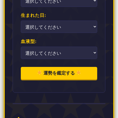
生まれた日:
血液型:
運勢を鑑定する