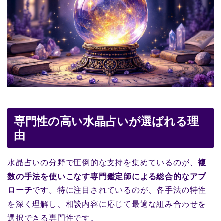
専門性の高い水晶占いが選ばれる理
由
水晶占いの分野で圧倒的な支持を集めているのが、
複
数の手法を使いこなす専門鑑定師による総合的なアプ
ローチ
です。特に注目されているのが、各手法の特性
を深く理解し、相談内容に応じて最適な組み合わせを
選択できる専門性です。