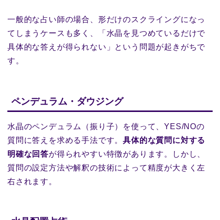
一般的な占い師の場合、形だけのスクライングになっ
てしまうケースも多く、「水晶を見つめているだけで
具体的な答えが得られない」という問題が起きがちで
す。
ペンデュラム・ダウジング
水晶のペンデュラム（振り子）を使って、YES/NOの
質問に答えを求める手法です。
具体的な質問に対する
明確な回答
が得られやすい特徴があります。しかし、
質問の設定方法や解釈の技術によって精度が大きく左
右されます。