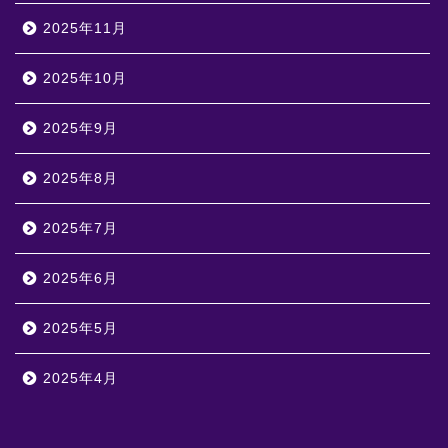
2025年11月
2025年10月
2025年9月
2025年8月
2025年7月
2025年6月
2025年5月
2025年4月