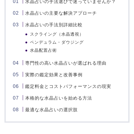
水晶占いの手法選びで迷っていませんか？
水晶占いの主要な解決アプローチ
水晶占いの手法別詳細比較
スクライング（水晶透視）
ペンデュラム・ダウジング
水晶配置占術
専門性の高い水晶占いが選ばれる理由
実際の鑑定効果と改善事例
鑑定料金とコストパフォーマンスの現実
本格的な水晶占いを始める方法
最適な水晶占いの選択肢