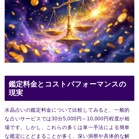
鑑定料金とコストパフォーマンスの
現実
水晶占いの鑑定料金について比較してみると、一般的
な占いサービスでは30分5,000円～10,000円程度が相
場です。しかし、これらの多くは単一手法による簡単
な鑑定にとどまることが多く、深い洞察や具体的な解