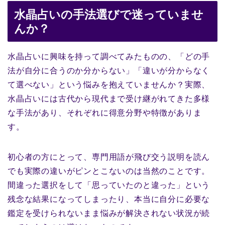
水晶占いの手法選びで迷っていませ
んか？
水晶占いに興味を持って調べてみたものの、「どの手
法が自分に合うのか分からない」「違いが分からなく
て選べない」という悩みを抱えていませんか？実際、
水晶占いには古代から現代まで受け継がれてきた多様
な手法があり、それぞれに得意分野や特徴がありま
す。
初心者の方にとって、専門用語が飛び交う説明を読ん
でも実際の違いがピンとこないのは当然のことです。
間違った選択をして「思っていたのと違った」という
残念な結果になってしまったり、本当に自分に必要な
鑑定を受けられないまま悩みが解決されない状況が続