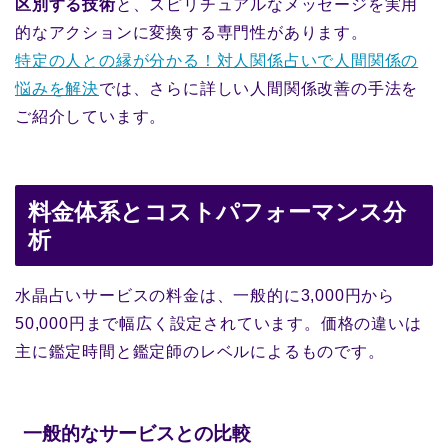
区別する技術
と、スピリチュアルなメッセージを実用
的なアクションに変換する専門性があります。
特定の人との縁が分かる！対人関係占いで人間関係の
悩みを解決
では、さらに詳しい人間関係改善の手法を
ご紹介しています。
料金体系とコストパフォーマンス分
析
水晶占いサービスの料金は、一般的に3,000円から
50,000円まで幅広く設定されています。価格の違いは
主に鑑定時間と鑑定師のレベルによるものです。
一般的なサービスとの比較