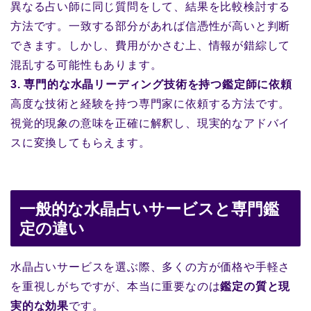
異なる占い師に同じ質問をして、結果を比較検討する
方法です。一致する部分があれば信憑性が高いと判断
できます。しかし、費用がかさむ上、情報が錯綜して
混乱する可能性もあります。
3. 専門的な水晶リーディング技術を持つ鑑定師に依頼
高度な技術と経験を持つ専門家に依頼する方法です。
視覚的現象の意味を正確に解釈し、現実的なアドバイ
スに変換してもらえます。
一般的な水晶占いサービスと専門鑑
定の違い
水晶占いサービスを選ぶ際、多くの方が価格や手軽さ
を重視しがちですが、本当に重要なのは
鑑定の質と現
実的な効果
です。