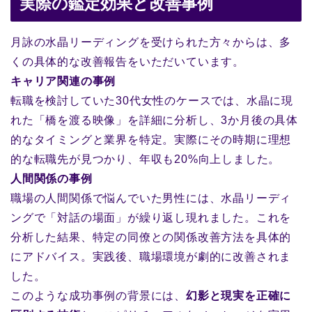
実際の鑑定効果と改善事例
月詠の水晶リーディングを受けられた方々からは、多
くの具体的な改善報告をいただいています。
キャリア関連の事例
転職を検討していた30代女性のケースでは、水晶に現
れた「橋を渡る映像」を詳細に分析し、3か月後の具体
的なタイミングと業界を特定。実際にその時期に理想
的な転職先が見つかり、年収も20%向上しました。
人間関係の事例
職場の人間関係で悩んでいた男性には、水晶リーディ
ングで「対話の場面」が繰り返し現れました。これを
分析した結果、特定の同僚との関係改善方法を具体的
にアドバイス。実践後、職場環境が劇的に改善されま
した。
このような成功事例の背景には、
幻影と現実を正確に