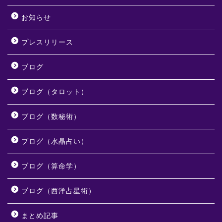
お知らせ
プレスリリース
ブログ
ブログ（タロット）
ブログ（数秘術）
ブログ（水晶占い）
ブログ（算命学）
ブログ（西洋占星術）
まとめ記事