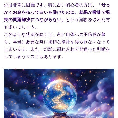
のは非常に困難です。特に占い初心者の方は、
「せっ
かくお金を払って占いを受けたのに、結果が曖昧で現
実の問題解決につながらない」
という経験をされた方
も多いでしょう。
このような状況が続くと、占い自体への不信感が募
り、本当に必要な時に適切な指針を得られなくなって
しまいます。また、幻影に惑わされて間違った判断を
してしまうリスクもあります。