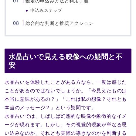
鑑定の申込み方法と利用手順
申込みステップ
総合的な判断と推奨アクション
水晶占いで見える映像への疑問と不
安
水晶占いを体験したことがある方なら、一度は感じた
ことがあるのではないでしょうか。「今見えたものは
本当に意味があるの？」「これは私の想像？それとも
本当のメッセージ？」という疑問です。
水晶占いでは、しばしば幻想的な映像や象徴的なイメ
ージが現れます。しかし、その視覚的現象が単なる思
い込みなのか、それとも実際の導きなのかを判断する