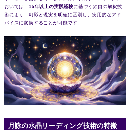
おいては、
15年以上の実践経験
に基づく独自の解釈技
術により、幻影と現実を明確に区別し、実用的なアド
バイスに変換することが可能です。
月詠の水晶リーディング技術の特徴