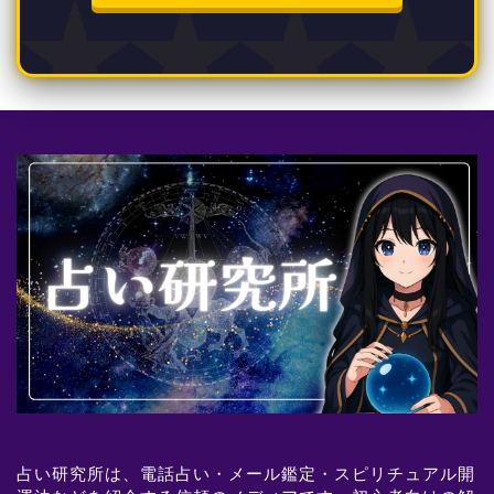
占い研究所は、電話占い・メール鑑定・スピリチュアル開