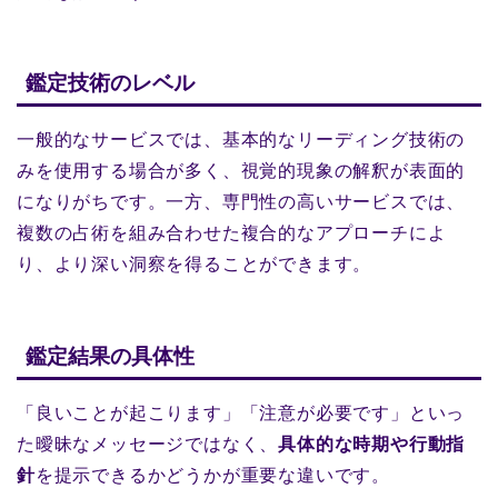
鑑定技術のレベル
一般的なサービスでは、基本的なリーディング技術の
みを使用する場合が多く、視覚的現象の解釈が表面的
になりがちです。一方、専門性の高いサービスでは、
複数の占術を組み合わせた複合的なアプローチによ
り、より深い洞察を得ることができます。
鑑定結果の具体性
「良いことが起こります」「注意が必要です」といっ
た曖昧なメッセージではなく、
具体的な時期や行動指
針
を提示できるかどうかが重要な違いです。