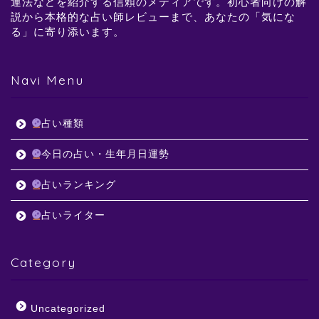
運法などを紹介する信頼のメディアです。初心者向けの解
説から本格的な占い師レビューまで、あなたの「気にな
る」に寄り添います。
Navi Menu
占い種類
今日の占い・生年月日運勢
占いランキング
占いライター
Category
Uncategorized