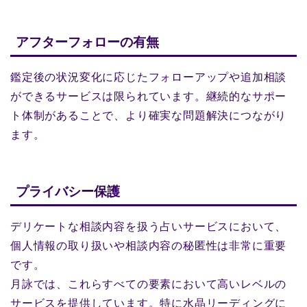
アフターフォローの有無
鑑定後の状況変化に応じたフォローアップや追加相談
ができるサービスは限られています。継続的なサポー
ト体制があることで、より確実な問題解決につながり
ます。
プライバシー保護
デリケートな相談内容を扱う占いサービスにおいて、
個人情報の取り扱いや相談内容の秘匿性は非常に重要
です。
月詠では、これらすべての要素において高いレベルの
サービスを提供しています。特に水晶リーディングに