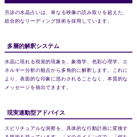
月詠の水晶占いは、単なる映像の読み取りを超えた、
総合的なリーディング技術を採用しています。
多層的解釈システム
水晶に現れる視覚的現象を、象徴学、色彩心理学、エ
ネルギー分析の観点から多角的に解釈します。これに
より、表面的な印象に惑わされることなく、本質的な
メッセージを抽出できます。
現実連動型アドバイス
スピリチュアルな洞察を、具体的な行動計画に変換す
る技術を持っています。「どのタイミングで」「何を