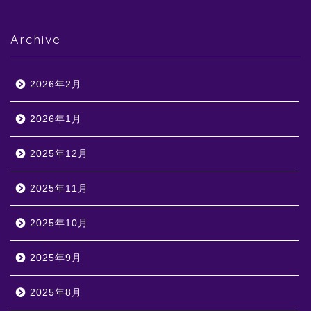
Archive
2026年2月
2026年1月
2025年12月
2025年11月
2025年10月
2025年9月
2025年8月