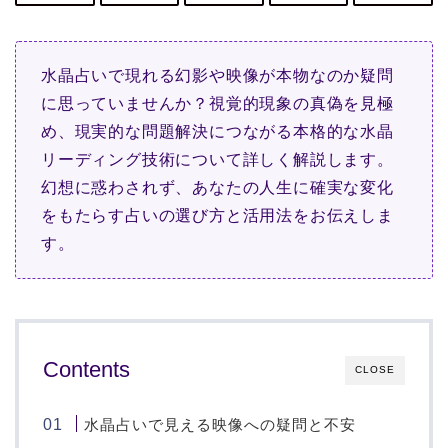
水晶占いで現れる幻影や映像が本物なのか疑問
に思っていませんか？視覚的現象の真偽を見極
め、現実的な問題解決につながる本格的な水晶
リーディング技術について詳しく解説します。
幻想に惑わされず、あなたの人生に確実な変化
をもたらす占いの選び方と活用法をお伝えしま
す。
Contents
CLOSE
水晶占いで見える映像への疑問と不安