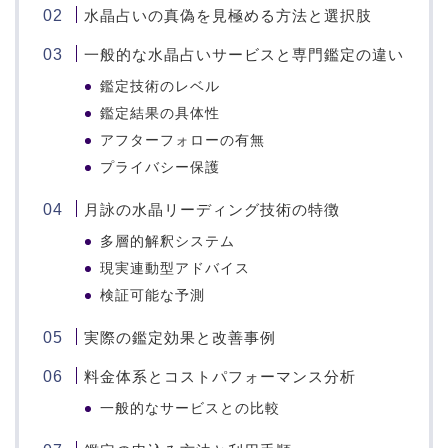
水晶占いの真偽を見極める方法と選択肢
一般的な水晶占いサービスと専門鑑定の違い
鑑定技術のレベル
鑑定結果の具体性
アフターフォローの有無
プライバシー保護
月詠の水晶リーディング技術の特徴
多層的解釈システム
現実連動型アドバイス
検証可能な予測
実際の鑑定効果と改善事例
料金体系とコストパフォーマンス分析
一般的なサービスとの比較