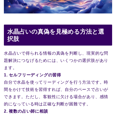
水晶占いの真偽を見極める方法と選
択肢
水晶占いで得られる情報の真偽を判断し、現実的な問
題解決につなげるためには、いくつかの選択肢があり
ます。
1. セルフリーディングの習得
自分で水晶を使ってリーディングを行う方法です。時
間をかけて技術を習得すれば、自分のペースで占いが
できます。ただし、客観性に欠ける場合があり、感情
的になっている時は正確な判断が困難です。
2. 複数の占い師に相談