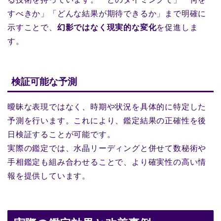
すべきか」「どんな結果が期待できるか」まで明確に
示すことで、
幻影ではなく現実的な変化
を促進しま
す。
検証可能な予測
曖昧な表現ではなく、時期や状況を具体的に特定した
予測を行います。これにより、鑑定結果の正確性を後
日検証することが可能です。
実際の鑑定では、水晶リーディングと併せて数秘術や
手相鑑定も組み合わせることで、より確実性の高い情
報を提供しています。