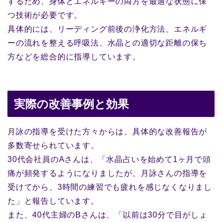
するため、身体とエネルギーの両方を最適な状態に保
つ技術が必要です。
具体的には、リーディング前後の浄化方法、エネルギ
ーの流れを整える呼吸法、水晶との適切な距離の保ち
方などを総合的に指導しています。
実際の改善事例と効果
月詠の指導を受けた方々からは、具体的な改善報告が
多数寄せられています。
30代会社員のAさんは、「水晶占いを始めて1ヶ月で頭
痛が頻発するようになりましたが、月詠さんの指導を
受けてから、3時間の練習でも疲れを感じなくなりまし
た」と報告しています。
また、40代主婦のBさんは、「以前は30分で目がしょ