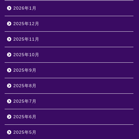
2026年1月
2025年12月
2025年11月
2025年10月
2025年9月
2025年8月
2025年7月
2025年6月
2025年5月