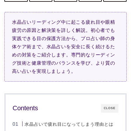
水晶占いリーディング中に起こる疲れ目や眼精
疲労の原因と解決策を詳しく解説。初心者でも
実践できる目の保護方法から、プロ占い師の身
体ケア術まで、水晶占いを安全に長く続けるた
めの対策をご紹介します。専門的なリーディン
グ技術と健康管理のバランスを学び、より質の
高い占いを実現しましょう。
Contents
CLOSE
水晶占いで疲れ目になってしまう理由とは