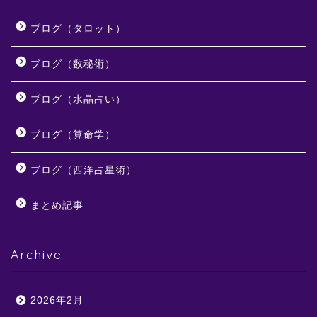
ブログ（タロット）
ブログ（数秘術）
ブログ（水晶占い）
ブログ（算命学）
ブログ（西洋占星術）
まとめ記事
Archive
2026年2月