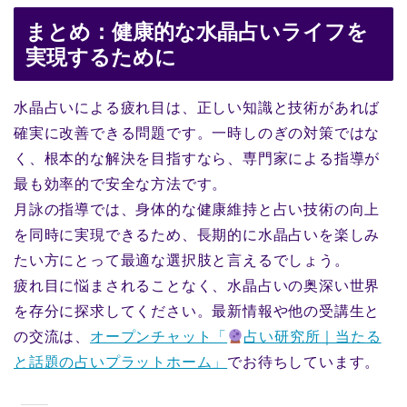
まとめ：健康的な水晶占いライフを
実現するために
水晶占いによる疲れ目は、正しい知識と技術があれば
確実に改善できる問題です。一時しのぎの対策ではな
く、根本的な解決を目指すなら、専門家による指導が
最も効率的で安全な方法です。
月詠の指導では、身体的な健康維持と占い技術の向上
を同時に実現できるため、長期的に水晶占いを楽しみ
たい方にとって最適な選択肢と言えるでしょう。
疲れ目に悩まされることなく、水晶占いの奥深い世界
を存分に探求してください。最新情報や他の受講生と
の交流は、
オープンチャット「
占い研究所｜当たる
と話題の占いプラットホーム」
でお待ちしています。