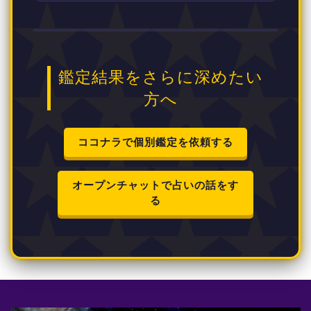
鑑定結果をさらに深めたい
方へ
ココナラで個別鑑定を依頼する
オープンチャットで占いの話をす
る