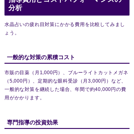
分析
水晶占いの疲れ目対策にかかる費用を比較してみまし
ょう。
一般的な対策の累積コスト
市販の目薬（月1,000円）、ブルーライトカットメガネ
（5,000円）、定期的な眼科受診（月3,000円）など、
一般的な対策を継続した場合、年間で約40,000円の費
用がかかります。
専門指導の投資効果