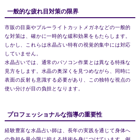
一般的な疲れ目対策の限界
市販の目薬やブルーライトカットメガネなどの一般的
な対策は、確かに一時的な緩和効果をもたらします。
しかし、これらは水晶占い特有の視覚的集中には対応
していません。
水晶占いでは、通常のパソコン作業とは異なる特殊な
見方をします。水晶の奥深くを見つめながら、同時に
表面の反射も意識する必要があり、この独特な視点の
使い分けが目の負担となります。
プロフェッショナルな指導の重要性
経験豊富な水晶占い師は、長年の実践を通じて身体へ
の負担を最小限に抑える技術を身につけています。例