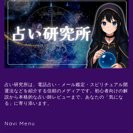
占い研究所は、電話占い・メール鑑定・スピリチュアル開
運法などを紹介する信頼のメディアです。初心者向けの解
説から本格的な占い師レビューまで、あなたの「気にな
る」に寄り添います。
Navi Menu