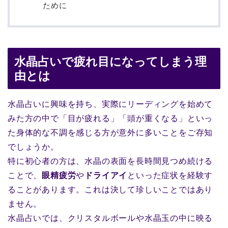
ために
水晶占いで疲れ目になってしまう理
由とは
水晶占いに興味を持ち、実際にリーディングを始めて
みた方の中で「目が疲れる」「頭が重くなる」といっ
た身体的な不調を感じる方が意外に多いことをご存知
でしょうか。
特に初心者の方は、水晶の表面を長時間見つめ続ける
ことで、
眼精疲労
や
ドライアイ
といった症状を経験す
ることがあります。これは決して珍しいことではあり
ません。
水晶占いでは、クリスタルボールや水晶玉の中に映る