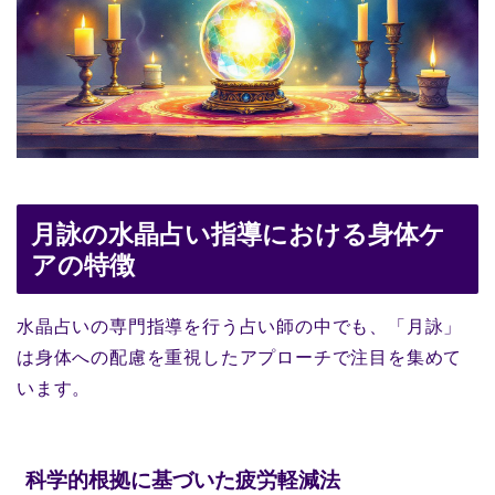
月詠の水晶占い指導における身体ケ
アの特徴
水晶占いの専門指導を行う占い師の中でも、「月詠」
は身体への配慮を重視したアプローチで注目を集めて
います。
科学的根拠に基づいた疲労軽減法