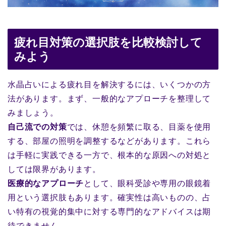
疲れ目対策の選択肢を比較検討して
みよう
水晶占いによる疲れ目を解決するには、いくつかの方
法があります。まず、一般的なアプローチを整理して
みましょう。
自己流での対策
では、休憩を頻繁に取る、目薬を使用
する、部屋の照明を調整するなどがあります。これら
は手軽に実践できる一方で、根本的な原因への対処と
しては限界があります。
医療的なアプローチ
として、眼科受診や専用の眼鏡着
用という選択肢もあります。確実性は高いものの、占
い特有の視覚的集中に対する専門的なアドバイスは期
待できません。