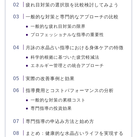
疲れ目対策の選択肢を比較検討してみよう
一般的な対策と専門的なアプローチの比較
一般的な疲れ目対策の限界
プロフェッショナルな指導の重要性
月詠の水晶占い指導における身体ケアの特徴
科学的根拠に基づいた疲労軽減法
エネルギー管理との統合アプローチ
実際の改善事例と効果
指導費用とコストパフォーマンスの分析
一般的な対策の累積コスト
専門指導の投資効果
専門指導の申込み方法と始め方
まとめ：健康的な水晶占いライフを実現する