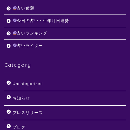
占い種類
今日の占い・生年月日運勢
占いランキング
占いライター
Category
Uncategorized
お知らせ
プレスリリース
ブログ