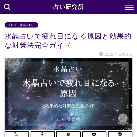
占い研究所
ブログ（水晶占い）
水晶占いで疲れ目になる原因と効果的
な対策法完全ガイド
2026年1月3日