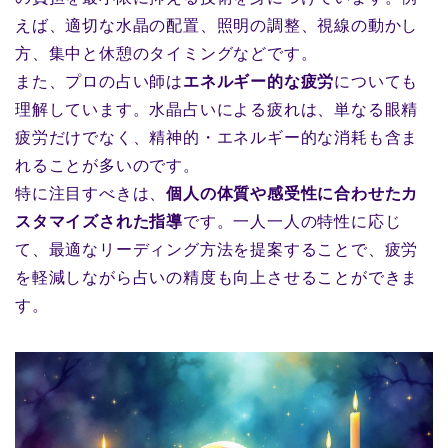
えば、適切な水晶の配置、照明の調整、視線の動かし
方、集中と休憩のタイミングなどです。
また、プロの占い師は
エネルギー的な疲労
についても
理解しています。水晶占いによる疲れは、単なる眼精
疲労だけでなく、精神的・エネルギー的な消耗も含ま
れることが多いのです。
特に注目すべきは、
個人の体質や感受性に合わせたカ
スタマイズされた指導
です。一人一人の特性に応じ
て、最適なリーディング方法を提案することで、疲労
を軽減しながら占いの精度も向上させることができま
す。