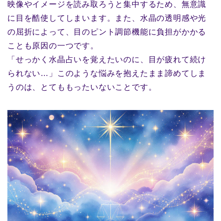
映像やイメージを読み取ろうと集中するため、無意識
に目を酷使してしまいます。また、水晶の透明感や光
の屈折によって、目のピント調節機能に負担がかかる
ことも原因の一つです。
「せっかく水晶占いを覚えたいのに、目が疲れて続け
られない…」このような悩みを抱えたまま諦めてしま
うのは、とてももったいないことです。