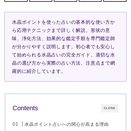
水晶ポイントを使った占いの基本的な使い方か
ら応用テクニックまで詳しく解説。形状の意
味、浄化方法、効果的な鑑定手順を専門鑑定師
が分かりやすく説明します。初心者でも安心し
て始められる水晶占いの完全ガイド。適切な水
晶の選び方から実際の占い方法、注意点まで網
羅的に紹介しています。
Contents
CLOSE
水晶ポイント占いへの関心が高まる理由