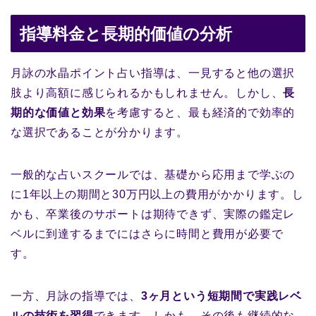
指導料金と長期的価値の分析
月詠の水晶ポイント占い指導は、一見すると他の選択
肢より高額に感じられるかもしれません。しかし、
長
期的な価値と効果
を考慮すると、最も経済的で効率的
な選択であることが分かります。
一般的な占いスクールでは、基礎から応用まで学ぶの
に1年以上の期間と30万円以上の費用がかかります。し
かも、卒業後のサポートは期待できず、実際の鑑定レ
ベルに到達するまでにはさらに時間と費用が必要で
す。
一方、月詠の指導では、
3ヶ月という短期間で実践レベ
ルの技術を習得
できます。しかも、その後も継続的な