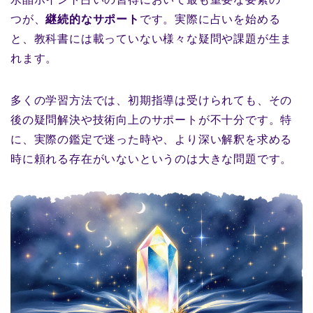
つが、
継続的なサポート
です。実際に占いを始める
と、教科書には載っていない様々な疑問や課題が生ま
れます。
多くの学習方法では、初期指導は受けられても、その
後の疑問解決や技術向上のサポートが不十分です。特
に、実際の鑑定で迷った時や、より深い解釈を求める
時に頼れる存在がいないというのは大きな問題です。