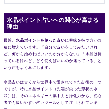
水晶ポイント占いへの関心が高まる
理由
最近、
水晶ポイントを使った占い
に興味を持つ方が急
速に増えています。「自分で占いをしてみたいけれ
ど、何から始めればいいのか分からない」「水晶は持
っているけれど、どう使えばいいのか迷っている」と
いう声をよく耳にします。
水晶占いは古くから世界中で愛されてきた占術の一つ
ですが、特に水晶ポイント（先端が尖った形状の水
晶）は、そのエネルギーの集中力と浄化力から、初心
者でも扱いやすい占いツールとして注目されていま