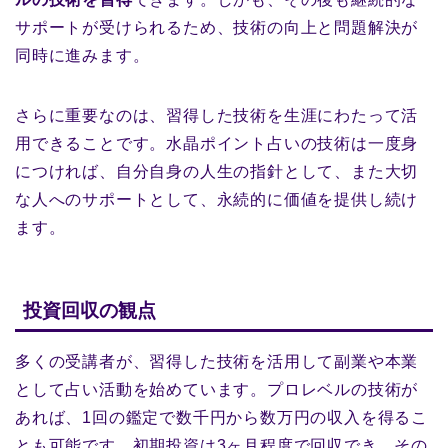
サポートが受けられるため、技術の向上と問題解決が
同時に進みます。
さらに重要なのは、習得した技術を生涯にわたって活
用できることです。水晶ポイント占いの技術は一度身
につければ、自分自身の人生の指針として、また大切
な人へのサポートとして、永続的に価値を提供し続け
ます。
投資回収の観点
多くの受講者が、習得した技術を活用して副業や本業
として占い活動を始めています。プロレベルの技術が
あれば、1回の鑑定で数千円から数万円の収入を得るこ
とも可能です。初期投資は3ヶ月程度で回収でき、その