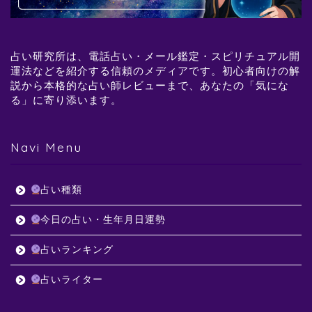
占い研究所は、電話占い・メール鑑定・スピリチュアル開
運法などを紹介する信頼のメディアです。初心者向けの解
説から本格的な占い師レビューまで、あなたの「気にな
る」に寄り添います。
Navi Menu
占い種類
今日の占い・生年月日運勢
占いランキング
占いライター