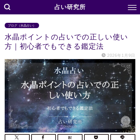
占い研究所
ブログ（水晶占い）
水晶ポイントの占いでの正しい使い
方｜初心者でもできる鑑定法
2026年1月9日