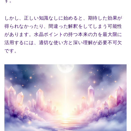
す。
しかし、正しい知識なしに始めると、期待した効果が
得られなかったり、間違った解釈をしてしまう可能性
があります。水晶ポイントの持つ本来の力を最大限に
活用するには、適切な使い方と深い理解が必要不可欠
です。