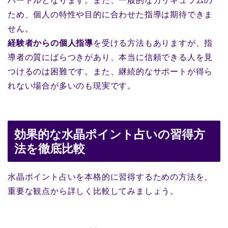
ハードルとなります。また、一般的なカリキュラムの
ため、個人の特性や目的に合わせた指導は期待できま
せん。
経験者からの個人指導
を受ける方法もありますが、指
導者の質にばらつきがあり、本当に信頼できる人を見
つけるのは困難です。また、継続的なサポートが得ら
れない場合が多いのも現実です。
効果的な水晶ポイント占いの習得方
法を徹底比較
水晶ポイント占いを本格的に習得するための方法を、
重要な観点から詳しく比較してみましょう。