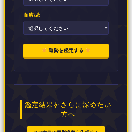
血液型:
運勢を鑑定する
鑑定結果をさらに深めたい
方へ