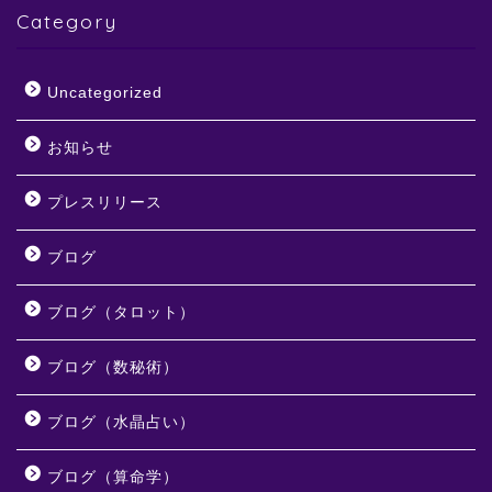
Category
Uncategorized
お知らせ
プレスリリース
ブログ
ブログ（タロット）
ブログ（数秘術）
ブログ（水晶占い）
ブログ（算命学）