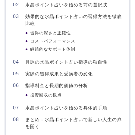
水晶ポイント占いを始める前の選択肢
効果的な水晶ポイント占いの習得方法を徹底
比較
習得の深さと正確性
コストパフォーマンス
継続的なサポート体制
月詠の水晶ポイント占い指導の独自性
実際の習得成果と受講者の変化
指導料金と長期的価値の分析
投資回収の観点
水晶ポイント占いを始める具体的手順
まとめ：水晶ポイント占いで新しい人生の扉
を開く