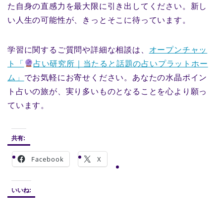
た自身の直感力を最大限に引き出してください。新し
い人生の可能性が、きっとそこに待っています。
学習に関するご質問や詳細な相談は、
オープンチャッ
ト「
占い研究所｜当たると話題の占いプラットホー
ム」
でお気軽にお寄せください。あなたの水晶ポイン
ト占いの旅が、実り多いものとなることを心より願っ
ています。
共有:
Facebook
X
いいね: