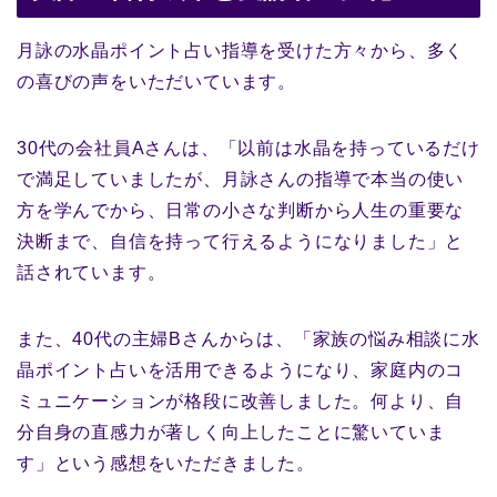
月詠の水晶ポイント占い指導を受けた方々から、多く
の喜びの声をいただいています。
30代の会社員Aさんは、「以前は水晶を持っているだけ
で満足していましたが、月詠さんの指導で本当の使い
方を学んでから、日常の小さな判断から人生の重要な
決断まで、自信を持って行えるようになりました」と
話されています。
また、40代の主婦Bさんからは、「家族の悩み相談に水
晶ポイント占いを活用できるようになり、家庭内のコ
ミュニケーションが格段に改善しました。何より、自
分自身の直感力が著しく向上したことに驚いていま
す」という感想をいただきました。