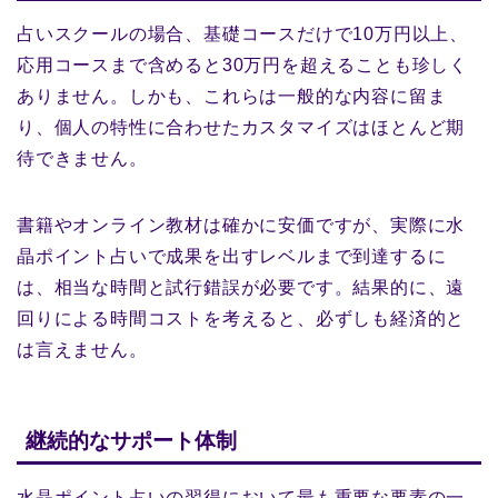
占いスクールの場合、基礎コースだけで10万円以上、
応用コースまで含めると30万円を超えることも珍しく
ありません。しかも、これらは一般的な内容に留ま
り、個人の特性に合わせたカスタマイズはほとんど期
待できません。
書籍やオンライン教材は確かに安価ですが、実際に水
晶ポイント占いで成果を出すレベルまで到達するに
は、相当な時間と試行錯誤が必要です。結果的に、遠
回りによる時間コストを考えると、必ずしも経済的と
は言えません。
継続的なサポート体制
水晶ポイント占いの習得において最も重要な要素の一