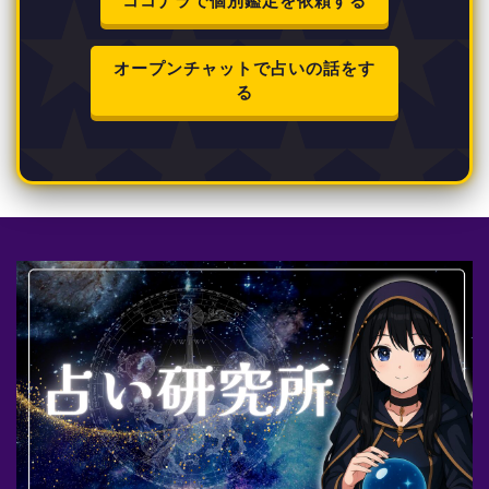
ココナラで個別鑑定を依頼する
オープンチャットで占いの話をす
る