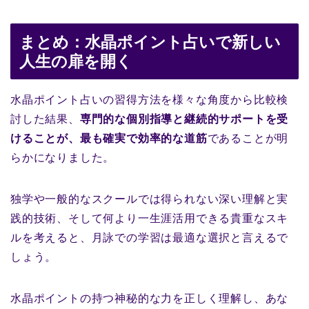
まとめ：水晶ポイント占いで新しい
人生の扉を開く
水晶ポイント占いの習得方法を様々な角度から比較検
討した結果、
専門的な個別指導と継続的サポートを受
けることが、最も確実で効率的な道筋
であることが明
らかになりました。
独学や一般的なスクールでは得られない深い理解と実
践的技術、そして何より一生涯活用できる貴重なスキ
ルを考えると、月詠での学習は最適な選択と言えるで
しょう。
水晶ポイントの持つ神秘的な力を正しく理解し、あな