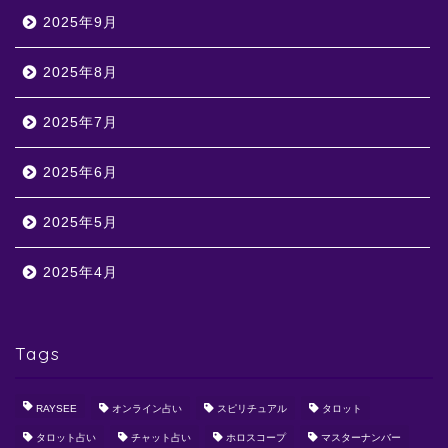
2025年9月
2025年8月
2025年7月
2025年6月
2025年5月
2025年4月
Tags
RAYSEE
オンライン占い
スピリチュアル
タロット
タロット占い
チャット占い
ホロスコープ
マスターナンバー