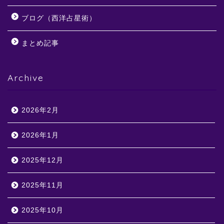
ブログ（西洋占星術）
まとめ記事
Archive
2026年2月
2026年1月
2025年12月
2025年11月
2025年10月