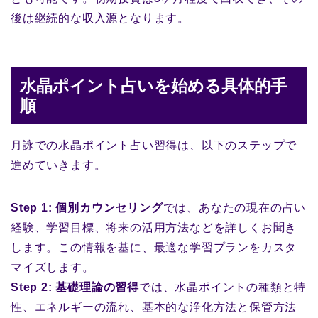
後は継続的な収入源となります。
水晶ポイント占いを始める具体的手
順
月詠での水晶ポイント占い習得は、以下のステップで
進めていきます。
Step 1: 個別カウンセリング
では、あなたの現在の占い
経験、学習目標、将来の活用方法などを詳しくお聞き
します。この情報を基に、最適な学習プランをカスタ
マイズします。
Step 2: 基礎理論の習得
では、水晶ポイントの種類と特
性、エネルギーの流れ、基本的な浄化方法と保管方法