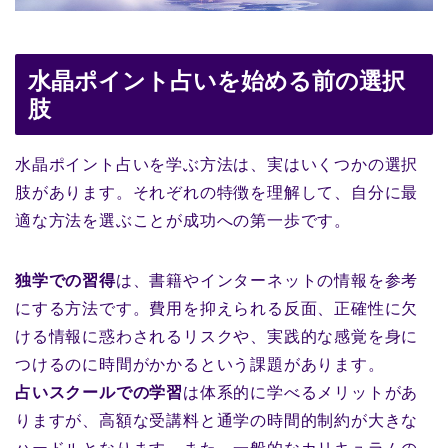
水晶ポイント占いを始める前の選択
肢
水晶ポイント占いを学ぶ方法は、実はいくつかの選択
肢があります。それぞれの特徴を理解して、自分に最
適な方法を選ぶことが成功への第一歩です。
独学での習得
は、書籍やインターネットの情報を参考
にする方法です。費用を抑えられる反面、正確性に欠
ける情報に惑わされるリスクや、実践的な感覚を身に
つけるのに時間がかかるという課題があります。
占いスクールでの学習
は体系的に学べるメリットがあ
りますが、高額な受講料と通学の時間的制約が大きな