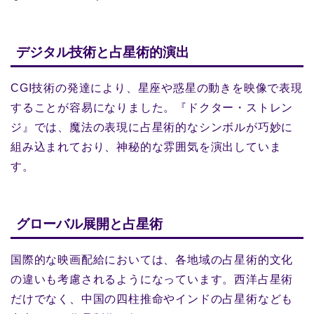
デジタル技術と占星術的演出
CGI技術の発達により、星座や惑星の動きを映像で表現
することが容易になりました。『ドクター・ストレン
ジ』では、魔法の表現に占星術的なシンボルが巧妙に
組み込まれており、神秘的な雰囲気を演出していま
す。
グローバル展開と占星術
国際的な映画配給においては、各地域の占星術的文化
の違いも考慮されるようになっています。西洋占星術
だけでなく、中国の四柱推命やインドの占星術なども