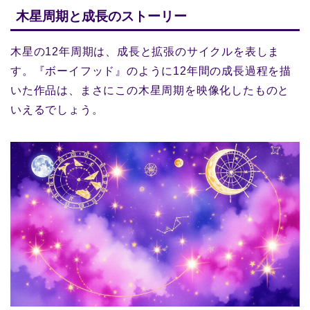
木星周期と成長のストーリー
木星の12年周期は、成長と拡張のサイクルを表しま
す。『ボーイフッド』のように12年間の成長過程を描
いた作品は、まさにこの木星周期を映像化したものと
いえるでしょう。