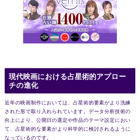
現代映画における占星術的アプロー
チの進化
近年の映画制作においては、占星術的要素がより洗練
された形で取り入れられています。データ分析技術の
向上により、公開日の選定や作品のテーマ設定におい
て、占星術的な要素がより科学的に検討されるように
なっているのです。