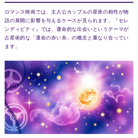
ロマンス映画では、主人公カップルの星座の相性が物
語の展開に影響を与えるケースが見られます。『セレ
ンディピティ』では、運命的な出会いというテーマが
占星術的な「運命の赤い糸」の概念と重なり合ってい
ます。