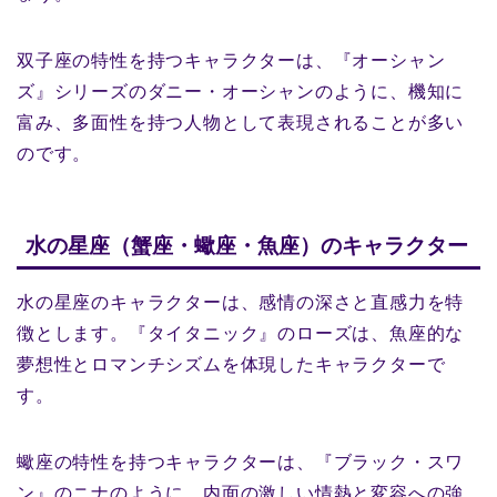
双子座の特性を持つキャラクターは、『オーシャン
ズ』シリーズのダニー・オーシャンのように、機知に
富み、多面性を持つ人物として表現されることが多い
のです。
水の星座（蟹座・蠍座・魚座）のキャラクター
水の星座のキャラクターは、感情の深さと直感力を特
徴とします。『タイタニック』のローズは、魚座的な
夢想性とロマンチシズムを体現したキャラクターで
す。
蠍座の特性を持つキャラクターは、『ブラック・スワ
ン』のニナのように、内面の激しい情熱と変容への強