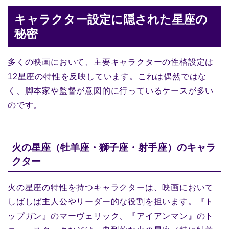
キャラクター設定に隠された星座の
秘密
多くの映画において、主要キャラクターの性格設定は
12星座の特性を反映しています。これは偶然ではな
く、脚本家や監督が意図的に行っているケースが多い
のです。
火の星座（牡羊座・獅子座・射手座）のキャラ
クター
火の星座の特性を持つキャラクターは、映画において
しばしば主人公やリーダー的な役割を担います。『ト
ップガン』のマーヴェリック、『アイアンマン』のト