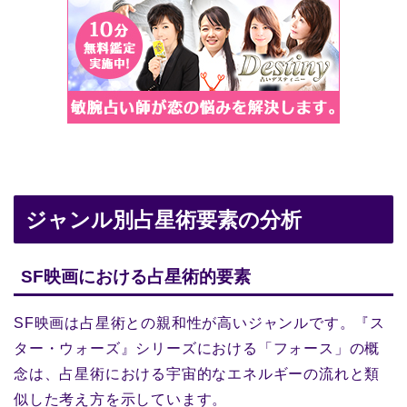
ジャンル別占星術要素の分析
SF映画における占星術的要素
SF映画は占星術との親和性が高いジャンルです。『ス
ター・ウォーズ』シリーズにおける「フォース」の概
念は、占星術における宇宙的なエネルギーの流れと類
似した考え方を示しています。