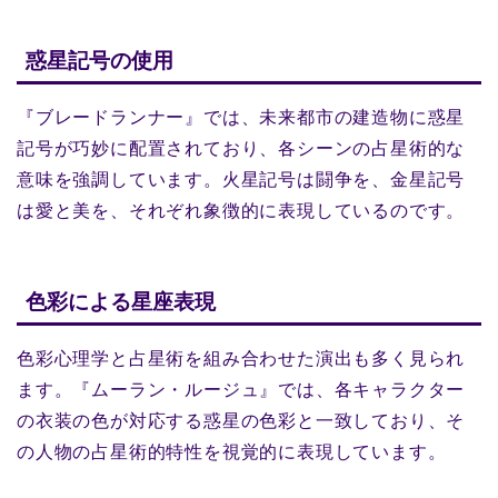
惑星記号の使用
『ブレードランナー』では、未来都市の建造物に惑星
記号が巧妙に配置されており、各シーンの占星術的な
意味を強調しています。火星記号は闘争を、金星記号
は愛と美を、それぞれ象徴的に表現しているのです。
色彩による星座表現
色彩心理学と占星術を組み合わせた演出も多く見られ
ます。『ムーラン・ルージュ』では、各キャラクター
の衣装の色が対応する惑星の色彩と一致しており、そ
の人物の占星術的特性を視覚的に表現しています。