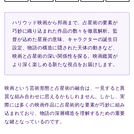
ハリウッド映画から邦画まで、占星術の要素が
巧妙に織り込まれた作品の数々を徹底解析。監
督が込めた星座の意味、キャラクターの誕生日
設定、物語の構造に隠された天体の動きなど、
映画と占星術の深い関係性を探る。映画鑑賞が
より深く楽しめる新たな視点をお届けします。
映画という芸術形態と占星術の融合は、一見すると異
質な組み合わせに思えるかもしれません。しかし、実
際には多くの映画作品に占星術的な要素が巧妙に組み
込まれており、物語の深層構造を理解するための重要
な鍵となっているのです。