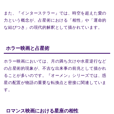
また、『インターステラー』では、時空を超えた愛の
力という概念が、占星術における「相性」や「運命的
な結びつき」の現代的解釈として描かれています。
ホラー映画と占星術
ホラー映画においては、月の満ち欠けや水星逆行など
の占星術的現象が、不吉な出来事の前兆として描かれ
ることが多いのです。『オーメン』シリーズでは、惑
星の配置が物語の重要な転換点と密接に関連していま
す。
ロマンス映画における星座の相性