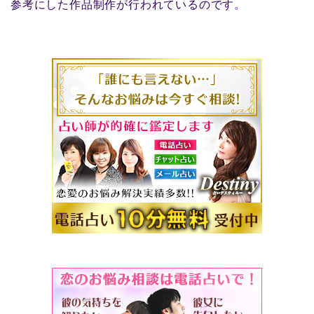
参考にした作品制作が行われているのです。