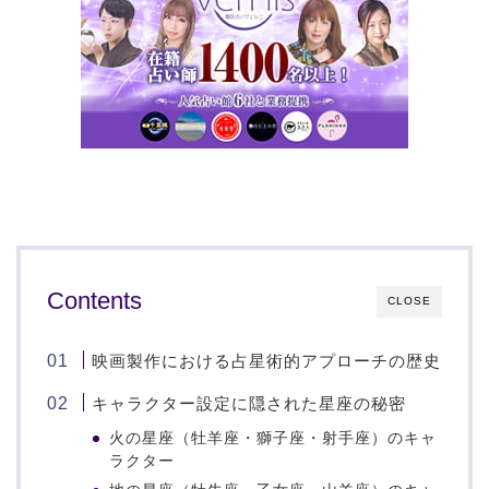
Contents
CLOSE
映画製作における占星術的アプローチの歴史
キャラクター設定に隠された星座の秘密
火の星座（牡羊座・獅子座・射手座）のキャ
ラクター