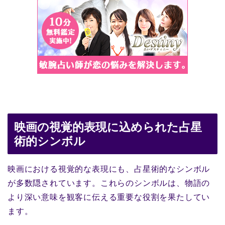
映画の視覚的表現に込められた占星
術的シンボル
映画における視覚的な表現にも、占星術的なシンボル
が多数隠されています。これらのシンボルは、物語の
より深い意味を観客に伝える重要な役割を果たしてい
ます。