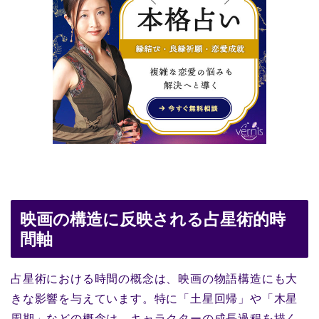
映画の構造に反映される占星術的時
間軸
占星術における時間の概念は、映画の物語構造にも大
きな影響を与えています。特に「土星回帰」や「木星
周期」などの概念は、キャラクターの成長過程を描く