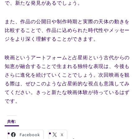
で、新たな発見があるでしょう。
また、作品の公開日や制作時期と実際の天体の動きを
比較することで、作品に込められた時代性やメッセー
ジをより深く理解することができます。
映画というアートフォームと占星術という古代からの
知恵が融合することで生まれる独特な表現は、今後も
さらに進化を続けていくことでしょう。次回映画を観
る際は、ぜひこのような占星術的な視点も意識してみ
てください。きっと新たな映画体験が待っているはず
です。
共有:
Facebook
X