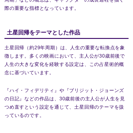
際の重要な指標となっています。
土星回帰をテーマとした作品
土星回帰（約29年周期）は、人生の重要な転換点を象
徴します。多くの映画において、主人公が30歳前後で
人生の大きな変化を経験する設定は、この占星術的概
念に基づいています。
『ハイ・フィデリティ』や『ブリジット・ジョーンズ
の日記』などの作品は、30歳前後の主人公が人生を見
つめ直すという設定を通じて、土星回帰のテーマを扱
っているのです。