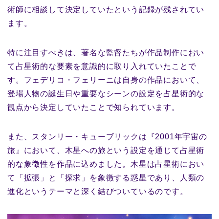
術師に相談して決定していたという記録が残されてい
ます。
特に注目すべきは、著名な監督たちが作品制作におい
て占星術的な要素を意識的に取り入れていたことで
す。フェデリコ・フェリーニは自身の作品において、
登場人物の誕生日や重要なシーンの設定を占星術的な
観点から決定していたことで知られています。
また、スタンリー・キューブリックは『2001年宇宙の
旅』において、木星への旅という設定を通じて占星術
的な象徴性を作品に込めました。木星は占星術におい
て「拡張」と「探求」を象徴する惑星であり、人類の
進化というテーマと深く結びついているのです。