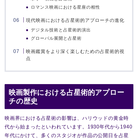
ロマンス映画における星座の相性
現代映画における占星術的アプローチの進化
デジタル技術と占星術的演出
グローバル展開と占星術
映画鑑賞をより深く楽しむための占星術的視
点
映画製作における占星術的アプロー
チの歴史
映画界における占星術の影響は、ハリウッドの黄金時
代から始まったといわれています。1930年代から1940
年代にかけて、多くのスタジオが作品の公開日を占星