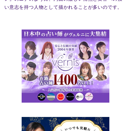
い意志を持つ人物として描かれることが多いのです。