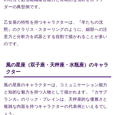
ダーの典型例です。
乙女座の特性を持つキャラクターは、『羊たちの沈
黙』のクラリス・スターリングのように、細部への注
意力と分析力を武器とする役割で描かれることが多い
のです。
風の星座（双子座・天秤座・水瓶座）のキャラ
クター
風の星座のキャラクターは、コミュニケーション能力
と知的な魅力を持つ人物として描かれます。『カサブ
ランカ』のリック・ブレインは、天秤座的な優雅さと
複雑な内面を持つキャラクターの代表例といえるでし
ょう。