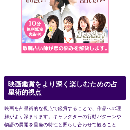
映画鑑賞をより深く楽しむための占
星術的視点
映画を占星術的な視点で鑑賞することで、作品への理
解がより深まります。キャラクターの行動パターンや
物語の展開を星座の特性と照らし合わせて観ること