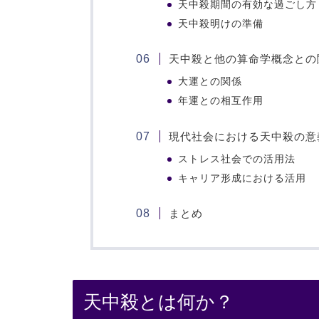
天中殺期間の有効な過ごし方
天中殺明けの準備
天中殺と他の算命学概念との
大運との関係
年運との相互作用
現代社会における天中殺の意
ストレス社会での活用法
キャリア形成における活用
まとめ
天中殺とは何か？