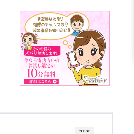
CLOSE