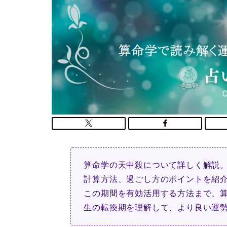
算命学の天中殺について詳しく解説。
計算方法、過ごし方のポイントを紹
この期間を有効活用する方法まで、
生の転換期を理解して、より良い運