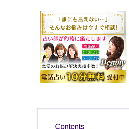
Contents