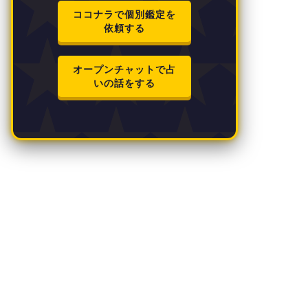
ココナラで個別鑑定を
依頼する
オープンチャットで占
いの話をする