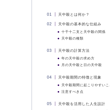
天中殺とは何か？
天中殺の基本的な仕組み
十干十二支と天中殺の関係
天中殺の種類
天中殺の計算方法
年の天中殺の求め方
月の天中殺と日の天中殺
天中殺期間の特徴と現象
天中殺期間に起こりやすいこ
注意すべき点
天中殺を活用した人生設計