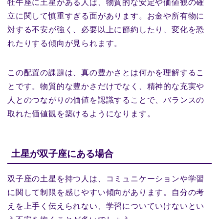
牡牛座に土星がある人は、物質的な安定や価値観の確
立に関して慎重すぎる面があります。お金や所有物に
対する不安が強く、必要以上に節約したり、変化を恐
れたりする傾向が見られます。
この配置の課題は、真の豊かさとは何かを理解するこ
とです。物質的な豊かさだけでなく、精神的な充実や
人とのつながりの価値を認識することで、バランスの
取れた価値観を築けるようになります。
土星が双子座にある場合
双子座の土星を持つ人は、コミュニケーションや学習
に関して制限を感じやすい傾向があります。自分の考
えを上手く伝えられない、学習についていけないとい