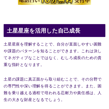
土星星座を活用した自己成長
土星星座を理解することで、自分が直面しやすい困難
や課題のパターンを知ることができます。これは決し
てネガティブなことではなく、むしろ成長のための貴
重な指針となります。
土星の課題に真正面から取り組むことで、その分野で
の専門性や深い理解を得ることができます。また、困
難を乗り越える過程で培われる忍耐力や責任感は、人
生の大きな財産となるでしょう。