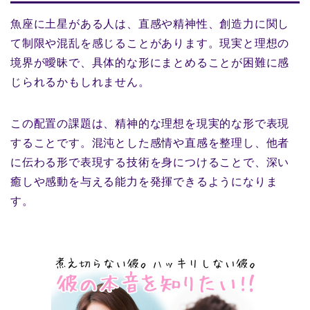
魚座に土星がある人は、直感や精神性、創造力に関し
て制限や混乱を感じることがあります。現実と理想の
境界が曖昧で、具体的な形にまとめることが困難に感
じられるかもしれません。
この配置の課題は、精神的な理想を現実的な形で表現
することです。混沌とした感情や直感を整理し、他者
に伝わる形で表現する技術を身につけることで、深い
癒しや感動を与える能力を発揮できるようになりま
す。