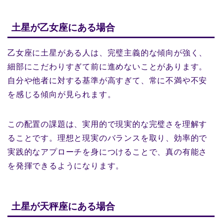
土星が乙女座にある場合
乙女座に土星がある人は、完璧主義的な傾向が強く、
細部にこだわりすぎて前に進めないことがあります。
自分や他者に対する基準が高すぎて、常に不満や不安
を感じる傾向が見られます。
この配置の課題は、実用的で現実的な完璧さを理解す
ることです。理想と現実のバランスを取り、効率的で
実践的なアプローチを身につけることで、真の有能さ
を発揮できるようになります。
土星が天秤座にある場合