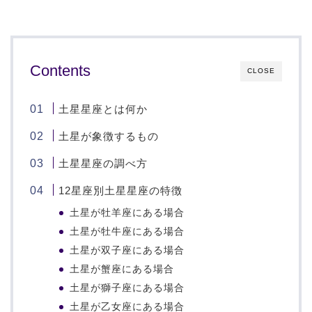
Contents
CLOSE
土星星座とは何か
土星が象徴するもの
土星星座の調べ方
12星座別土星星座の特徴
土星が牡羊座にある場合
土星が牡牛座にある場合
土星が双子座にある場合
土星が蟹座にある場合
土星が獅子座にある場合
土星が乙女座にある場合