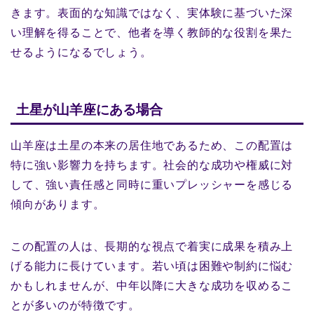
きます。表面的な知識ではなく、実体験に基づいた深
い理解を得ることで、他者を導く教師的な役割を果た
せるようになるでしょう。
土星が山羊座にある場合
山羊座は土星の本来の居住地であるため、この配置は
特に強い影響力を持ちます。社会的な成功や権威に対
して、強い責任感と同時に重いプレッシャーを感じる
傾向があります。
この配置の人は、長期的な視点で着実に成果を積み上
げる能力に長けています。若い頃は困難や制約に悩む
かもしれませんが、中年以降に大きな成功を収めるこ
とが多いのが特徴です。