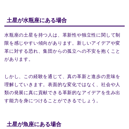
土星が水瓶座にある場合
水瓶座の土星を持つ人は、革新性や独立性に関して制
限を感じやすい傾向があります。新しいアイデアや変
革に対する恐れ、集団からの孤立への不安を抱くこと
があります。
しかし、この経験を通じて、真の革新と進歩の意味を
理解していきます。表面的な変化ではなく、社会や人
類の発展に真に貢献できる革新的なアイデアを生み出
す能力を身につけることができるでしょう。
土星が魚座にある場合