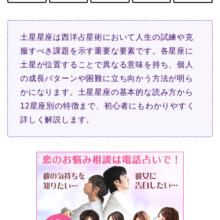
土星星座は西洋占星術において人生の試練や克
服すべき課題を示す重要な要素です。各星座に
土星が位置することで異なる意味を持ち、個人
の成長パターンや困難に立ち向かう方法が明ら
かになります。土星星座の基本的な読み方から
12星座別の特徴まで、初心者にもわかりやすく
詳しく解説します。