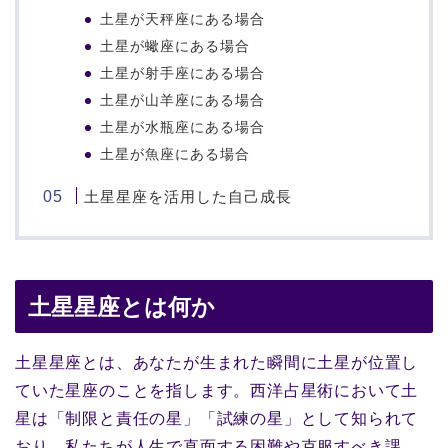
土星が天秤座にある場合
土星が蠍座にある場合
土星が射手座にある場合
土星が山羊座にある場合
土星が水瓶座にある場合
土星が魚座にある場合
土星星座を活用した自己成長
土星星座とは何か
土星星座とは、あなたが生まれた瞬間に土星が位置し
ていた星座のことを指します。西洋占星術において土
星は「制限と責任の星」「試練の星」として知られて
おり、私たちが人生で直面する困難や克服すべき課