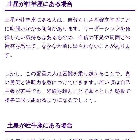
土星が牡羊座にある場合
土星が牡羊座にある人は、自分らしさを確立すること
に時間がかかる傾向があります。リーダーシップを発
揮したい気持ちはあるものの、自信の不足や周囲との
衝突を恐れて、なかなか前に出られないことがありま
す。
しかし、この配置の人は困難を乗り越えることで、真
の勇気と決断力を身につけていきます。若い頃は自己
主張が苦手でも、経験を積むことで堂々とした態度で
物事に取り組めるようになるでしょう。
土星が牡牛座にある場合