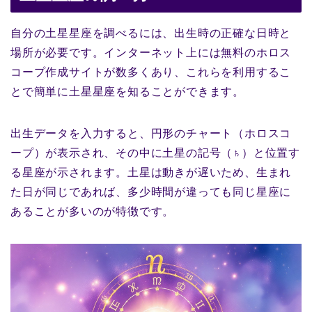
自分の土星星座を調べるには、出生時の正確な日時と
場所が必要です。インターネット上には無料のホロス
コープ作成サイトが数多くあり、これらを利用するこ
とで簡単に土星星座を知ることができます。
出生データを入力すると、円形のチャート（ホロスコ
ープ）が表示され、その中に土星の記号（♄）と位置す
る星座が示されます。土星は動きが遅いため、生まれ
た日が同じであれば、多少時間が違っても同じ星座に
あることが多いのが特徴です。