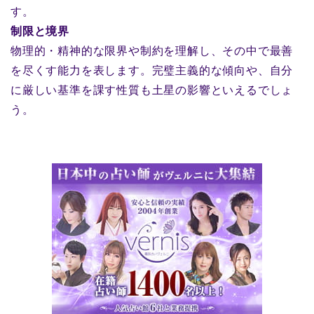
す。
制限と境界
物理的・精神的な限界や制約を理解し、その中で最善
を尽くす能力を表します。完璧主義的な傾向や、自分
に厳しい基準を課す性質も土星の影響といえるでしょ
う。