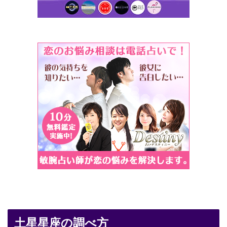
土星星座の調べ方