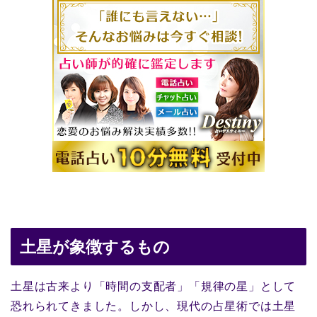
土星が象徴するもの
土星は古来より「時間の支配者」「規律の星」として
恐れられてきました。しかし、現代の占星術では土星