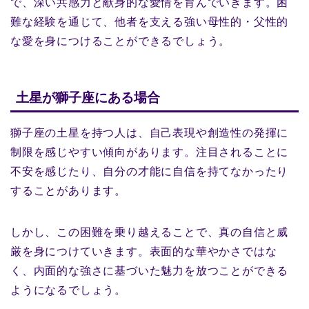
で、深い共感力と献身的な愛情を育んでいきます。困
難な経験を通じて、他者を支える強い母性的・父性的
な愛を身につけることができるでしょう。
土星が獅子座にある場合
獅子座の土星を持つ人は、自己表現や創造性の発揮に
制限を感じやすい傾向があります。注目されることに
不安を感じたり、自分の才能に自信を持てなかったり
することがあります。
しかし、この困難を乗り越えることで、真の自信と威
厳を身につけていきます。表面的な華やかさではな
く、内面的な強さに基づいた魅力を放つことができる
ようになるでしょう。