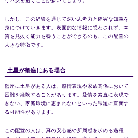
う不安を抱くことが多いでしょう。
しかし、この経験を通じて深い思考力と確実な知識を
身につけていきます。表面的な情報に惑わされず、本
質を見抜く能力を養うことができるのも、この配置の
大きな特徴です。
土星が蟹座にある場合
蟹座に土星がある人は、感情表現や家族関係において
困難を経験することがあります。愛情を素直に表現で
きない、家庭環境に恵まれないといった課題に直面す
る可能性があります。
この配置の人は、真の安心感や所属感を求める過程