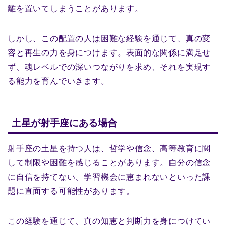
離を置いてしまうことがあります。
しかし、この配置の人は困難な経験を通じて、真の変
容と再生の力を身につけます。表面的な関係に満足せ
ず、魂レベルでの深いつながりを求め、それを実現す
る能力を育んでいきます。
土星が射手座にある場合
射手座の土星を持つ人は、哲学や信念、高等教育に関
して制限や困難を感じることがあります。自分の信念
に自信を持てない、学習機会に恵まれないといった課
題に直面する可能性があります。
この経験を通じて、真の知恵と判断力を身につけてい