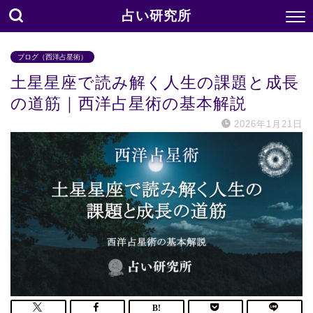
占い研究所
ブログ（西洋占星術）
土星星座で読み解く人生の課題と成長
の道筋｜西洋占星術の基本解説
2026年1月21日