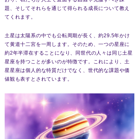
題、そしてそれらを通じて得られる成長について教え
てくれます。
土星は太陽系の中でも公転周期が長く、約29.5年かけ
て黄道十二宮を一周します。そのため、一つの星座に
約2年半滞在することになり、同世代の人々は同じ土星
星座を持つことが多いのが特徴です。これにより、土
星星座は個人的な特質だけでなく、世代的な課題や価
値観も表すとされています。