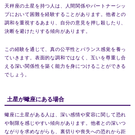
天秤座の土星を持つ人は、人間関係やパートナーシッ
プにおいて困難を経験することがあります。他者との
調和を重視するあまり、自分の意見を押し殺したり、
決断を避けたりする傾向があります。
この経験を通じて、真の公平性とバランス感覚を養っ
ていきます。表面的な調和ではなく、互いを尊重し合
える深い関係性を築く能力を身につけることができる
でしょう。
土星が蠍座にある場合
蠍座に土星がある人は、深い感情や変容に関して恐れ
や制限を感じやすい傾向があります。他者との深いつ
ながりを求めながらも、裏切りや喪失への恐れから距