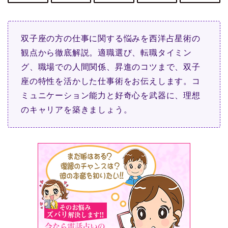
双子座の方の仕事に関する悩みを西洋占星術の
観点から徹底解説。適職選び、転職タイミン
グ、職場での人間関係、昇進のコツまで、双子
座の特性を活かした仕事術をお伝えします。コ
ミュニケーション能力と好奇心を武器に、理想
のキャリアを築きましょう。