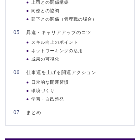
上司との関係構築
同僚との協調
部下との関係（管理職の場合）
昇進・キャリアアップのコツ
スキル向上のポイント
ネットワーキングの活用
成果の可視化
仕事運を上げる開運アクション
日常的な開運習慣
環境づくり
学習・自己啓発
まとめ