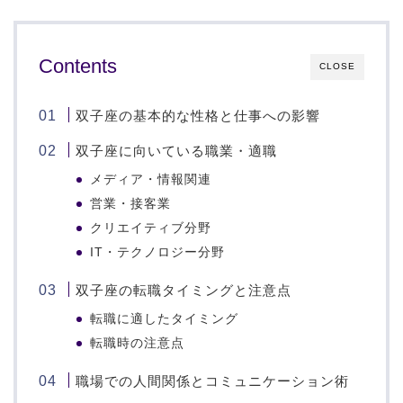
Contents
CLOSE
双子座の基本的な性格と仕事への影響
双子座に向いている職業・適職
メディア・情報関連
営業・接客業
クリエイティブ分野
IT・テクノロジー分野
双子座の転職タイミングと注意点
転職に適したタイミング
転職時の注意点
職場での人間関係とコミュニケーション術