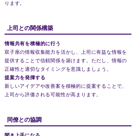
ります。
上司との関係構築
情報共有を積極的に行う
双子座の情報収集能力を活かし、上司に有益な情報を
提供することで信頼関係を築けます。ただし、情報の
正確性と適切なタイミングを意識しましょう。
提案力を発揮する
新しいアイデアや改善案を積極的に提案することで、
上司から評価される可能性が高まります。
同僚との協調
聞き上手になる