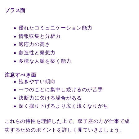
プラス面
優れたコミュニケーション能力
情報収集と分析力
適応力の高さ
創造性と発想力
多様な人脈を築く能力
注意すべき面
飽きやすい傾向
一つのことに集中し続けるのが苦手
決断力に欠ける場合がある
深く掘り下げるより広く浅くなりがち
これらの特性を理解した上で、双子座の方が仕事で成
功するためのポイントを詳しく見ていきましょう。