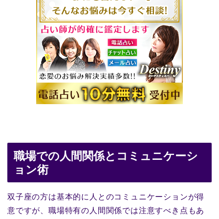
職場での人間関係とコミュニケーシ
ョン術
双子座の方は基本的に人とのコミュニケーションが得
意ですが、職場特有の人間関係では注意すべき点もあ