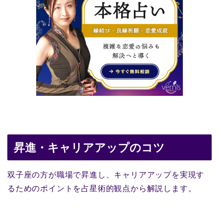
昇進・キャリアアップのコツ
双子座の方が職場で昇進し、キャリアアップを実現す
るためのポイントを占星術的観点から解説します。