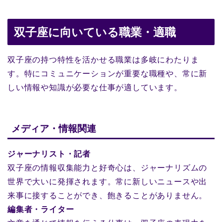
双子座に向いている職業・適職
双子座の持つ特性を活かせる職業は多岐にわたりま
す。特にコミュニケーションが重要な職種や、常に新
しい情報や知識が必要な仕事が適しています。
メディア・情報関連
ジャーナリスト・記者
双子座の情報収集能力と好奇心は、ジャーナリズムの
世界で大いに発揮されます。常に新しいニュースや出
来事に接することができ、飽きることがありません。
編集者・ライター