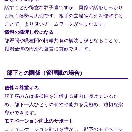
話すことが得意な双子座ですが、同僚の話をしっかり
と聞く姿勢も大切です。相手の立場や考えを理解する
ことで、より良いチームワークが生まれます。
情報の橋渡し役になる
部署間や職種間の情報共有の橋渡し役となることで、
職場全体の円滑な運営に貢献できます。
部下との関係（管理職の場合）
個性を尊重する
双子座の方は多様性を理解する能力に長けているた
め、部下一人ひとりの個性や能力を見極め、適切な指
導ができます。
モチベーション向上のサポート
コミュニケーション能力を活かし、部下のモチベーシ