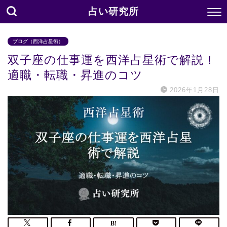
占い研究所
ブログ（西洋占星術）
双子座の仕事運を西洋占星術で解説！
適職・転職・昇進のコツ
2026年1月28日