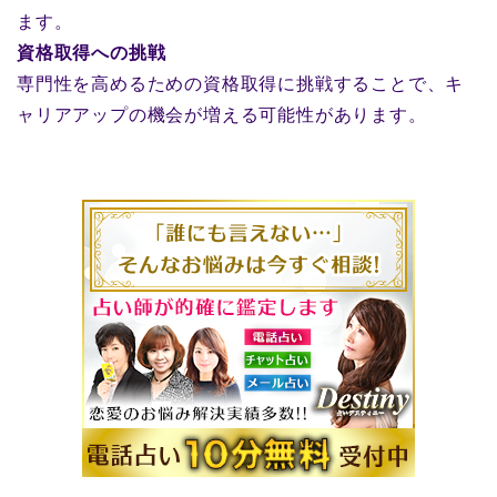
ます。
資格取得への挑戦
専門性を高めるための資格取得に挑戦することで、キ
ャリアアップの機会が増える可能性があります。