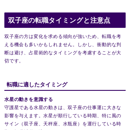
双子座の転職タイミングと注意点
双子座の方は変化を求める傾向が強いため、転職を考
える機会も多いかもしれません。しかし、衝動的な判
断は避け、占星術的なタイミングを考慮することが大
切です。
転職に適したタイミング
水星の動きを意識する
守護星である水星の動きは、双子座の仕事運に大きな
影響を与えます。水星が順行している時期、特に風の
サイン（双子座、天秤座、水瓶座）を運行している時