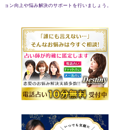
ョン向上や悩み解決のサポートを行いましょう。