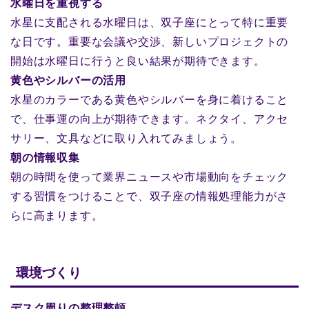
水曜日を重視する
水星に支配される水曜日は、双子座にとって特に重要
な日です。重要な会議や交渉、新しいプロジェクトの
開始は水曜日に行うと良い結果が期待できます。
黄色やシルバーの活用
水星のカラーである黄色やシルバーを身に着けること
で、仕事運の向上が期待できます。ネクタイ、アクセ
サリー、文具などに取り入れてみましょう。
朝の情報収集
朝の時間を使って業界ニュースや市場動向をチェック
する習慣をつけることで、双子座の情報処理能力がさ
らに高まります。
環境づくり
デスク周りの整理整頓