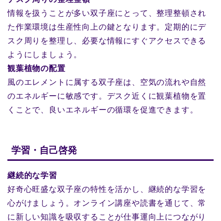
情報を扱うことが多い双子座にとって、整理整頓され
た作業環境は生産性向上の鍵となります。定期的にデ
スク周りを整理し、必要な情報にすぐアクセスできる
ようにしましょう。
観葉植物の配置
風のエレメントに属する双子座は、空気の流れや自然
のエネルギーに敏感です。デスク近くに観葉植物を置
くことで、良いエネルギーの循環を促進できます。
学習・自己啓発
継続的な学習
好奇心旺盛な双子座の特性を活かし、継続的な学習を
心がけましょう。オンライン講座や読書を通じて、常
に新しい知識を吸収することが仕事運向上につながり