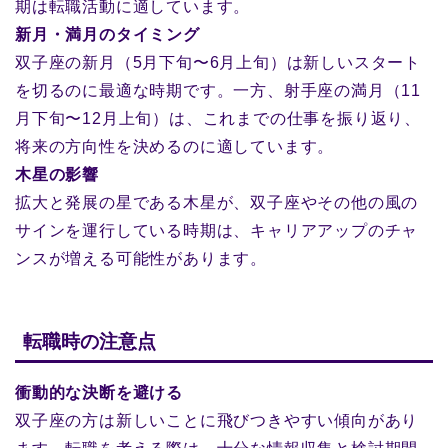
期は転職活動に適しています。
新月・満月のタイミング
双子座の新月（5月下旬〜6月上旬）は新しいスタート
を切るのに最適な時期です。一方、射手座の満月（11
月下旬〜12月上旬）は、これまでの仕事を振り返り、
将来の方向性を決めるのに適しています。
木星の影響
拡大と発展の星である木星が、双子座やその他の風の
サインを運行している時期は、キャリアアップのチャ
ンスが増える可能性があります。
転職時の注意点
衝動的な決断を避ける
双子座の方は新しいことに飛びつきやすい傾向があり