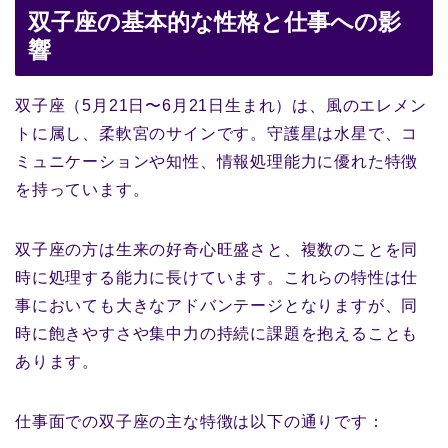
双子座の基本的な性格と仕事への影
響
双子座（5月21日〜6月21日生まれ）は、風のエレメン
トに属し、柔軟宮のサインです。守護星は水星で、コ
ミュニケーションや知性、情報処理能力に優れた特徴
を持っています。
双子座の方は生来の好奇心旺盛さと、複数のことを同
時に処理する能力に長けています。これらの特性は仕
事においても大きなアドバンテージとなりますが、同
時に飽きやすさや集中力の持続に課題を抱えることも
あります。
仕事面での双子座の主な特徴は以下の通りです：