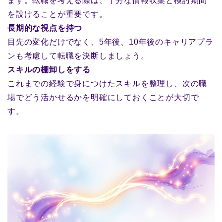
ます。転職を考える際は、十分な情報収集と検討期間
を設けることが重要です。
長期的な視点を持つ
目先の変化だけでなく、5年後、10年後のキャリアプラ
ンも考慮して転職を決断しましょう。
スキルの棚卸しをする
これまでの経験で身につけたスキルを整理し、次の職
場でどう活かせるかを明確にしておくことが大切で
す。