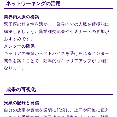
ネットワーキングの活用
業界内人脈の構築
双子座の社交性を活かし、業界内での人脈を積極的に
構築しましょう。異業種交流会やセミナーへの参加が
おすすめです。
メンターの確保
キャリアの先輩からアドバイスを受けられるメンター
関係を築くことで、効率的なキャリアアップが可能に
なります。
成果の可視化
実績の記録と発信
自分の成果や貢献を適切に記録し、上司や同僚に伝え