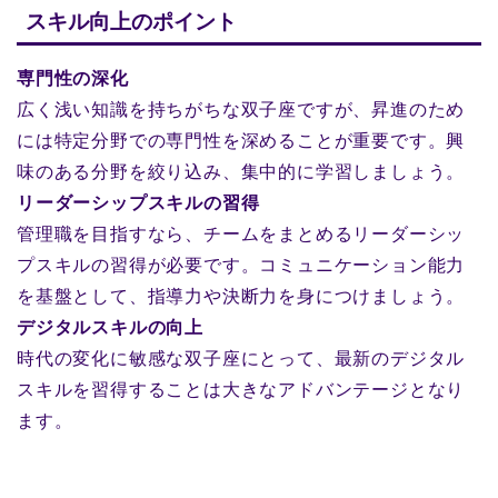
スキル向上のポイント
専門性の深化
広く浅い知識を持ちがちな双子座ですが、昇進のため
には特定分野での専門性を深めることが重要です。興
味のある分野を絞り込み、集中的に学習しましょう。
リーダーシップスキルの習得
管理職を目指すなら、チームをまとめるリーダーシッ
プスキルの習得が必要です。コミュニケーション能力
を基盤として、指導力や決断力を身につけましょう。
デジタルスキルの向上
時代の変化に敏感な双子座にとって、最新のデジタル
スキルを習得することは大きなアドバンテージとなり
ます。