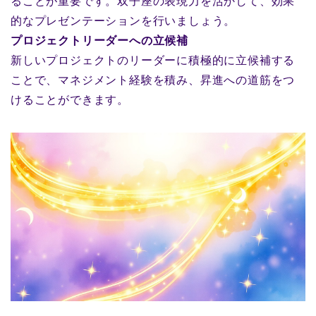
ることが重要です。双子座の表現力を活かして、効果
的なプレゼンテーションを行いましょう。
プロジェクトリーダーへの立候補
新しいプロジェクトのリーダーに積極的に立候補する
ことで、マネジメント経験を積み、昇進への道筋をつ
けることができます。