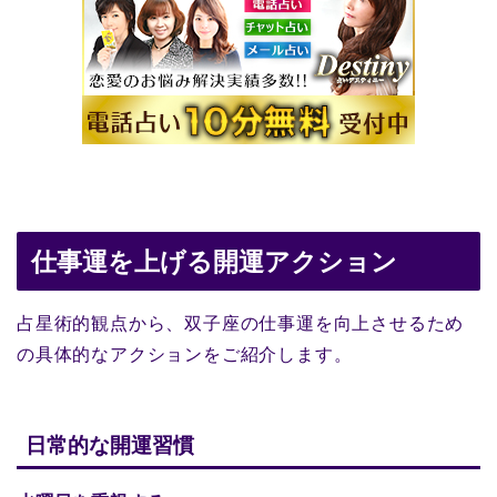
仕事運を上げる開運アクション
占星術的観点から、双子座の仕事運を向上させるため
の具体的なアクションをご紹介します。
日常的な開運習慣