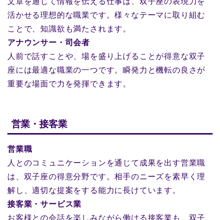
文章を通じて情報を伝える仕事は、双子座の表現力を
活かせる理想的な職業です。様々なテーマに取り組む
ことで、知識欲も満たされます。
アナウンサー・司会者
人前で話すことや、場を盛り上げることが得意な双子
座には最適な職業の一つです。瞬発力と機転の良さが
重要な場面で力を発揮できます。
営業・接客業
営業職
人とのコミュニケーションを通じて成果を出す営業職
は、双子座の得意分野です。相手のニーズを素早く理
解し、適切な提案をする能力に長けています。
接客業・サービス業
お客様との会話を楽しみながら働ける接客業も、双子