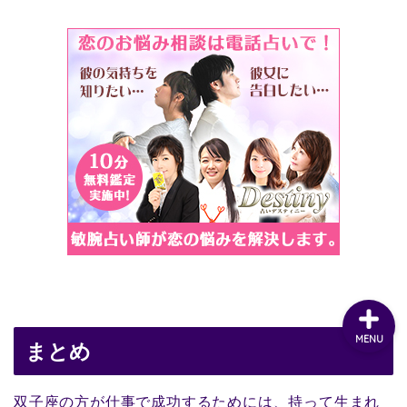
MENU
まとめ
双子座の方が仕事で成功するためには、持って生まれ