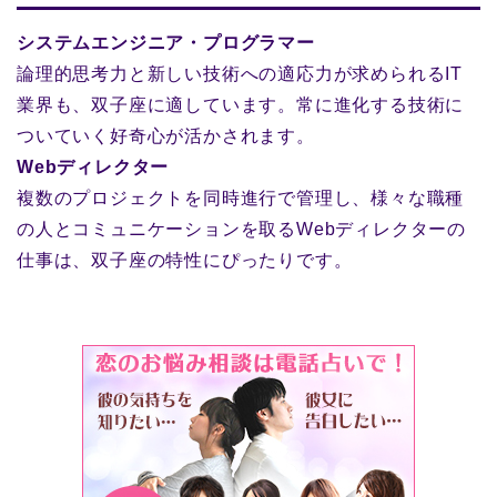
システムエンジニア・プログラマー
論理的思考力と新しい技術への適応力が求められるIT
業界も、双子座に適しています。常に進化する技術に
ついていく好奇心が活かされます。
Webディレクター
複数のプロジェクトを同時進行で管理し、様々な職種
の人とコミュニケーションを取るWebディレクターの
仕事は、双子座の特性にぴったりです。