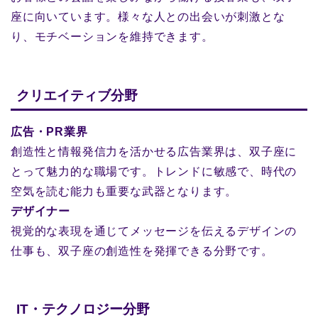
座に向いています。様々な人との出会いが刺激とな
り、モチベーションを維持できます。
クリエイティブ分野
広告・PR業界
創造性と情報発信力を活かせる広告業界は、双子座に
とって魅力的な職場です。トレンドに敏感で、時代の
空気を読む能力も重要な武器となります。
デザイナー
視覚的な表現を通じてメッセージを伝えるデザインの
仕事も、双子座の創造性を発揮できる分野です。
IT・テクノロジー分野