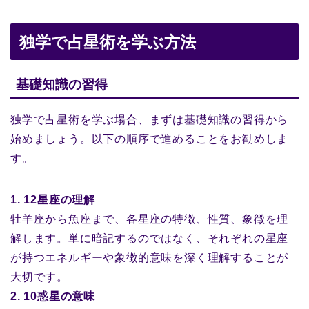
独学で占星術を学ぶ方法
基礎知識の習得
独学で占星術を学ぶ場合、まずは基礎知識の習得から
始めましょう。以下の順序で進めることをお勧めしま
す。
1. 12星座の理解
牡羊座から魚座まで、各星座の特徴、性質、象徴を理
解します。単に暗記するのではなく、それぞれの星座
が持つエネルギーや象徴的意味を深く理解することが
大切です。
2. 10惑星の意味