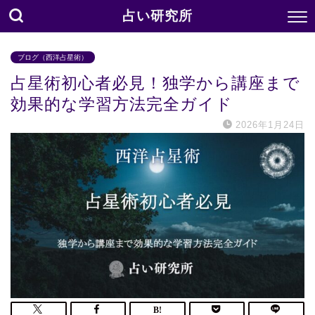
占い研究所
ブログ（西洋占星術）
占星術初心者必見！独学から講座まで
効果的な学習方法完全ガイド
2026年1月24日