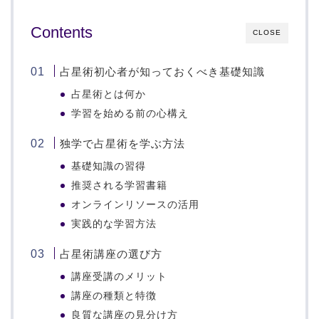
Contents
CLOSE
占星術初心者が知っておくべき基礎知識
占星術とは何か
学習を始める前の心構え
独学で占星術を学ぶ方法
基礎知識の習得
推奨される学習書籍
オンラインリソースの活用
実践的な学習方法
占星術講座の選び方
講座受講のメリット
講座の種類と特徴
良質な講座の見分け方