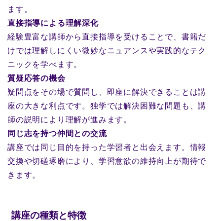
ます。
直接指導による理解深化
経験豊富な講師から直接指導を受けることで、書籍だ
けでは理解しにくい微妙なニュアンスや実践的なテク
ニックを学べます。
質疑応答の機会
疑問点をその場で質問し、即座に解決できることは講
座の大きな利点です。独学では解決困難な問題も、講
師の説明により理解が進みます。
同じ志を持つ仲間との交流
講座では同じ目的を持った学習者と出会えます。情報
交換や切磋琢磨により、学習意欲の維持向上が期待で
きます。
講座の種類と特徴