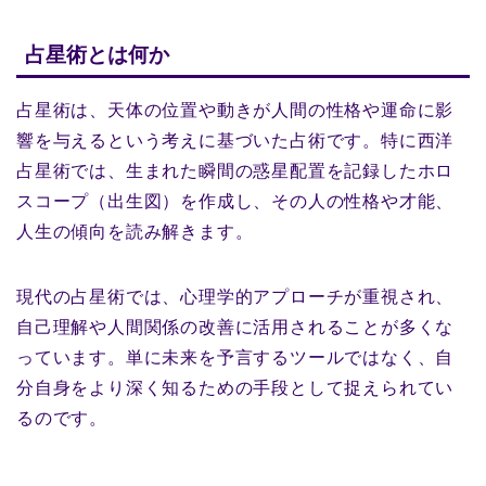
占星術とは何か
占星術は、天体の位置や動きが人間の性格や運命に影
響を与えるという考えに基づいた占術です。特に西洋
占星術では、生まれた瞬間の惑星配置を記録したホロ
スコープ（出生図）を作成し、その人の性格や才能、
人生の傾向を読み解きます。
現代の占星術では、心理学的アプローチが重視され、
自己理解や人間関係の改善に活用されることが多くな
っています。単に未来を予言するツールではなく、自
分自身をより深く知るための手段として捉えられてい
るのです。