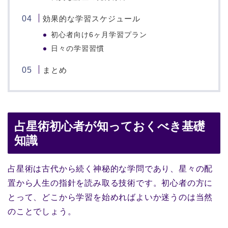
効果的な学習スケジュール
初心者向け6ヶ月学習プラン
日々の学習習慣
まとめ
占星術初心者が知っておくべき基礎
知識
占星術は古代から続く神秘的な学問であり、星々の配
置から人生の指針を読み取る技術です。初心者の方に
とって、どこから学習を始めればよいか迷うのは当然
のことでしょう。