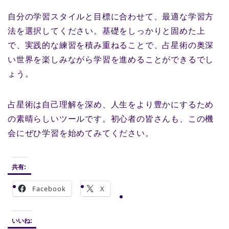
自分の学習スタイルと目標に合わせて、最適な学習方
法を選択してください。基礎をしっかりと固めた上
で、実践的な練習を積み重ねることで、占星術の奥深
い世界を楽しみながら学習を進めることができるでし
ょう。
占星術は自己理解を深め、人生をより豊かにするため
の素晴らしいツールです。初心者の皆さんも、この機
会にぜひ学習を始めてみてください。
共有:
Facebook
X
いいね: