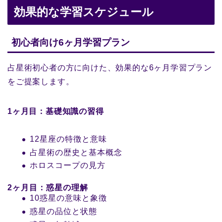
効果的な学習スケジュール
初心者向け6ヶ月学習プラン
占星術初心者の方に向けた、効果的な6ヶ月学習プラン
をご提案します。
1ヶ月目：基礎知識の習得
12星座の特徴と意味
占星術の歴史と基本概念
ホロスコープの見方
2ヶ月目：惑星の理解
10惑星の意味と象徴
惑星の品位と状態