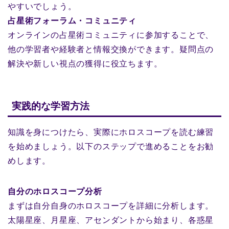
やすいでしょう。
占星術フォーラム・コミュニティ
オンラインの占星術コミュニティに参加することで、
他の学習者や経験者と情報交換ができます。疑問点の
解決や新しい視点の獲得に役立ちます。
実践的な学習方法
知識を身につけたら、実際にホロスコープを読む練習
を始めましょう。以下のステップで進めることをお勧
めします。
自分のホロスコープ分析
まずは自分自身のホロスコープを詳細に分析します。
太陽星座、月星座、アセンダントから始まり、各惑星