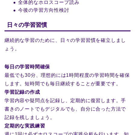
全体的なホロスコープ読み
今後の学習方向性検討
日々の学習習慣
継続的な学習のために、日々の学習習慣を確立しまし
ょう。
毎日の学習時間確保
最低でも30分、理想的には1時間程度の学習時間を確保
します。短時間でも毎日継続することが重要です。
学習記録の作成
学習内容や疑問点を記録し、定期的に復習します。手
書きのノートでもデジタルでも、自分に合った方法で
記録を残しましょう。
定期的な実践練習
週に1回は必ずホロスコープの実践分析を行います。知