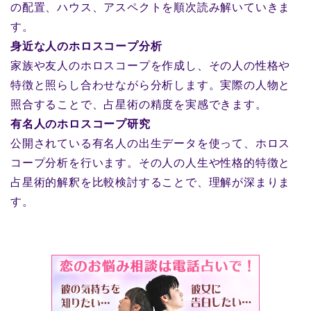
の配置、ハウス、アスペクトを順次読み解いていきま
す。
身近な人のホロスコープ分析
家族や友人のホロスコープを作成し、その人の性格や
特徴と照らし合わせながら分析します。実際の人物と
照合することで、占星術の精度を実感できます。
有名人のホロスコープ研究
公開されている有名人の出生データを使って、ホロス
コープ分析を行います。その人の人生や性格的特徴と
占星術的解釈を比較検討することで、理解が深まりま
す。