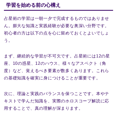
学習を始める前の心構え
占星術の学習は一朝一夕で完成するものではありませ
ん。膨大な知識と実践経験が必要な奥深い分野です。
初心者の方は以下の点を心に留めておくとよいでしょ
う。
まず、継続的な学習が不可欠です。占星術には12の星
座、10の惑星、12のハウス、様々なアスペクト（角
度）など、覚えるべき要素が数多くあります。これら
の基礎知識を確実に身につけることが重要です。
次に、理論と実践のバランスを保つことです。本やテ
キストで学んだ知識を、実際のホロスコープ解読に応
用することで、真の理解が深まります。