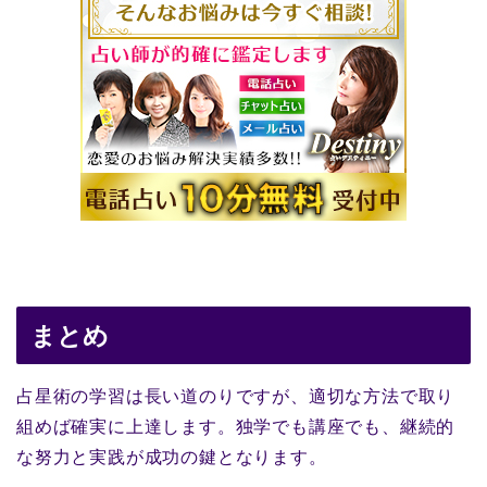
まとめ
占星術の学習は長い道のりですが、適切な方法で取り
組めば確実に上達します。独学でも講座でも、継続的
な努力と実践が成功の鍵となります。