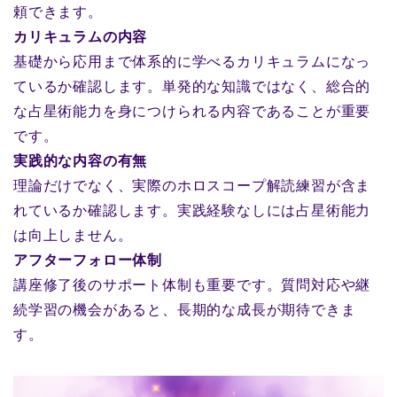
頼できます。
カリキュラムの内容
基礎から応用まで体系的に学べるカリキュラムになっ
ているか確認します。単発的な知識ではなく、総合的
な占星術能力を身につけられる内容であることが重要
です。
実践的な内容の有無
理論だけでなく、実際のホロスコープ解読練習が含ま
れているか確認します。実践経験なしには占星術能力
は向上しません。
アフターフォロー体制
講座修了後のサポート体制も重要です。質問対応や継
続学習の機会があると、長期的な成長が期待できま
す。