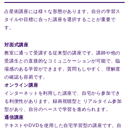
占星術講座には様々な形態があります。自分の学習ス
タイルや目標に合った講座を選択することが重要で
す。
対面式講座
教室に通って受講する従来型の講座です。講師や他の
受講生との直接的なコミュニケーションが可能で、臨
場感のある学習ができます。質問もしやすく、理解度
の確認も容易です。
オンライン講座
インターネットを利用した講座で、自宅から参加でき
る利便性があります。録画視聴型と リアルタイム参加
型があり、自分のペースで学習を進められます。
通信講座
テキストやDVDを使用した自宅学習型の講座です。自