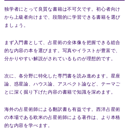
独学者にとって良質な書籍は不可欠です。初心者向け
から上級者向けまで、段階的に学習できる書籍を選び
ましょう。
まず入門書として、占星術の全体像を把握できる総合
的な内容の本を選びます。写真やイラストが豊富で、
分かりやすい解説がされているものが理想的です。
次に、各分野に特化した専門書を読み進めます。星座
論、惑星論、ハウス論、アスペクト論など、テーマご
とに深く掘り下げた内容の書籍で知識を深めます。
海外の占星術師による翻訳書も有益です。西洋占星術
の本場である欧米の占星術師による著作は、より本格
的な内容を学べます。