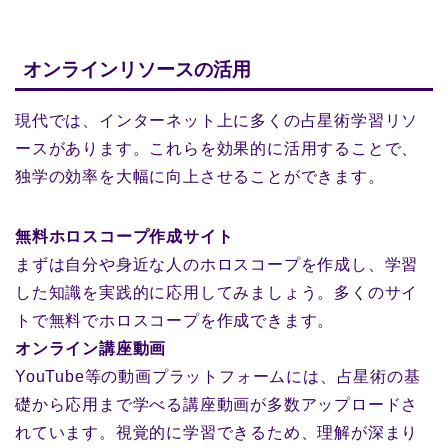
オンラインリソースの活用
現代では、インターネット上に多くの占星術学習リソ
ースがあります。これらを効果的に活用することで、
独学の効率を大幅に向上させることができます。
無料ホロスコープ作成サイト
まずは自分や身近な人のホロスコープを作成し、学習
した知識を実践的に応用してみましょう。多くのサイ
トで無料でホロスコープを作成できます。
オンライン講座動画
YouTube等の動画プラットフォームには、占星術の基
礎から応用まで学べる講座動画が多数アップロードさ
れています。視覚的に学習できるため、理解が深まり