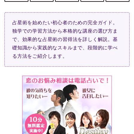
占星術を始めたい初心者のための完全ガイド。
独学での学習方法から本格的な講座の選び方ま
で、効果的な占星術の習得法を詳しく解説。基
礎知識から実践的なスキルまで、段階的に学べ
る方法をご紹介します。