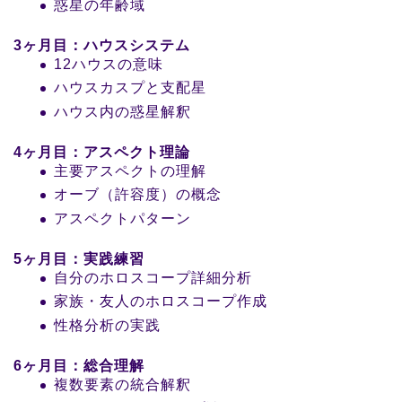
惑星の年齢域
3ヶ月目：ハウスシステム
12ハウスの意味
ハウスカスプと支配星
ハウス内の惑星解釈
4ヶ月目：アスペクト理論
主要アスペクトの理解
オーブ（許容度）の概念
アスペクトパターン
5ヶ月目：実践練習
自分のホロスコープ詳細分析
家族・友人のホロスコープ作成
性格分析の実践
6ヶ月目：総合理解
複数要素の統合解釈