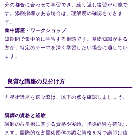
分の都合に合わせて学習でき、繰り返し復習が可能で
す。添削指導がある場合は、理解度の確認もできま
す。
集中講座・ワークショップ
短期間で集中的に学習する形態です。基礎知識がある
方が、特定のテーマを深く学習したい場合に適してい
ます。
良質な講座の見分け方
占星術講座を選ぶ際は、以下の点を確認しましょう。
講師の資格と経験
講師の占星術に関する資格や実績、指導経験を確認し
ます。国際的な占星術団体の認定資格を持つ講師は信