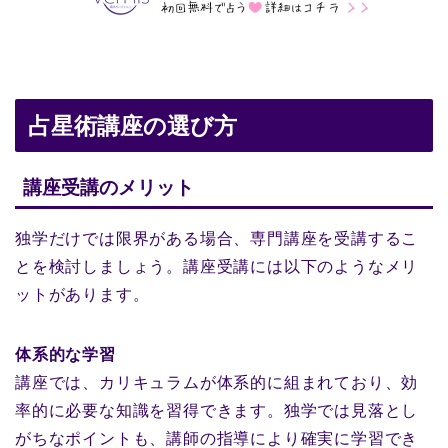
占星術講座の選び方
講座受講のメリット
独学だけでは限界がある場合、専門講座を受講するこ
とを検討しましょう。講座受講には以下のようなメリ
ットがあります。
体系的な学習
講座では、カリキュラムが体系的に組まれており、効
率的に必要な知識を習得できます。独学では見落とし
がちなポイントも、講師の指導により確実に学習でき