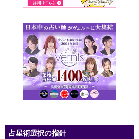
占星術選択の指針