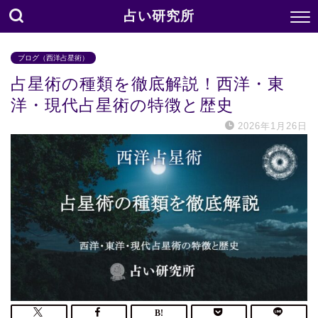
占い研究所
ブログ（西洋占星術）
占星術の種類を徹底解説！西洋・東
洋・現代占星術の特徴と歴史
2026年1月26日