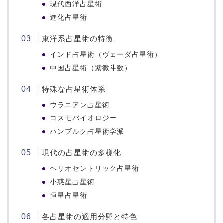
現代西洋占星術
進化占星術
東洋系占星術の特徴
インド占星術（ヴェーダ占星術）
中国占星術（紫微斗数）
特殊な占星術体系
ウラニアン占星術
コスモバイオロジー
ハンブルク占星術学派
現代の占星術の多様化
ヘリオセントリック占星術
小惑星占星術
恒星占星術
各占星術の適用分野と特色