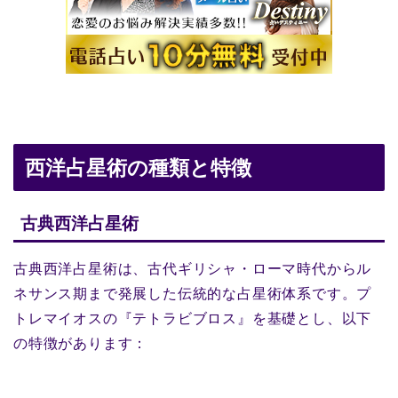
西洋占星術の種類と特徴
古典西洋占星術
古典西洋占星術は、古代ギリシャ・ローマ時代からル
ネサンス期まで発展した伝統的な占星術体系です。プ
トレマイオスの『テトラビブロス』を基礎とし、以下
の特徴があります：