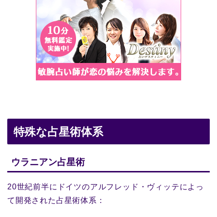
特殊な占星術体系
ウラニアン占星術
20世紀前半にドイツのアルフレッド・ヴィッテによっ
て開発された占星術体系：