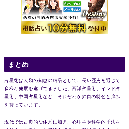
まとめ
占星術は人類の知恵の結晶として、長い歴史を通じて
多様な発展を遂げてきました。西洋占星術、インド占
星術、中国占星術など、それぞれが独自の特色と強み
を持っています。
現代では古典的な体系に加え、心理学や科学的手法を