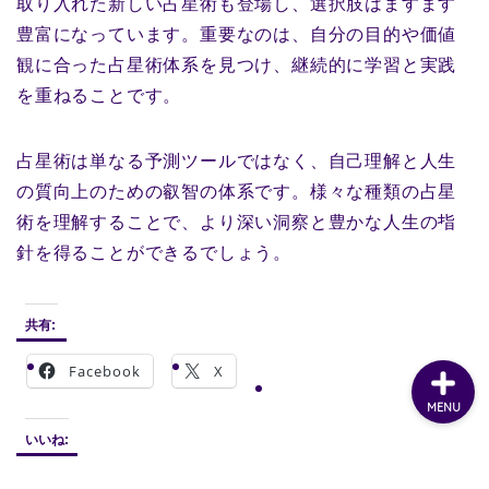
取り入れた新しい占星術も登場し、選択肢はますます
豊富になっています。重要なのは、自分の目的や価値
観に合った占星術体系を見つけ、継続的に学習と実践
を重ねることです。
占星術は単なる予測ツールではなく、自己理解と人生
の質向上のための叡智の体系です。様々な種類の占星
術を理解することで、より深い洞察と豊かな人生の指
針を得ることができるでしょう。
共有:
Facebook
X
MENU
いいね: