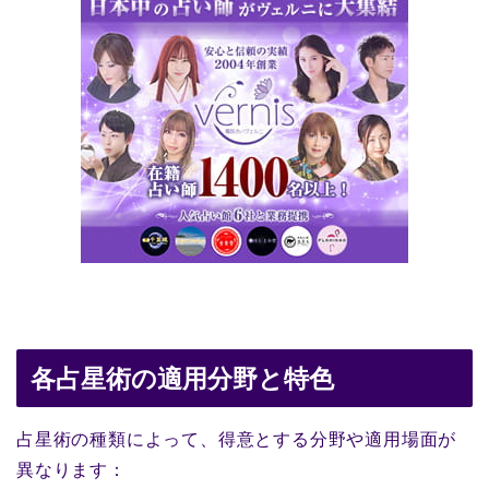
各占星術の適用分野と特色
占星術の種類によって、得意とする分野や適用場面が
異なります：