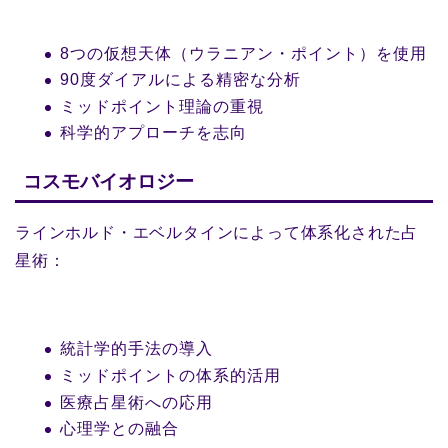
8つの仮想天体（ウラニアン・ポイント）を使用
90度ダイアルによる精密な分析
ミッドポイント理論の重視
科学的アプローチを志向
コスモバイオロジー
ラインホルド・エベルタインによって体系化された占
星術：
統計学的手法の導入
ミッドポイントの体系的活用
医療占星術への応用
心理学との融合