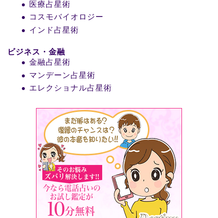
医療占星術
コスモバイオロジー
インド占星術
ビジネス・金融
金融占星術
マンデーン占星術
エレクショナル占星術