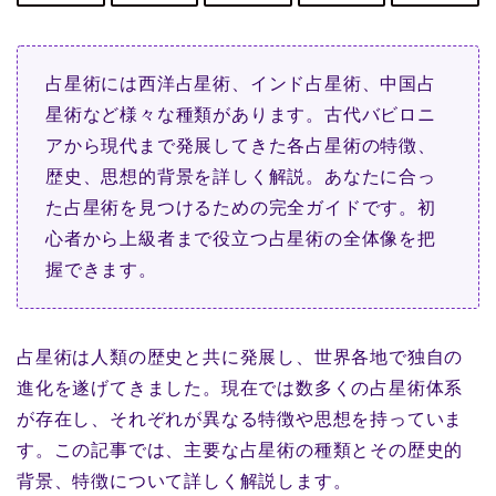
占星術には西洋占星術、インド占星術、中国占
星術など様々な種類があります。古代バビロニ
アから現代まで発展してきた各占星術の特徴、
歴史、思想的背景を詳しく解説。あなたに合っ
た占星術を見つけるための完全ガイドです。初
心者から上級者まで役立つ占星術の全体像を把
握できます。
占星術は人類の歴史と共に発展し、世界各地で独自の
進化を遂げてきました。現在では数多くの占星術体系
が存在し、それぞれが異なる特徴や思想を持っていま
す。この記事では、主要な占星術の種類とその歴史的
背景、特徴について詳しく解説します。