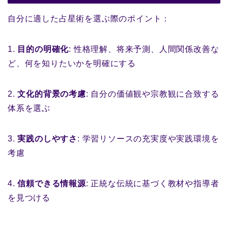
自分に適した占星術を選ぶ際のポイント：
1.
目的の明確化
: 性格理解、将来予測、人間関係改善な
ど、何を知りたいかを明確にする
2.
文化的背景の考慮
: 自分の価値観や宗教観に合致する
体系を選ぶ
3.
実践のしやすさ
: 学習リソースの充実度や実践環境を
考慮
4.
信頼できる情報源
: 正統な伝統に基づく教材や指導者
を見つける