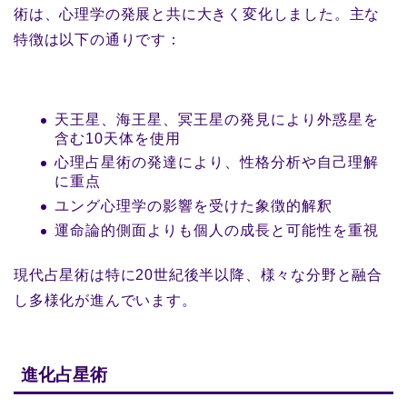
術は、心理学の発展と共に大きく変化しました。主な
特徴は以下の通りです：
天王星、海王星、冥王星の発見により外惑星を
含む10天体を使用
心理占星術の発達により、性格分析や自己理解
に重点
ユング心理学の影響を受けた象徴的解釈
運命論的側面よりも個人の成長と可能性を重視
現代占星術は特に20世紀後半以降、様々な分野と融合
し多様化が進んでいます。
進化占星術