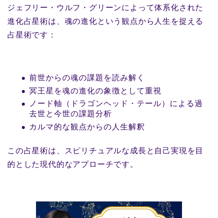
ジェフリー・ウルフ・グリーンによって体系化された
進化占星術は、魂の進化という観点から人生を捉える
占星術です：
前世からの魂の課題を読み解く
冥王星を魂の進化の象徴として重視
ノード軸（ドラゴンヘッド・テール）による過
去世と今世の課題分析
カルマ的な観点からの人生解釈
この占星術は、スピリチュアルな成長と自己実現を目
的とした現代的なアプローチです。