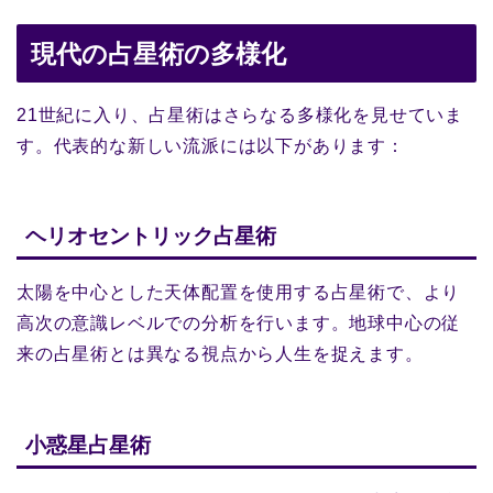
現代の占星術の多様化
21世紀に入り、占星術はさらなる多様化を見せていま
す。代表的な新しい流派には以下があります：
ヘリオセントリック占星術
太陽を中心とした天体配置を使用する占星術で、より
高次の意識レベルでの分析を行います。地球中心の従
来の占星術とは異なる視点から人生を捉えます。
小惑星占星術