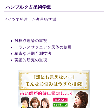
ハンブルク占星術学派
ドイツで発達した占星術学派：
対称点理論の重視
トランスサタニアン天体の使用
精密な時期予測技法
実証的研究の重視