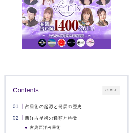
Contents
CLOSE
占星術の起源と発展の歴史
西洋占星術の種類と特徴
古典西洋占星術