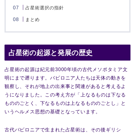
占星術選択の指針
まとめ
占星術の起源と発展の歴史
占星術の起源は紀元前3000年頃の古代メソポタミア文
明にまで遡ります。バビロニア人たちは天体の動きを
観察し、それが地上の出来事と関連があると考えるよ
うになりました。この考え方が「上なるものは下なる
もののごとく、下なるものは上なるもののごとし」と
いうヘルメス思想の基礎となっています。
古代バビロニアで生まれた占星術は、その後ギリシ