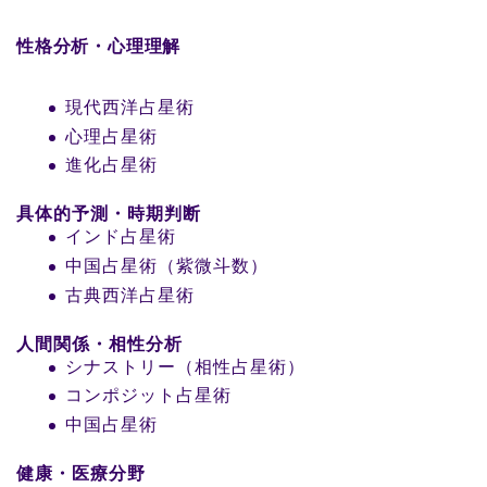
性格分析・心理理解
現代西洋占星術
心理占星術
進化占星術
具体的予測・時期判断
インド占星術
中国占星術（紫微斗数）
古典西洋占星術
人間関係・相性分析
シナストリー（相性占星術）
コンポジット占星術
中国占星術
健康・医療分野