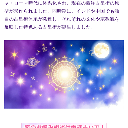
ャ・ローマ時代に体系化され、現在の西洋占星術の原
型が形作られました。同時期に、インドや中国でも独
自の占星術体系が発達し、それぞれの文化や宗教観を
反映した特色ある占星術が誕生しました。