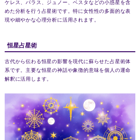
ケレス、パラス、ジュノー、ベスタなどの小惑星を含
めた分析を行う占星術です。特に女性性の多面的な表
現や細やかな心理分析に活用されます。
恒星占星術
古代から伝わる恒星の影響を現代に蘇らせた占星術体
系です。主要な恒星の神話や象徴的意味を個人の運命
解釈に活用します。