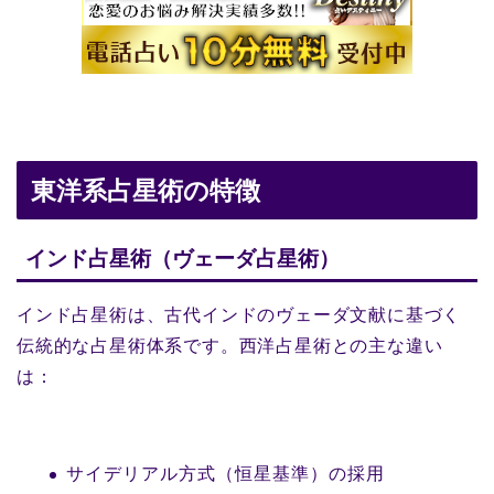
東洋系占星術の特徴
インド占星術（ヴェーダ占星術）
インド占星術は、古代インドのヴェーダ文献に基づく
伝統的な占星術体系です。西洋占星術との主な違い
は：
サイデリアル方式（恒星基準）の採用