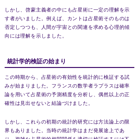
しかし、啓蒙主義者の中にも占星術に一定の理解を示
す者がいました。例えば、カントは占星術そのものは
否定しつつも、人間が宇宙との関連を求める心理的傾
向には理解を示しました。
統計学的検証の始まり
この時期から、占星術の有効性を統計的に検証する試
みが始まりました。フランスの数学者ラプラスは確率
論を用いて占星術の予測精度を分析し、偶然以上の正
確性は見出せないと結論づけました。
しかし、これらの初期の統計的研究には方法論上の限
界もありました。当時の統計学はまだ発展途上であ