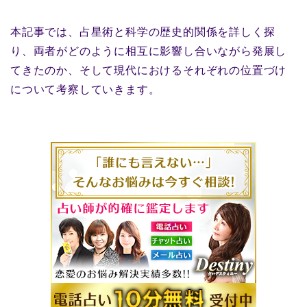
本記事では、占星術と科学の歴史的関係を詳しく探
り、両者がどのように相互に影響し合いながら発展し
てきたのか、そして現代におけるそれぞれの位置づけ
について考察していきます。