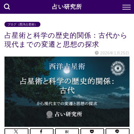
占い研究所
ブログ（西洋占星術）
占星術と科学の歴史的関係：古代から
現代までの変遷と思想の探求
2026年1月25日