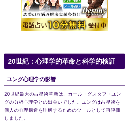
20世紀：心理学的革命と科学的検証
ユング心理学の影響
20世紀最大の占星術革新は、カール・グスタフ・ユン
グの分析心理学との出会いでした。ユングは占星術を
個人の心理構造を理解するためのツールとして再評価
しました。