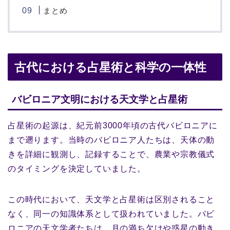
まとめ
古代における占星術と科学の一体性
バビロニア文明における天文学と占星術
占星術の起源は、紀元前3000年頃の古代バビロニアに
まで遡ります。当時のバビロニア人たちは、天体の動
きを詳細に観測し、記録することで、農業や宗教儀式
のタイミングを決定していました。
この時代において、天文学と占星術は区別されること
なく、同一の知識体系として扱われていました。バビ
ロニアの天文学者たちは、月の満ち欠けや惑星の動き