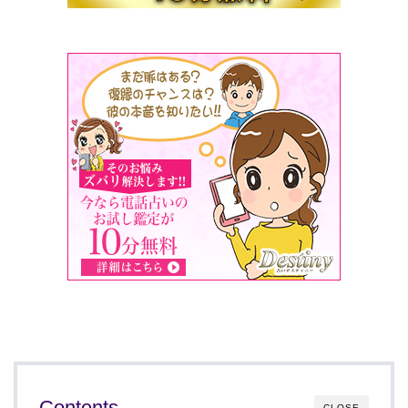
Contents
CLOSE