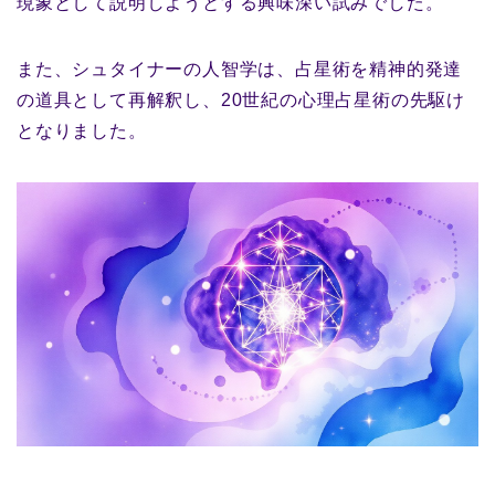
現象として説明しようとする興味深い試みでした。
また、シュタイナーの人智学は、占星術を精神的発達
の道具として再解釈し、20世紀の心理占星術の先駆け
となりました。