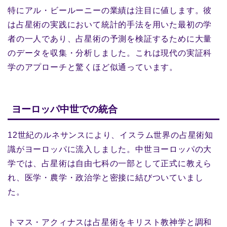
特にアル・ビールーニーの業績は注目に値します。彼
は占星術の実践において統計的手法を用いた最初の学
者の一人であり、占星術の予測を検証するために大量
のデータを収集・分析しました。これは現代の実証科
学のアプローチと驚くほど似通っています。
ヨーロッパ中世での統合
12世紀のルネサンスにより、イスラム世界の占星術知
識がヨーロッパに流入しました。中世ヨーロッパの大
学では、占星術は自由七科の一部として正式に教えら
れ、医学・農学・政治学と密接に結びついていまし
た。
トマス・アクィナスは占星術をキリスト教神学と調和