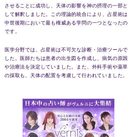
させることに成功し、天体の影響を神の摂理の一部と
して解釈しました。この理論的統合により、占星術は
中世後期において最も権威ある学問の一つとなったの
です。
医学分野では、占星術は不可欠な診断・治療ツールで
した。医師たちは患者の出生図を作成し、病気の原因
や治療法を決定していました。また、外科手術や薬草
の採取も、天体の配置を考慮して行われていました。