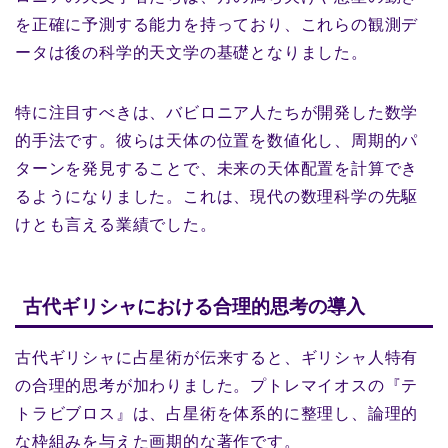
を正確に予測する能力を持っており、これらの観測デ
ータは後の科学的天文学の基礎となりました。
特に注目すべきは、バビロニア人たちが開発した数学
的手法です。彼らは天体の位置を数値化し、周期的パ
ターンを発見することで、未来の天体配置を計算でき
るようになりました。これは、現代の数理科学の先駆
けとも言える業績でした。
古代ギリシャにおける合理的思考の導入
古代ギリシャに占星術が伝来すると、ギリシャ人特有
の合理的思考が加わりました。プトレマイオスの『テ
トラビブロス』は、占星術を体系的に整理し、論理的
な枠組みを与えた画期的な著作です。