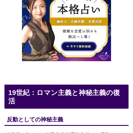
19世紀：ロマン主義と神秘主義の復
活
反動としての神秘主義