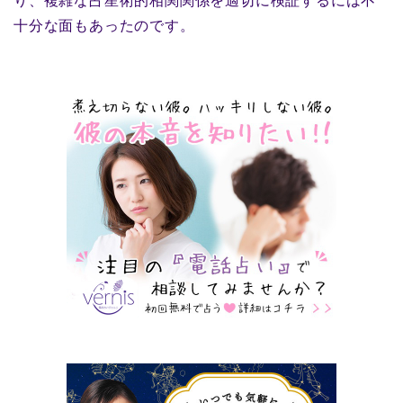
り、複雑な占星術的相関関係を適切に検証するには不
十分な面もあったのです。