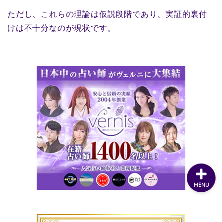
ただし、これらの理論は仮説段階であり、実証的裏付
けは不十分なのが現状です。
MENU