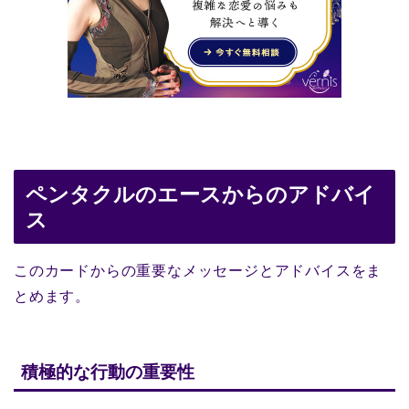
ペンタクルのエースからのアドバイ
ス
このカードからの重要なメッセージとアドバイスをま
とめます。
積極的な行動の重要性