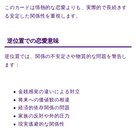
このカードは情熱的な恋愛よりも、実際的で長続きす
る安定した関係性を重視します。
逆位置での恋愛意味
逆位置では、関係の不安定さや物質的な問題を警告し
ます：
金銭感覚の違いによる対立
将来への価値観の相違
経済的依存関係の問題
家族の反対や外的圧力
現実逃避的な関係性