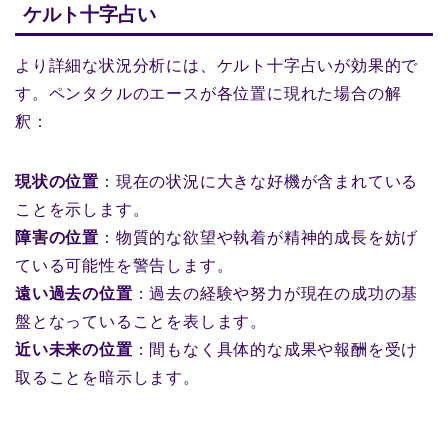
ケルト十字占い
より詳細な状況分析には、ケルト十字占いが効果的で
す。ペンタクルのエースが各位置に現れた場合の解
釈：
現状の位置
：現在の状況に大きな好機が含まれている
ことを示します。
障害の位置
：物質的な欲望や執着が精神的成長を妨げ
ている可能性を警告します。
遠い過去の位置
：過去の経験や努力が現在の成功の基
盤となっていることを表します。
近い未来の位置
：間もなく具体的な成果や報酬を受け
取ることを暗示します。