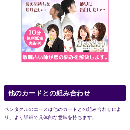
他のカードとの組み合わせ
ペンタクルのエースは他のカードとの組み合わせによ
り、より詳細で具体的な意味を持ちます。