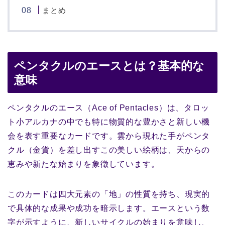
まとめ
ペンタクルのエースとは？基本的な
意味
ペンタクルのエース（Ace of Pentacles）は、タロッ
ト小アルカナの中でも特に物質的な豊かさと新しい機
会を表す重要なカードです。雲から現れた手がペンタ
クル（金貨）を差し出すこの美しい絵柄は、天からの
恵みや新たな始まりを象徴しています。
このカードは四大元素の「地」の性質を持ち、現実的
で具体的な成果や成功を暗示します。エースという数
字が示すように、新しいサイクルの始まりを意味し、