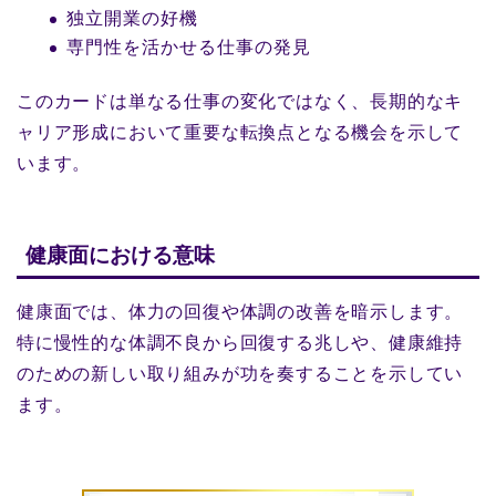
独立開業の好機
専門性を活かせる仕事の発見
このカードは単なる仕事の変化ではなく、長期的なキ
ャリア形成において重要な転換点となる機会を示して
います。
健康面における意味
健康面では、体力の回復や体調の改善を暗示します。
特に慢性的な体調不良から回復する兆しや、健康維持
のための新しい取り組みが功を奏することを示してい
ます。