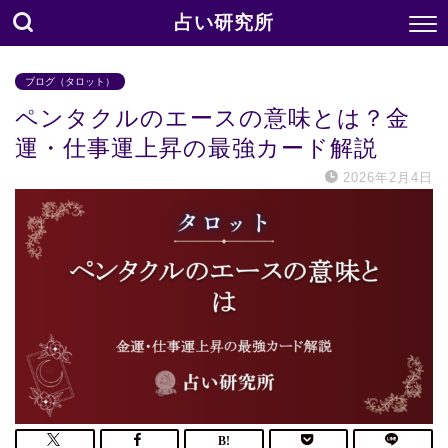
占い研究所
ブログ（タロット）
ペンタクルのエースの意味とは？金
運・仕事運上昇の最強カード解説
2026年2月4日