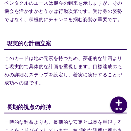
ペンタクルのエースは機会の到来を示しますが、その
機会を活かすかどうかは行動次第です。受け身の姿勢
ではなく、積極的にチャンスを掴む姿勢が重要です。
現実的な計画立案
このカードは地の元素を持つため、夢想的な計画より
も現実的で具体的な計画を重視します。目標達成のた
めの詳細なステップを設定し、着実に実行することが
成功への鍵です。
長期的視点の維持
MENU
一時的な利益よりも、長期的な安定と成長を重視する
ことをアドバイスしています。短期的な誘惑に惑わさ