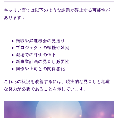
キャリア面では以下のような課題が浮上する可能性が
あります：
転職や昇進機会の見送り
プロジェクトの頓挫や延期
職場での評価の低下
新事業計画の見直し必要性
同僚や上司との関係悪化
これらの状況を改善するには、現実的な見直しと地道
な努力が必要であることを示しています。