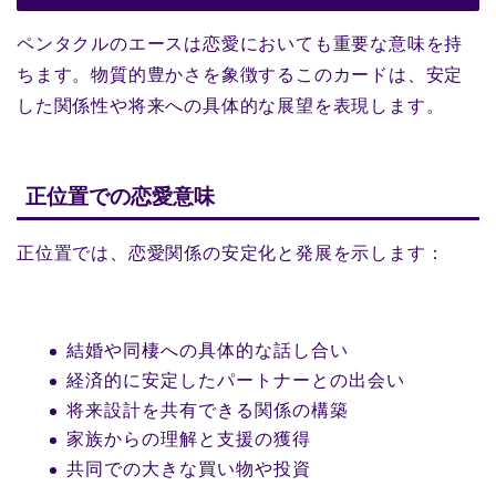
ペンタクルのエースは恋愛においても重要な意味を持
ちます。物質的豊かさを象徴するこのカードは、安定
した関係性や将来への具体的な展望を表現します。
正位置での恋愛意味
正位置では、恋愛関係の安定化と発展を示します：
結婚や同棲への具体的な話し合い
経済的に安定したパートナーとの出会い
将来設計を共有できる関係の構築
家族からの理解と支援の獲得
共同での大きな買い物や投資