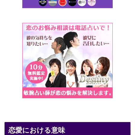
恋愛における意味