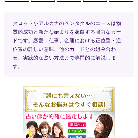
タロット小アルカナのペンタクルのエースは物
質的成功と新たな始まりを象徴する強力なカー
ドです。恋愛、仕事、金運における正位置・逆
位置の詳しい意味、他のカードとの組み合わ
せ、実践的な占い方法まで専門的に解説しま
す。