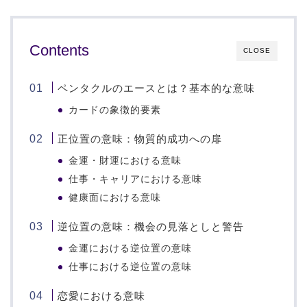
Contents
CLOSE
ペンタクルのエースとは？基本的な意味
カードの象徴的要素
正位置の意味：物質的成功への扉
金運・財運における意味
仕事・キャリアにおける意味
健康面における意味
逆位置の意味：機会の見落としと警告
金運における逆位置の意味
仕事における逆位置の意味
恋愛における意味