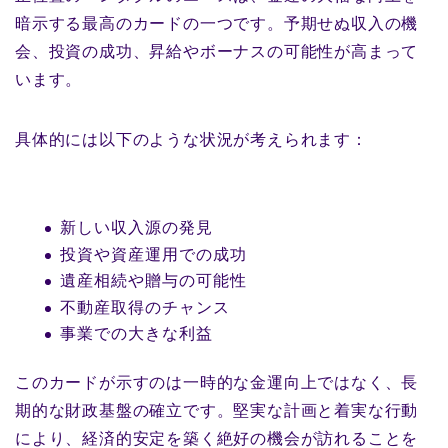
暗示する最高のカードの一つです。予期せぬ収入の機
会、投資の成功、昇給やボーナスの可能性が高まって
います。
具体的には以下のような状況が考えられます：
新しい収入源の発見
投資や資産運用での成功
遺産相続や贈与の可能性
不動産取得のチャンス
事業での大きな利益
このカードが示すのは一時的な金運向上ではなく、長
期的な財政基盤の確立です。堅実な計画と着実な行動
により、経済的安定を築く絶好の機会が訪れることを