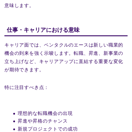
意味します。
仕事・キャリアにおける意味
キャリア面では、ペンタクルのエースは新しい職業的
機会の到来を強く示唆します。転職、昇進、新事業の
立ち上げなど、キャリアアップに直結する重要な変化
が期待できます。
特に注目すべき点：
理想的な転職機会の出現
昇進や昇格のチャンス
新規プロジェクトでの成功