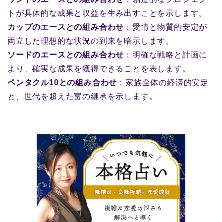
トが具体的な成果と収益を生み出すことを示します。
カップのエースとの組み合わせ
：愛情と物質的安定が
両立した理想的な状況の到来を暗示します。
ソードのエースとの組み合わせ
：明確な戦略と計画に
より、確実な成果を獲得できることを表します。
ペンタクル10との組み合わせ
：家族全体の経済的安定
と、世代を超えた富の継承を示します。