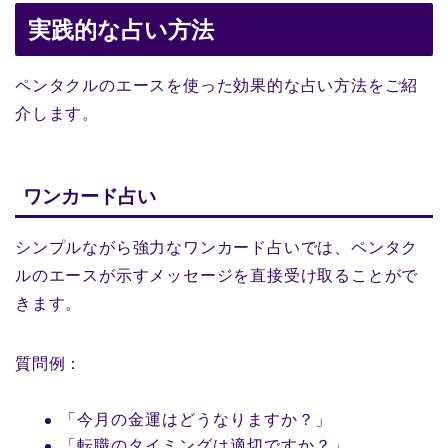
実践的な占い方法
ペンタクルのエースを使った効果的な占い方法をご紹
介します。
ワンカード占い
シンプルながら強力なワンカード占いでは、ペンタク
ルのエースが示すメッセージを直接受け取ることがで
きます。
質問例：
「今月の金運はどうなりますか？」
「転職のタイミングは適切ですか？」