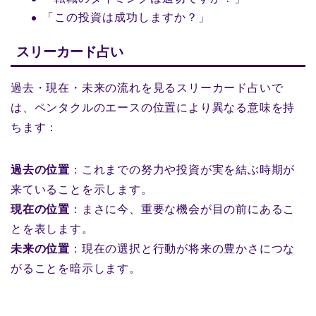
「この投資は成功しますか？」
スリーカード占い
過去・現在・未来の流れを見るスリーカード占いで
は、ペンタクルのエースの位置により異なる意味を持
ちます：
過去の位置
：これまでの努力や投資が実を結ぶ時期が
来ていることを示します。
現在の位置
：まさに今、重要な機会が目の前にあるこ
とを表します。
未来の位置
：現在の選択と行動が将来の豊かさにつな
がることを暗示します。