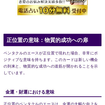
正位置の意味：物質的成功への扉
ペンタクルのエースが正位置で現れた場合、非常にポ
ジティブな意味を持ちます。このカードは新しい機会
の到来と、物質的な成功への道筋が開かれることを示
しています。
金運・財運における意味
正位置のペンタクルのエースは、金運の大幅な向上を