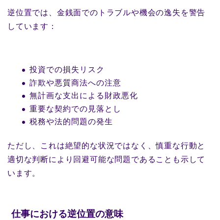
逆位置では、金銭面でのトラブルや機会の逸失を警告
しています：
投資での損失リスク
詐欺や悪質商法への注意
無計画な支出による財政悪化
重要な契約での見落とし
税務や法的問題の発生
ただし、これは絶望的な状況ではなく、慎重な行動と
適切な判断により回避可能な問題であることも示して
います。
仕事における逆位置の意味