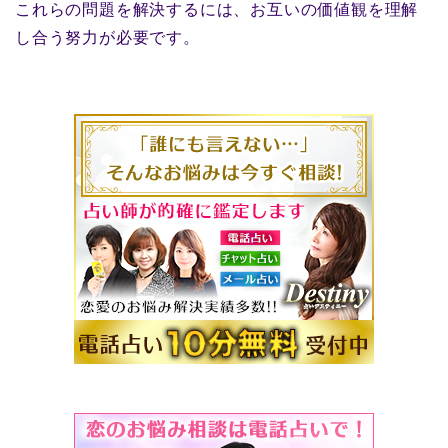
これらの問題を解決するには、お互いの価値観を理解
し合う努力が必要です。