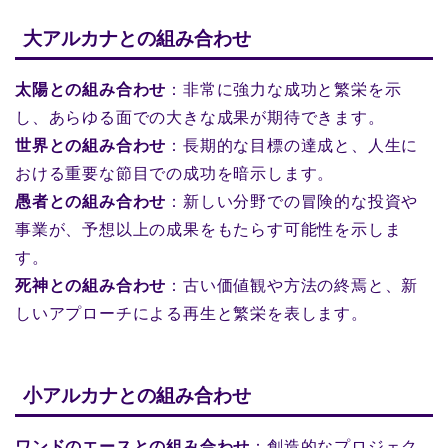
大アルカナとの組み合わせ
太陽との組み合わせ
：非常に強力な成功と繁栄を示
し、あらゆる面での大きな成果が期待できます。
世界との組み合わせ
：長期的な目標の達成と、人生に
おける重要な節目での成功を暗示します。
愚者との組み合わせ
：新しい分野での冒険的な投資や
事業が、予想以上の成果をもたらす可能性を示しま
す。
死神との組み合わせ
：古い価値観や方法の終焉と、新
しいアプローチによる再生と繁栄を表します。
小アルカナとの組み合わせ
ワンドのエースとの組み合わせ
：創造的なプロジェク