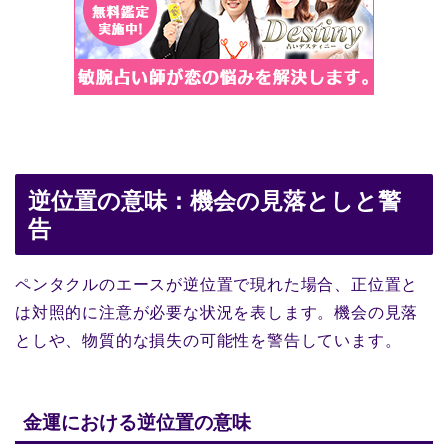
逆位置の意味：機会の見落としと警
告
ペンタクルのエースが逆位置で現れた場合、正位置と
は対照的に注意が必要な状況を表します。機会の見落
としや、物質的な損失の可能性を警告しています。
金運における逆位置の意味