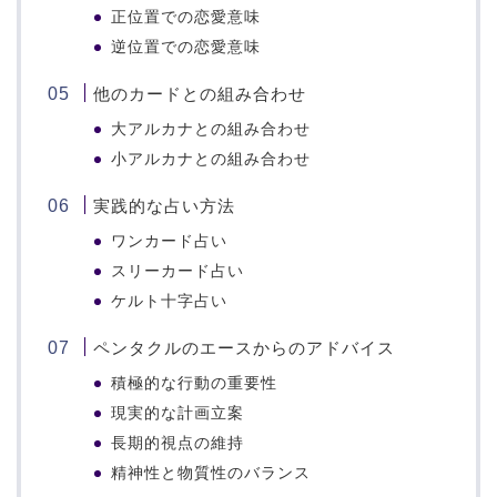
正位置での恋愛意味
逆位置での恋愛意味
他のカードとの組み合わせ
大アルカナとの組み合わせ
小アルカナとの組み合わせ
実践的な占い方法
ワンカード占い
スリーカード占い
ケルト十字占い
ペンタクルのエースからのアドバイス
積極的な行動の重要性
現実的な計画立案
長期的視点の維持
精神性と物質性のバランス