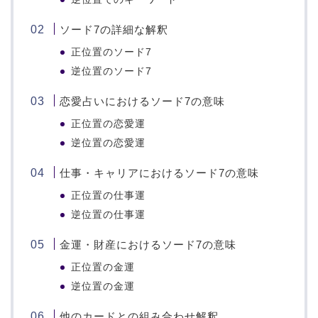
ソード7の詳細な解釈
正位置のソード7
逆位置のソード7
恋愛占いにおけるソード7の意味
正位置の恋愛運
逆位置の恋愛運
仕事・キャリアにおけるソード7の意味
正位置の仕事運
逆位置の仕事運
金運・財産におけるソード7の意味
正位置の金運
逆位置の金運
他のカードとの組み合わせ解釈