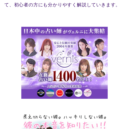
て、初心者の方にも分かりやすく解説していきます。