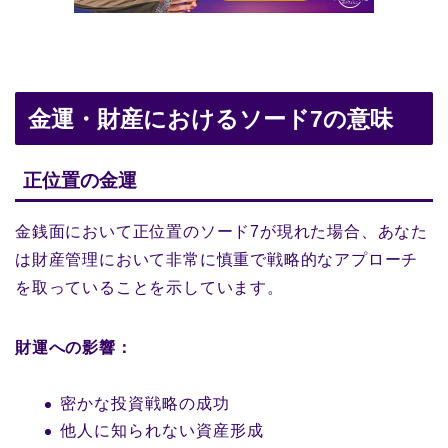
金運・財産におけるソード7の意味
正位置の金運
金銭面において正位置のソード7が現れた場合、あなた
は財産管理において非常に慎重で戦略的なアプローチ
を取っていることを示しています。
財運への影響：
密かな投資戦略の成功
他人に知られない資産形成