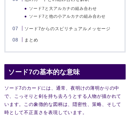
ソード7と大アルカナの組み合わせ
ソード7と他の小アルカナの組み合わせ
ソード7からのスピリチュアルメッセージ
まとめ
ソード7の基本的な意味
ソード7のカードには、通常、夜明けの薄明かりの中
で、こっそりと剣を持ち去ろうとする人物が描かれて
います。この象徴的な図柄は、隠密性、策略、そして
時として不正直さを表現しています。