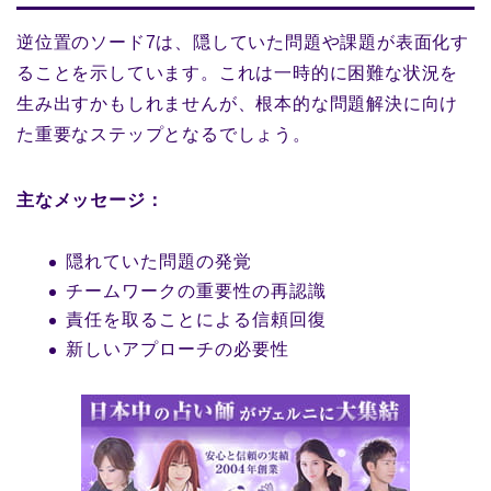
逆位置のソード7は、隠していた問題や課題が表面化す
ることを示しています。これは一時的に困難な状況を
生み出すかもしれませんが、根本的な問題解決に向け
た重要なステップとなるでしょう。
主なメッセージ：
隠れていた問題の発覚
チームワークの重要性の再認識
責任を取ることによる信頼回復
新しいアプローチの必要性