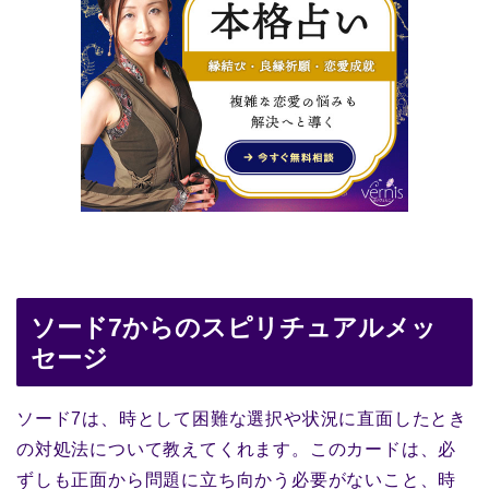
ソード7からのスピリチュアルメッ
セージ
ソード7は、時として困難な選択や状況に直面したとき
の対処法について教えてくれます。このカードは、必
ずしも正面から問題に立ち向かう必要がないこと、時