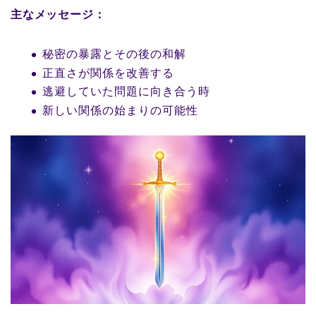
主なメッセージ：
秘密の暴露とその後の和解
正直さが関係を改善する
逃避していた問題に向き合う時
新しい関係の始まりの可能性