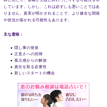
しています。しかし、これは必ずしも悪いことではあ
りません。真実が明かされることで、より健全な関係
や状況が築かれる可能性もあります。
主な意味：
隠し事の発覚
正直さへの回帰
孤立感からの解放
責任を取る必要性
新しいスタートの機会