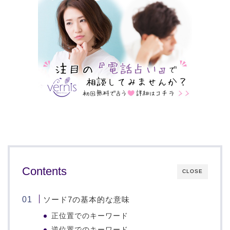
Contents
CLOSE
ソード7の基本的な意味
正位置でのキーワード
逆位置でのキーワード