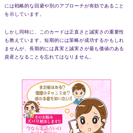
には戦略的な回避や別のアプローチが有効であること
を示しています。
しかし同時に、このカードは正直さと誠実さの重要性
も教えています。短期的には策略が成功するかもしれ
ませんが、長期的には真実と誠実さが最も価値のある
資産となることを忘れてはなりません。