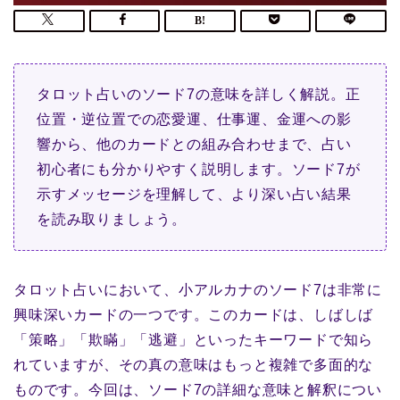
タロット占いのソード7の意味を詳しく解説。正
位置・逆位置での恋愛運、仕事運、金運への影
響から、他のカードとの組み合わせまで、占い
初心者にも分かりやすく説明します。ソード7が
示すメッセージを理解して、より深い占い結果
を読み取りましょう。
タロット占いにおいて、小アルカナのソード7は非常に
興味深いカードの一つです。このカードは、しばしば
「策略」「欺瞞」「逃避」といったキーワードで知ら
れていますが、その真の意味はもっと複雑で多面的な
ものです。今回は、ソード7の詳細な意味と解釈につい