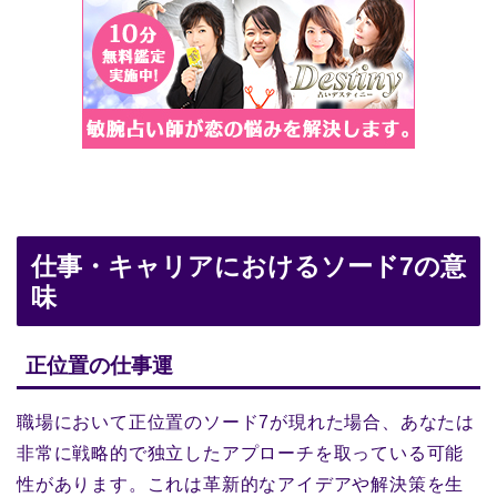
仕事・キャリアにおけるソード7の意
味
正位置の仕事運
職場において正位置のソード7が現れた場合、あなたは
非常に戦略的で独立したアプローチを取っている可能
性があります。これは革新的なアイデアや解決策を生