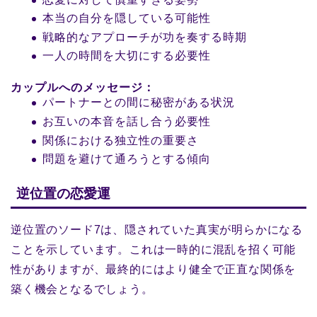
本当の自分を隠している可能性
戦略的なアプローチが功を奏する時期
一人の時間を大切にする必要性
カップルへのメッセージ：
パートナーとの間に秘密がある状況
お互いの本音を話し合う必要性
関係における独立性の重要さ
問題を避けて通ろうとする傾向
逆位置の恋愛運
逆位置のソード7は、隠されていた真実が明らかになる
ことを示しています。これは一時的に混乱を招く可能
性がありますが、最終的にはより健全で正直な関係を
築く機会となるでしょう。