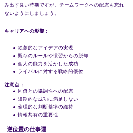
み出す良い時期ですが、チームワークへの配慮も忘れ
ないようにしましょう。
キャリアへの影響：
独創的なアイデアの実現
既存のルールや慣習からの脱却
個人の能力を活かした成功
ライバルに対する戦略的優位
注意点：
同僚との協調性への配慮
短期的な成功に満足しない
倫理的な判断基準の維持
情報共有の重要性
逆位置の仕事運