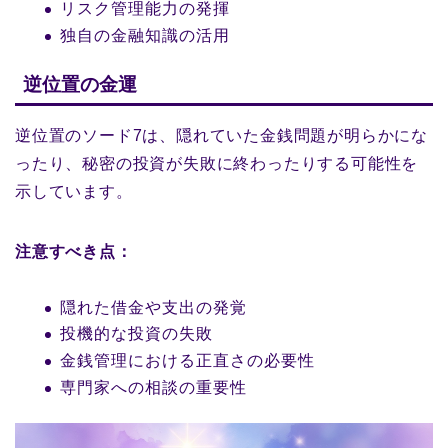
リスク管理能力の発揮
独自の金融知識の活用
逆位置の金運
逆位置のソード7は、隠れていた金銭問題が明らかにな
ったり、秘密の投資が失敗に終わったりする可能性を
示しています。
注意すべき点：
隠れた借金や支出の発覚
投機的な投資の失敗
金銭管理における正直さの必要性
専門家への相談の重要性