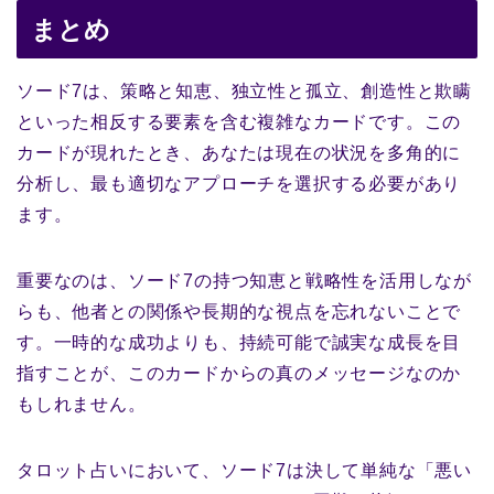
まとめ
ソード7は、策略と知恵、独立性と孤立、創造性と欺瞒
といった相反する要素を含む複雑なカードです。この
カードが現れたとき、あなたは現在の状況を多角的に
分析し、最も適切なアプローチを選択する必要があり
ます。
重要なのは、ソード7の持つ知恵と戦略性を活用しなが
らも、他者との関係や長期的な視点を忘れないことで
す。一時的な成功よりも、持続可能で誠実な成長を目
指すことが、このカードからの真のメッセージなのか
もしれません。
タロット占いにおいて、ソード7は決して単純な「悪い