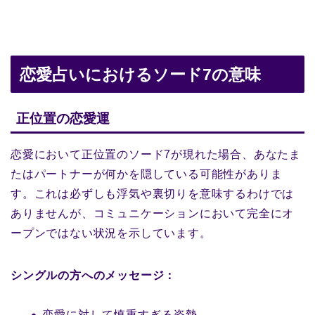
恋愛占いにおけるソード7の意味
正位置の恋愛運
恋愛において正位置のソード7が現れた場合、あなたま
たはパートナーが何かを隠している可能性がありま
す。これは必ずしも浮気や裏切りを意味するわけでは
ありませんが、コミュニケーションにおいて完全にオ
ープンではない状況を示しています。
シングルの方へのメッセージ：
恋愛に対して慎重すぎる姿勢