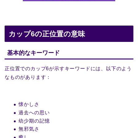
カップ6の正位置の意味
基本的なキーワード
正位置でのカップ6が示すキーワードには、以下のよう
なものがあります：
懐かしさ
過去への思い
幼少期の記憶
無邪気さ
癒し