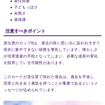
責任回避
子どもっぽさ
未熟さ
過保護
注意すべきポイント
逆位置のカップ6は、過去の良い思い出に囚われすぎて
現在に集中できない状態を警告しています。懐かしさ
が現実逃避の手段となってしまい、必要な成長や変化
を阻害している可能性があります。
このカードが逆位置で現れた場合は、過去を手放し、
現実と向き合う勇気を持つことが重要であるというメ
ッセージが込められています。