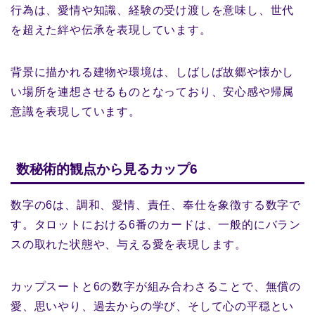
行為は、愛情や知識、経験の受け渡しを意味し、世代
を超えた絆や伝承を表現しています。
背景に描かれる建物や環境は、しばしば故郷や懐かし
い場所を連想させるものとなっており、安心感や帰属
意識を表現しています。
数秘術的観点から見るカップ6
数字の6は、調和、愛情、責任、奉仕を象徴する数字で
す。タロットにおける6番のカードは、一般的にバラン
スの取れた状態や、与える愛を表現します。
カップスートと6の数字が組み合わさることで、無償の
愛、思いやり、過去からの学び、そして心の平穏とい