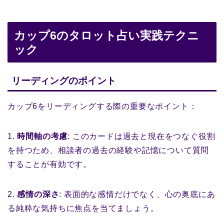
カップ6のタロット占い実践テクニ
ック
リーディングのポイント
カップ6をリーディングする際の重要なポイント：
1.
時間軸の考慮
: このカードは過去と現在をつなぐ役割
を持つため、相談者の過去の経験や記憶について質問
することが有効です。
2.
感情の深さ
: 表面的な感情だけでなく、心の奥底にあ
る純粋な気持ちに焦点を当てましょう。