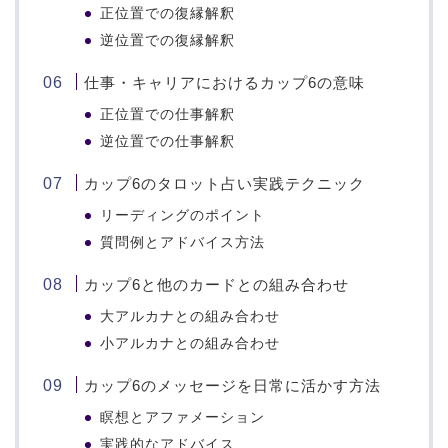
正位置での復縁解釈
逆位置での復縁解釈
仕事・キャリアにおけるカップ6の意味
正位置での仕事解釈
逆位置での仕事解釈
カップ6のタロット占い実践テクニック
リーディングのポイント
質問例とアドバイス方法
カップ6と他のカードとの組み合わせ
大アルカナとの組み合わせ
小アルカナとの組み合わせ
カップ6のメッセージを日常に活かす方法
瞑想とアファメーション
実践的なアドバイス