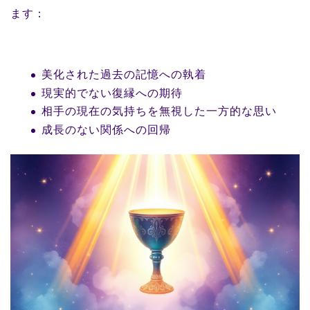
ます：
美化された過去の記憶への執着
現実的でない復縁への期待
相手の現在の気持ちを無視した一方的な思い
成長のない関係への回帰