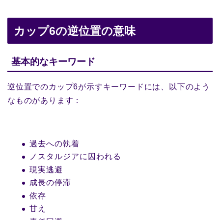
カップ6の逆位置の意味
基本的なキーワード
逆位置でのカップ6が示すキーワードには、以下のよう
なものがあります：
過去への執着
ノスタルジアに囚われる
現実逃避
成長の停滞
依存
甘え