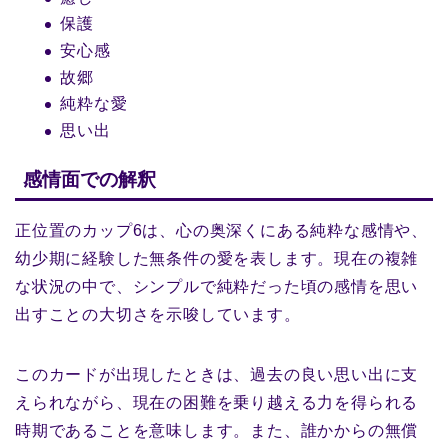
保護
安心感
故郷
純粋な愛
思い出
感情面での解釈
正位置のカップ6は、心の奥深くにある純粋な感情や、
幼少期に経験した無条件の愛を表します。現在の複雑
な状況の中で、シンプルで純粋だった頃の感情を思い
出すことの大切さを示唆しています。
このカードが出現したときは、過去の良い思い出に支
えられながら、現在の困難を乗り越える力を得られる
時期であることを意味します。また、誰かからの無償