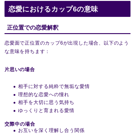
恋愛におけるカップ6の意味
正位置での恋愛解釈
恋愛面で正位置のカップ6が出現した場合、以下のよう
な意味を持ちます：
片思いの場合
相手に対する純粋で無垢な愛情
理想的な恋愛への憧れ
相手を大切に思う気持ち
ゆっくりと育まれる愛情
交際中の場合
お互いを深く理解し合う関係