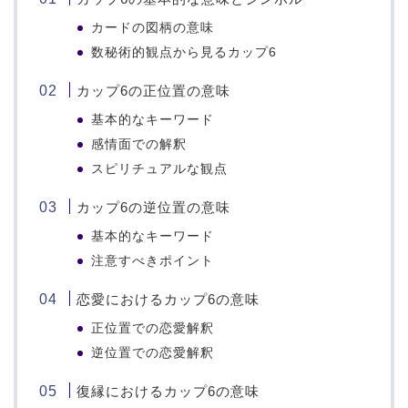
カードの図柄の意味
数秘術的観点から見るカップ6
カップ6の正位置の意味
基本的なキーワード
感情面での解釈
スピリチュアルな観点
カップ6の逆位置の意味
基本的なキーワード
注意すべきポイント
恋愛におけるカップ6の意味
正位置での恋愛解釈
逆位置での恋愛解釈
復縁におけるカップ6の意味