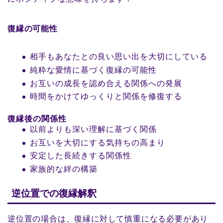
復縁の可能性
相手もあなたとの良い思い出を大切にしている
純粋な愛情に基づく復縁の可能性
お互いの成長を認め合える関係への発展
時間をかけてゆっくりと関係を修復する
復縁後の関係性
以前よりも深い理解に基づく関係
お互いを大切にする気持ちの高まり
安定した長続きする関係性
家族的な絆の構築
逆位置での復縁解釈
逆位置の場合は、復縁に対して慎重になる必要があり