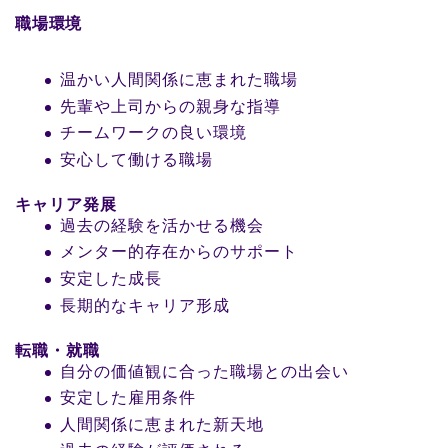
職場環境
温かい人間関係に恵まれた職場
先輩や上司からの親身な指導
チームワークの良い環境
安心して働ける職場
キャリア発展
過去の経験を活かせる機会
メンター的存在からのサポート
安定した成長
長期的なキャリア形成
転職・就職
自分の価値観に合った職場との出会い
安定した雇用条件
人間関係に恵まれた新天地