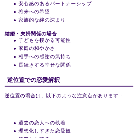
安心感のあるパートナーシップ
将来への希望
家族的な絆の深まり
結婚・夫婦関係の場合
子どもを授かる可能性
家庭の和やかさ
相手への感謝の気持ち
長続きする幸せな関係
逆位置での恋愛解釈
逆位置の場合は、以下のような注意点があります：
過去の恋人への執着
理想化しすぎた恋愛観