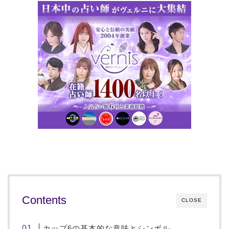
Contents
CLOSE
カップ6の基本的な意味とシンボル