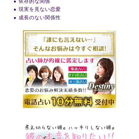
依存的な関係
現実を見ない恋愛
成長のない関係性