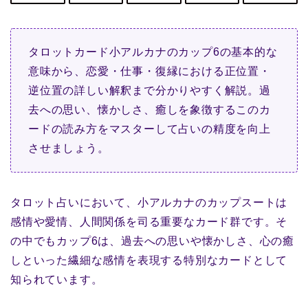
タロットカード小アルカナのカップ6の基本的な
意味から、恋愛・仕事・復縁における正位置・
逆位置の詳しい解釈まで分かりやすく解説。過
去への思い、懐かしさ、癒しを象徴するこのカ
ードの読み方をマスターして占いの精度を向上
させましょう。
タロット占いにおいて、小アルカナのカップスートは
感情や愛情、人間関係を司る重要なカード群です。そ
の中でもカップ6は、過去への思いや懐かしさ、心の癒
しといった繊細な感情を表現する特別なカードとして
知られています。