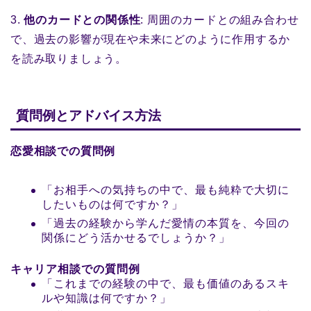
3.
他のカードとの関係性
: 周囲のカードとの組み合わせ
で、過去の影響が現在や未来にどのように作用するか
を読み取りましょう。
質問例とアドバイス方法
恋愛相談での質問例
「お相手への気持ちの中で、最も純粋で大切に
したいものは何ですか？」
「過去の経験から学んだ愛情の本質を、今回の
関係にどう活かせるでしょうか？」
キャリア相談での質問例
「これまでの経験の中で、最も価値のあるスキ
ルや知識は何ですか？」