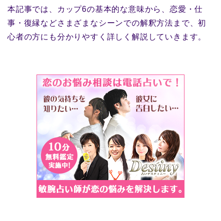
本記事では、カップ6の基本的な意味から、恋愛・仕
事・復縁などさまざまなシーンでの解釈方法まで、初
心者の方にも分かりやすく詳しく解説していきます。