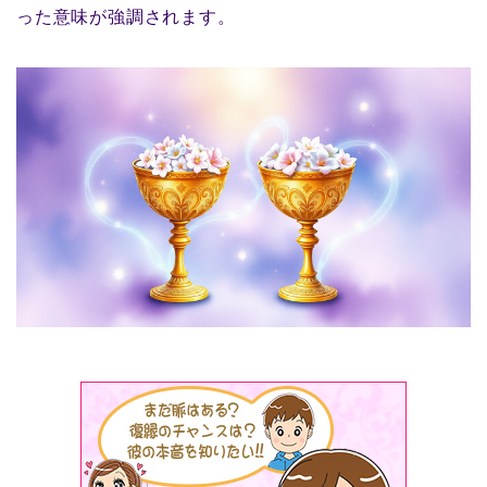
った意味が強調されます。