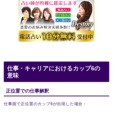
仕事・キャリアにおけるカップ6の
意味
正位置での仕事解釈
仕事面で正位置のカップ6が出現した場合：