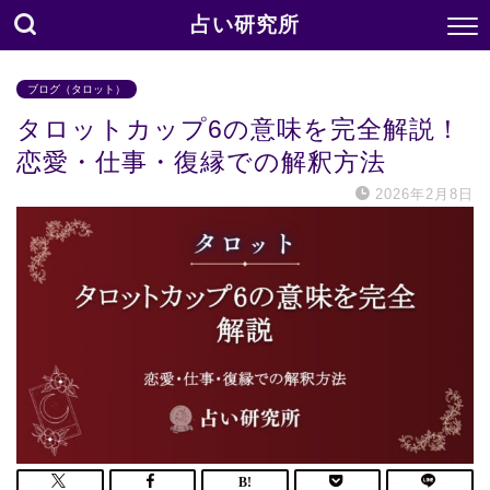
占い研究所
ブログ（タロット）
タロットカップ6の意味を完全解説！
恋愛・仕事・復縁での解釈方法
2026年2月8日