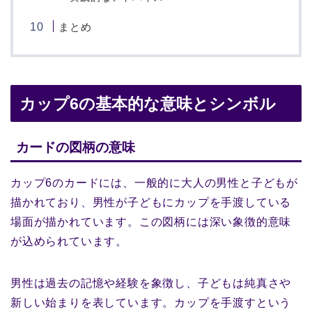
まとめ
カップ6の基本的な意味とシンボル
カードの図柄の意味
カップ6のカードには、一般的に大人の男性と子どもが
描かれており、男性が子どもにカップを手渡している
場面が描かれています。この図柄には深い象徴的意味
が込められています。
男性は過去の記憶や経験を象徴し、子どもは純真さや
新しい始まりを表しています。カップを手渡すという