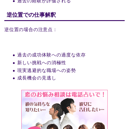
過去の経験が評価される
逆位置での仕事解釈
逆位置の場合の注意点：
過去の成功体験への過度な依存
新しい挑戦への消極性
現実逃避的な職場への姿勢
成長機会の見逃し