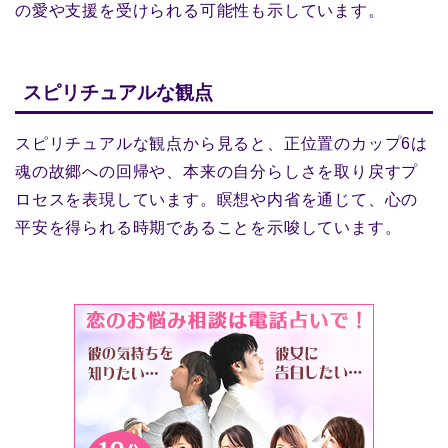
の愛や支援を受けられる可能性も示しています。
スピリチュアルな観点
スピリチュアルな観点から見ると、正位置のカップ6は
魂の故郷への回帰や、本来の自分らしさを取り戻すプ
ロセスを表現しています。瞑想や内省を通じて、心の
平安を得られる時期であることを示唆しています。