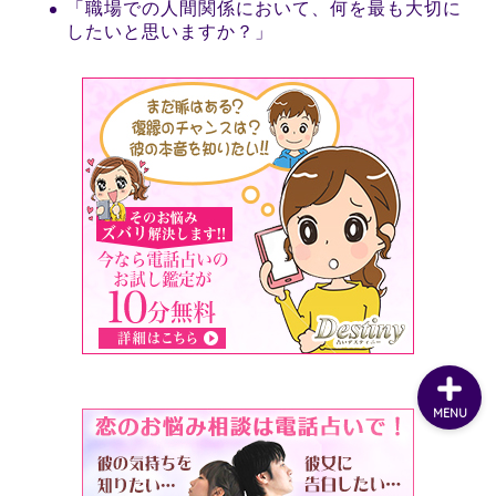
「職場での人間関係において、何を最も大切に
したいと思いますか？」
MENU