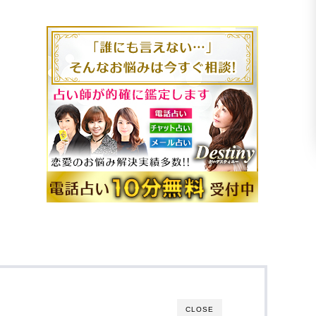
CLOSE