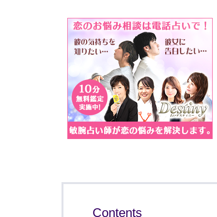
Contents