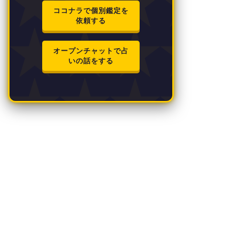
ココナラで個別鑑定を
依頼する
オープンチャットで占
いの話をする