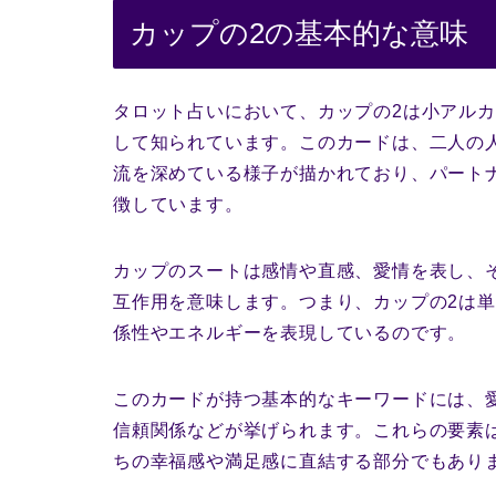
カップの2の基本的な意味
タロット占いにおいて、カップの2は小アル
して知られています。このカードは、二人の
流を深めている様子が描かれており、パート
徴しています。
カップのスートは感情や直感、愛情を表し、
互作用を意味します。つまり、カップの2は
係性やエネルギーを表現しているのです。
このカードが持つ基本的なキーワードには、
信頼関係などが挙げられます。これらの要素
ちの幸福感や満足感に直結する部分でもあり