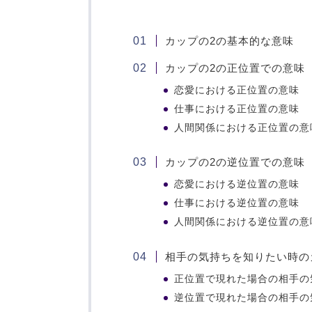
カップの2の基本的な意味
カップの2の正位置での意味
恋愛における正位置の意味
仕事における正位置の意味
人間関係における正位置の意
カップの2の逆位置での意味
恋愛における逆位置の意味
仕事における逆位置の意味
人間関係における逆位置の意
相手の気持ちを知りたい時の
正位置で現れた場合の相手の
逆位置で現れた場合の相手の