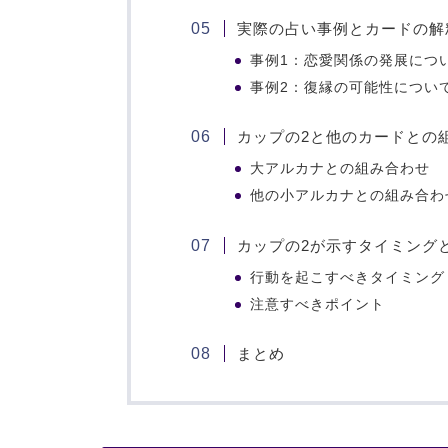
実際の占い事例とカードの解
事例1：恋愛関係の発展につ
事例2：復縁の可能性につい
カップの2と他のカードとの
大アルカナとの組み合わせ
他の小アルカナとの組み合わ
カップの2が示すタイミング
行動を起こすべきタイミング
注意すべきポイント
まとめ