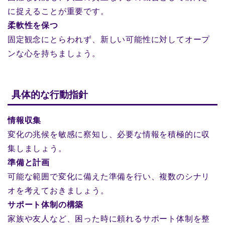
に捉えることが重要です。
柔軟性を保つ
固定観念にとらわれず、新しい可能性に対してオープ
ンな心を持ちましょう。
具体的な行動指針
情報収集
変化の兆候を敏感に察知し、必要な情報を積極的に収
集しましょう。
準備と計画
可能な範囲で変化に備えた準備を行い、複数のシナリ
オを考えておきましょう。
サポート体制の構築
家族や友人など、困った時に頼れるサポート体制を整