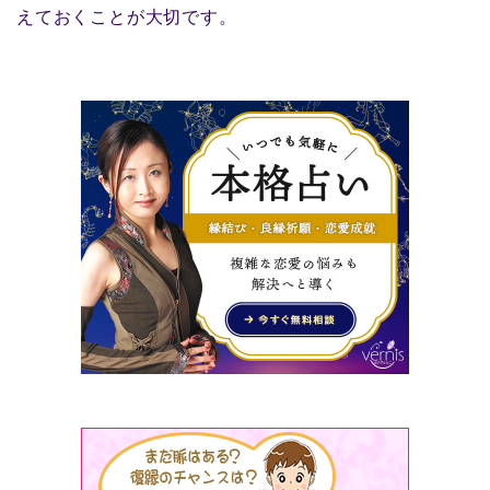
えておくことが大切です。