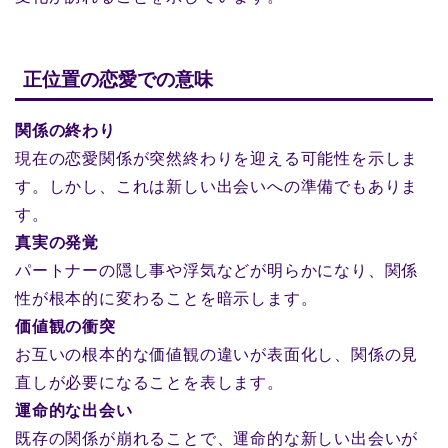
正位置の恋愛での意味
関係の終わり
現在の恋愛関係が突然終わりを迎える可能性を示しま
す。しかし、これは新しい出会いへの準備でもありま
す。
真実の発覚
パートナーの隠し事や浮気などが明らかになり、関係
性が根本的に変わることを暗示します。
価値観の衝突
お互いの根本的な価値観の違いが表面化し、関係の見
直しが必要になることを表します。
運命的な出会い
既存の関係が崩れることで、運命的な新しい出会いが