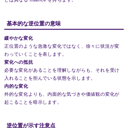
基本的な逆位置の意味
緩やかな変化
正位置のような急激な変化ではなく、徐々に状況が変
わっていくことを表します。
変化への抵抗
必要な変化があることを理解しながらも、それを受け
入れることを拒んでいる状態を示します。
内的な変化
外的な変化よりも、内面的な気づきや価値観の変化が
起こることを暗示します。
逆位置が示す注意点