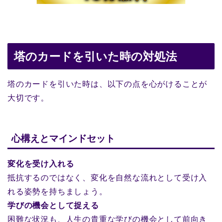
塔のカードを引いた時の対処法
塔のカードを引いた時は、以下の点を心がけることが
大切です。
心構えとマインドセット
変化を受け入れる
抵抗するのではなく、変化を自然な流れとして受け入
れる姿勢を持ちましょう。
学びの機会として捉える
困難な状況も、人生の貴重な学びの機会として前向き