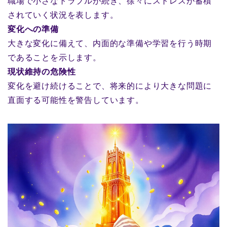
職場で小さなトラブルが続き、徐々にストレスが蓄積
されていく状況を表します。
変化への準備
大きな変化に備えて、内面的な準備や学習を行う時期
であることを示します。
現状維持の危険性
変化を避け続けることで、将来的により大きな問題に
直面する可能性を警告しています。