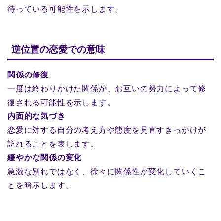
待っている可能性を示します。
逆位置の恋愛での意味
関係の修復
一度は終わりかけた関係が、お互いの努力によって修
復される可能性を示します。
内面的な気づき
恋愛に対する自分の考え方や態度を見直すきっかけが
訪れることを表します。
緩やかな関係の変化
急激な別れではなく、徐々に関係性が変化していくこ
とを暗示します。