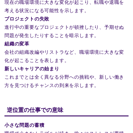
現在の職場環境に大きな変化が起こり、転職や退職を
考える状況になる可能性を示します。
プロジェクトの失敗
進行中の重要なプロジェクトが頓挫したり、予期せぬ
問題が発生したりすることを暗示します。
組織の変革
会社の組織改編やリストラなど、職場環境に大きな変
化が起こることを表します。
新しいキャリアの始まり
これまでとは全く異なる分野への挑戦や、新しい働き
方を見つけるチャンスの到来を示します。
逆位置の仕事での意味
小さな問題の蓄積