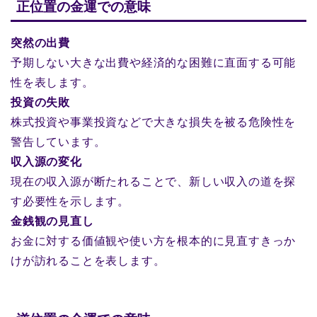
正位置の金運での意味
突然の出費
予期しない大きな出費や経済的な困難に直面する可能
性を表します。
投資の失敗
株式投資や事業投資などで大きな損失を被る危険性を
警告しています。
収入源の変化
現在の収入源が断たれることで、新しい収入の道を探
す必要性を示します。
金銭観の見直し
お金に対する価値観や使い方を根本的に見直すきっか
けが訪れることを表します。