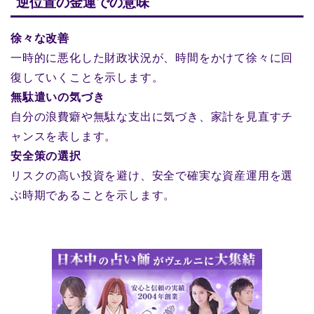
逆位置の金運での意味
徐々な改善
一時的に悪化した財政状況が、時間をかけて徐々に回
復していくことを示します。
無駄遣いの気づき
自分の浪費癖や無駄な支出に気づき、家計を見直すチ
ャンスを表します。
安全策の選択
リスクの高い投資を避け、安全で確実な資産運用を選
ぶ時期であることを示します。