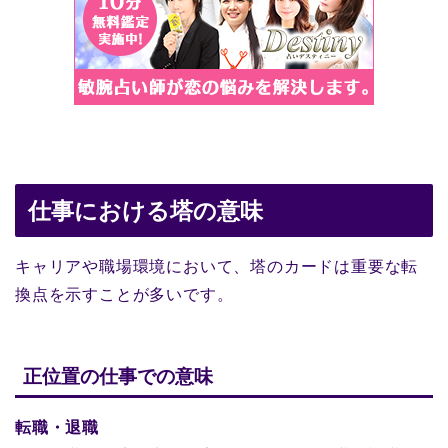
仕事における塔の意味
キャリアや職場環境において、塔のカードは重要な転
換点を示すことが多いです。
正位置の仕事での意味
転職・退職