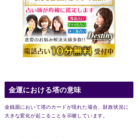
金運における塔の意味
金銭面において塔のカードが現れた場合、財政状況に
大きな変化が起こることを示唆しています。