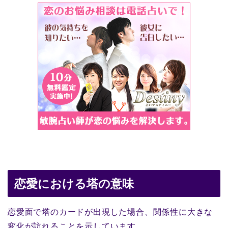
恋愛における塔の意味
恋愛面で塔のカードが出現した場合、関係性に大きな
変化が訪れることを示しています。