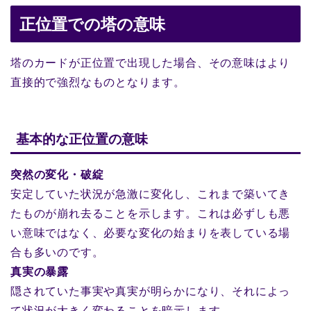
正位置での塔の意味
塔のカードが正位置で出現した場合、その意味はより
直接的で強烈なものとなります。
基本的な正位置の意味
突然の変化・破綻
安定していた状況が急激に変化し、これまで築いてき
たものが崩れ去ることを示します。これは必ずしも悪
い意味ではなく、必要な変化の始まりを表している場
合も多いのです。
真実の暴露
隠されていた事実や真実が明らかになり、それによっ
て状況が大きく変わることを暗示します。