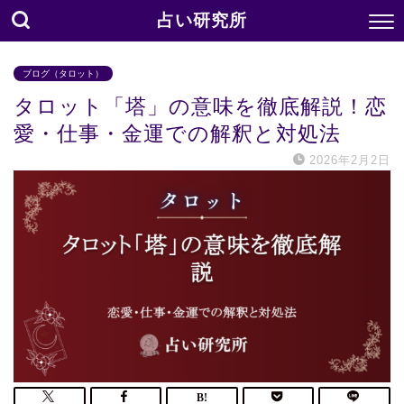
占い研究所
ブログ（タロット）
タロット「塔」の意味を徹底解説！恋
愛・仕事・金運での解釈と対処法
2026年2月2日