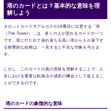
塔のカードとは？基本的な意味を理
解しよう
タロットカード大アルカナの16番目に位置する「塔
（The Tower）」は、多くの人が恐れるカードの一つ
です。雷に打たれて崩れ落ちる高い塔から人が落下す
る衝撃的な絵柄は、一見すると不吉な印象を与えま
す。
しかし、このカードの真の意味を理解することで、人
生における重要な転換点や成長の機会として捉えるこ
とができるのです。
塔のカードの象徴的な意味