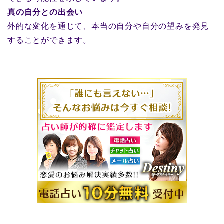
真の自分との出会い
外的な変化を通じて、本当の自分や自分の望みを発見
することができます。