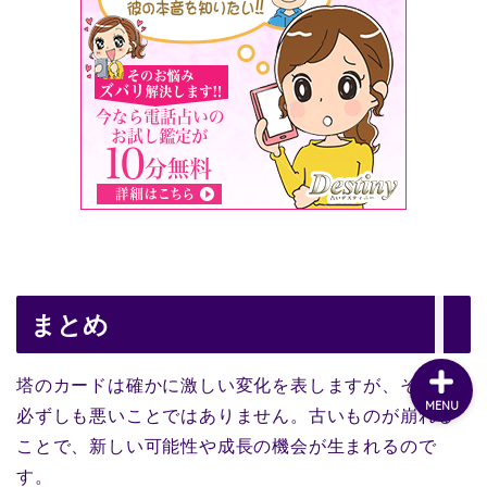
まとめ
塔のカードは確かに激しい変化を表しますが、それは
MENU
必ずしも悪いことではありません。古いものが崩れる
ことで、新しい可能性や成長の機会が生まれるので
す。