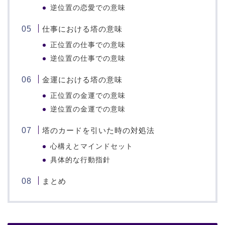
逆位置の恋愛での意味
仕事における塔の意味
正位置の仕事での意味
逆位置の仕事での意味
金運における塔の意味
正位置の金運での意味
逆位置の金運での意味
塔のカードを引いた時の対処法
心構えとマインドセット
具体的な行動指針
まとめ