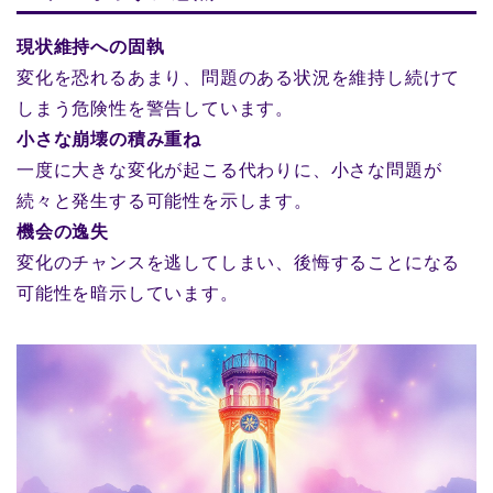
現状維持への固執
変化を恐れるあまり、問題のある状況を維持し続けて
しまう危険性を警告しています。
小さな崩壊の積み重ね
一度に大きな変化が起こる代わりに、小さな問題が
続々と発生する可能性を示します。
機会の逸失
変化のチャンスを逃してしまい、後悔することになる
可能性を暗示しています。