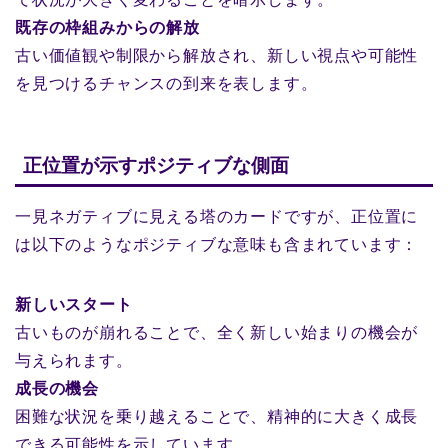
既存の枠組みからの解放
古い価値観や制限から解放され、新しい視点や可能性
を見つけるチャンスの到来を表します。
正位置が示すポジティブな側面
一見ネガティブに見える塔のカードですが、正位置に
は以下のようなポジティブな意味も含まれています：
新しいスタート
古いものが崩れることで、全く新しい始まりの機会が
与えられます。
成長の機会
困難な状況を乗り越えることで、精神的に大きく成長
できる可能性を示しています。