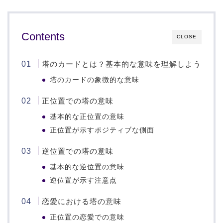
Contents
CLOSE
塔のカードとは？基本的な意味を理解しよう
塔のカードの象徴的な意味
正位置での塔の意味
基本的な正位置の意味
正位置が示すポジティブな側面
逆位置での塔の意味
基本的な逆位置の意味
逆位置が示す注意点
恋愛における塔の意味
正位置の恋愛での意味