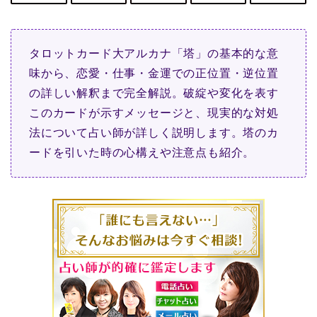
タロットカード大アルカナ「塔」の基本的な意
味から、恋愛・仕事・金運での正位置・逆位置
の詳しい解釈まで完全解説。破綻や変化を表す
このカードが示すメッセージと、現実的な対処
法について占い師が詳しく説明します。塔のカ
ードを引いた時の心構えや注意点も紹介。