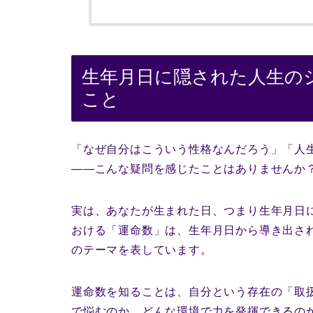
生年月日に隠された人生の
こと
「なぜ自分はこういう性格なんだろう」「人
――こんな疑問を感じたことはありませんか
実は、あなたが生まれた日、つまり生年月日
おける「運命数」は、生年月日から導き出さ
のテーマを表しています。
運命数を知ることは、自分という存在の「取
で悩むのか、どんな環境で力を発揮できるの