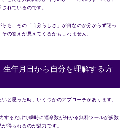
示されているのです。
がらも、その「自分らしさ」が何なのか分からず迷っ
、その答えが見えてくるかもしれません。
｜生年月日から自分を理解する方
たいと思った時、いくつかのアプローチがあります。
力するだけで瞬時に運命数が分かる無料ツールが多数
果が得られるのが魅力です。