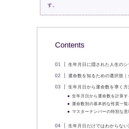
す。
Contents
生年月日に隠された人生のシ
運命数を知るための選択肢｜
生年月日から運命数を導く方
生年月日から運命数を計算す
運命数別の基本的な性質一覧
マスターナンバーの特別な意
生年月日だけではわからない