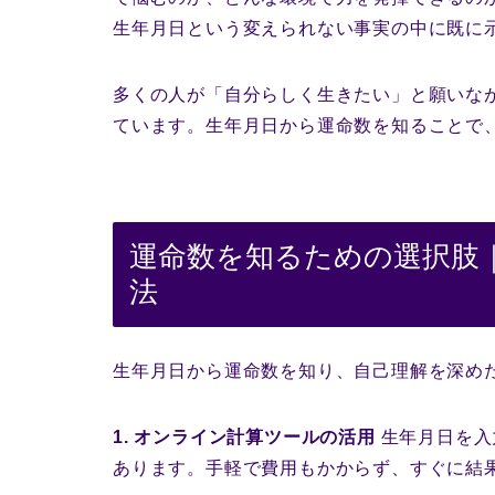
生年月日という変えられない事実の中に既に
多くの人が「自分らしく生きたい」と願いな
ています。生年月日から運命数を知ることで
運命数を知るための選択肢
法
生年月日から運命数を知り、自己理解を深め
1. オンライン計算ツールの活用
生年月日を入
あります。手軽で費用もかからず、すぐに結