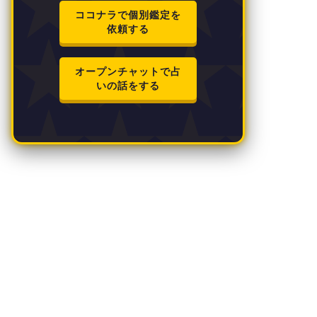
ココナラで個別鑑定を
依頼する
オープンチャットで占
いの話をする