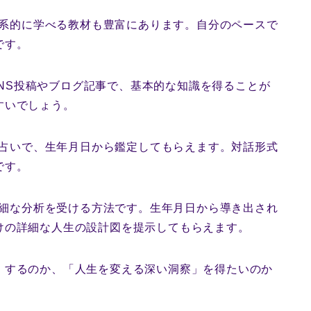
系的に学べる教材も豊富にあります。自分のペースで
です。
NS投稿やブログ記事で、基本的な知識を得ることが
すいでしょう。
占いで、生年月日から鑑定してもらえます。対話形式
です。
細な分析を受ける方法です。生年月日から導き出され
けの詳細な人生の設計図を提示してもらえます。
」するのか、「人生を変える深い洞察」を得たいのか