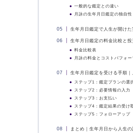
一般的な鑑定との違い
月詠の生年月日鑑定の独自性
生年月日鑑定で人生が開けた
生年月日鑑定の料金比較と投
料金比較表
月詠の料金とコストパフォー
生年月日鑑定を受ける手順｜
ステップ1：鑑定プランの選
ステップ2：必要情報の入力
ステップ3：お支払い
ステップ4：鑑定結果の受け
ステップ5：フォローアップ
まとめ｜生年月日から人生の