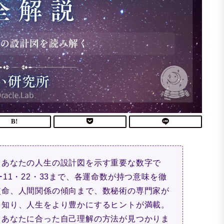
、あなたの人生の設計図を示す重要な数字で
11・22・33まで、各運命数が持つ意味を徹
使命、人間関係の傾向まで、数秘術の専門家が
を知り、人生をより豊かにするヒントが満載。
、あなたに合った自己理解の方法が見つかりま