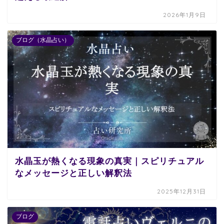
2026年1月9日
ブログ（水晶占い）
水晶玉が熱くなる現象の真実｜スピリチュアル
なメッセージと正しい解釈法
2025年12月31日
ブログ