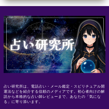
占い研究所は、電話占い・メール鑑定・スピリチュアル開
運法などを紹介する信頼のメディアです。初心者向けの解
説から本格的な占い師レビューまで、あなたの「気にな
る」に寄り添います。