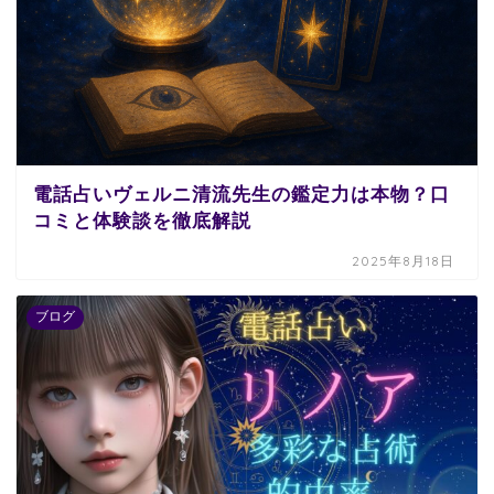
電話占いヴェルニ清流先生の鑑定力は本物？口
コミと体験談を徹底解説
2025年8月18日
ブログ