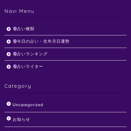
Navi Menu
占い種類
今日の占い・生年月日運勢
占いランキング
占いライター
Category
Uncategorized
お知らせ