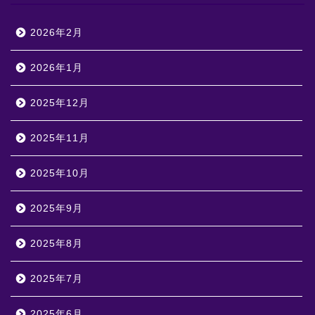
2026年2月
2026年1月
2025年12月
2025年11月
2025年10月
2025年9月
2025年8月
2025年7月
2025年6月