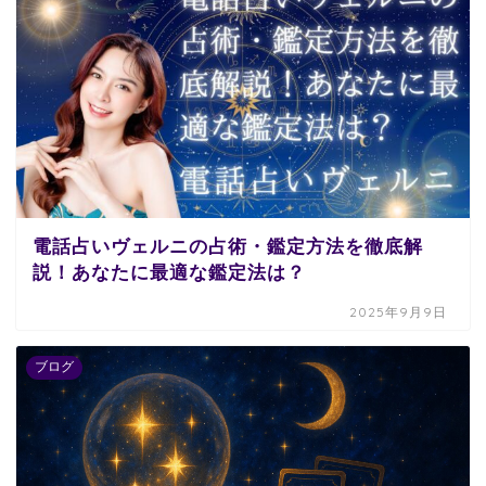
電話占いヴェルニの占術・鑑定方法を徹底解
説！あなたに最適な鑑定法は？
2025年9月9日
ブログ