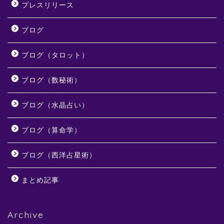
プレスリリース
ブログ
ブログ（タロット）
ブログ（数秘術）
ブログ（水晶占い）
ブログ（算命学）
ブログ（西洋占星術）
まとめ記事
Archive