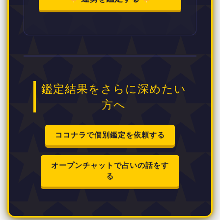
鑑定結果をさらに深めたい
方へ
ココナラで個別鑑定を依頼する
オープンチャットで占いの話をす
る