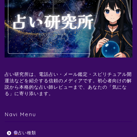
占い研究所は、電話占い・メール鑑定・スピリチュアル開
運法などを紹介する信頼のメディアです。初心者向けの解
説から本格的な占い師レビューまで、あなたの「気にな
る」に寄り添います。
Navi Menu
占い種類