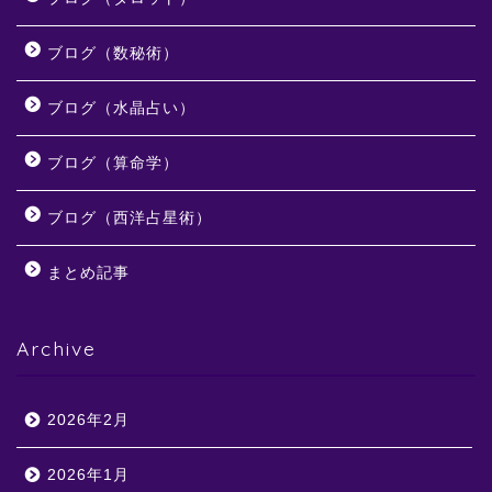
ブログ（数秘術）
ブログ（水晶占い）
ブログ（算命学）
ブログ（西洋占星術）
まとめ記事
Archive
2026年2月
2026年1月