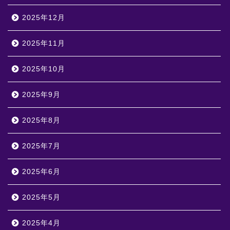
2025年12月
2025年11月
2025年10月
2025年9月
2025年8月
2025年7月
2025年6月
2025年5月
2025年4月