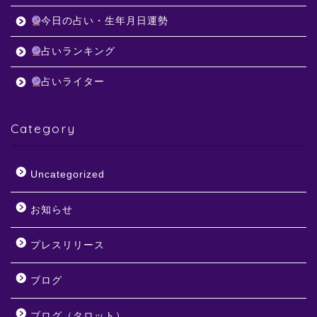
今日の占い・生年月日運勢
占いランキング
占いライター
Category
Uncategorized
お知らせ
プレスリリース
ブログ
ブログ（タロット）