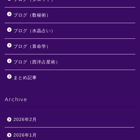
ブログ（数秘術）
ブログ（水晶占い）
ブログ（算命学）
ブログ（西洋占星術）
まとめ記事
Archive
2026年2月
2026年1月