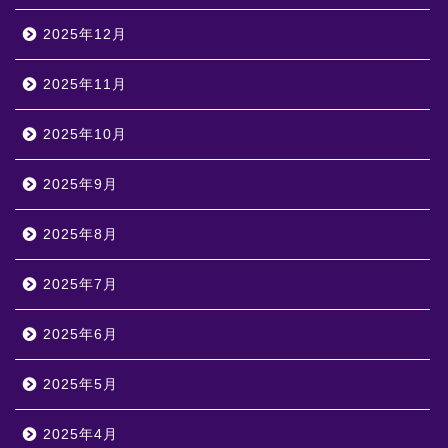
2025年12月
2025年11月
2025年10月
2025年9月
2025年8月
2025年7月
2025年6月
2025年5月
2025年4月