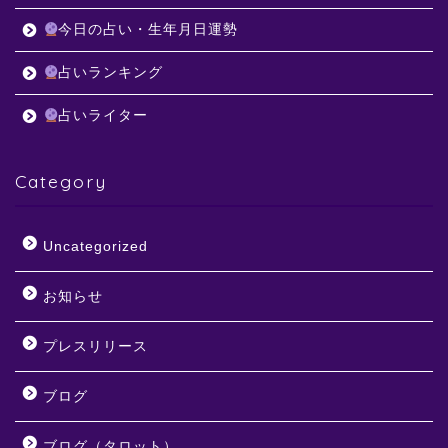
今日の占い・生年月日運勢
占いランキング
占いライター
Category
Uncategorized
お知らせ
プレスリリース
ブログ
ブログ（タロット）