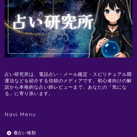
占い研究所は、電話占い・メール鑑定・スピリチュアル開
運法などを紹介する信頼のメディアです。初心者向けの解
説から本格的な占い師レビューまで、あなたの「気にな
る」に寄り添います。
Navi Menu
占い種類