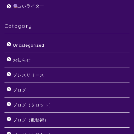
占いライター
Category
Uncategorized
お知らせ
プレスリリース
ブログ
ブログ（タロット）
ブログ（数秘術）