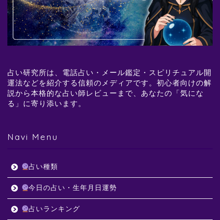
占い研究所は、電話占い・メール鑑定・スピリチュアル開
運法などを紹介する信頼のメディアです。初心者向けの解
説から本格的な占い師レビューまで、あなたの「気にな
る」に寄り添います。
Navi Menu
占い種類
今日の占い・生年月日運勢
占いランキング