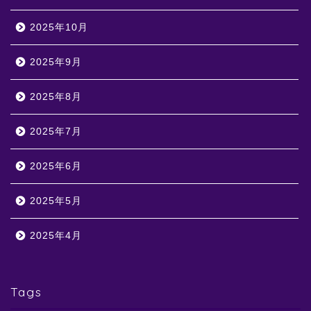
2025年10月
2025年9月
2025年8月
2025年7月
2025年6月
2025年5月
2025年4月
Tags