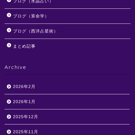
ブログ（水晶占い）
ブログ（算命学）
ブログ（西洋占星術）
まとめ記事
Archive
2026年2月
2026年1月
2025年12月
2025年11月