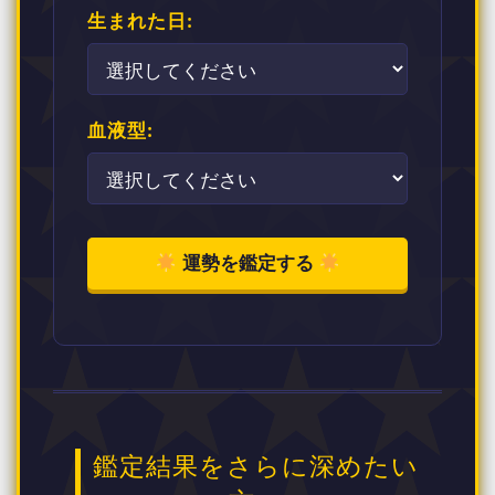
生まれた日:
血液型:
運勢を鑑定する
鑑定結果をさらに深めたい