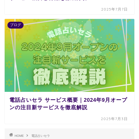
2025年7月7日
ブログ
電話占いセラ サービス概要｜2024年9月オープ
ンの注目新サービスを徹底解説
2025年7月3日
HOME
電話占いセラ