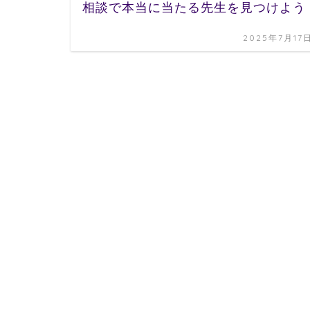
相談で本当に当たる先生を見つけよう
2025年7月17