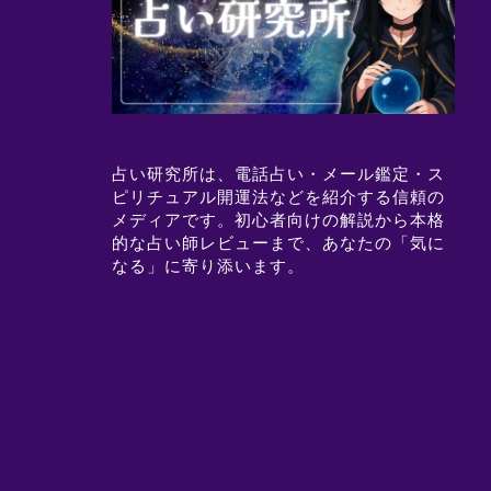
占い研究所は、電話占い・メール鑑定・ス
ピリチュアル開運法などを紹介する信頼の
メディアです。初心者向けの解説から本格
的な占い師レビューまで、あなたの「気に
なる」に寄り添います。