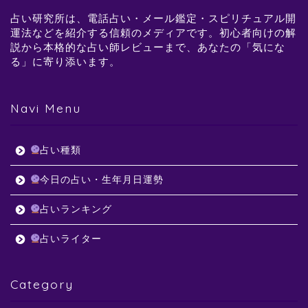
占い研究所は、電話占い・メール鑑定・スピリチュアル開
運法などを紹介する信頼のメディアです。初心者向けの解
説から本格的な占い師レビューまで、あなたの「気にな
る」に寄り添います。
Navi Menu
占い種類
今日の占い・生年月日運勢
占いランキング
占いライター
Category