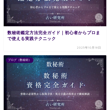
数秘術鑑定方法完全ガイド｜初心者からプロま
で使える実践テクニック
2025年10月18日
ブログ（数秘術）