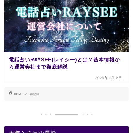
電話占いRAYSEE(レイシー)とは？基本情報か
ら運営会社まで徹底解説
2025年5月16日
HOME
鑑定師
今年と今日の運勢