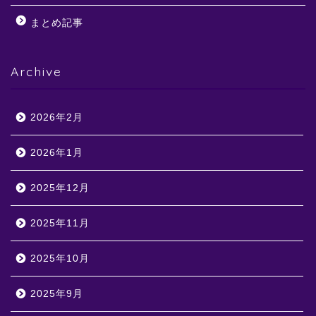
まとめ記事
Archive
2026年2月
2026年1月
2025年12月
2025年11月
2025年10月
2025年9月