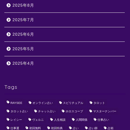
2025年8月
2025年7月
2025年6月
2025年5月
2025年4月
Tags
RAYSEE
オンライン占い
スピリチュアル
タロット
タロット占い
チャット占い
ホロスコープ
マスターナンバー
レイシー
ヴェルニ
人生相談
人間関係
仕事占い
仕事運
初回無料
初回特典
占い
占い師
占術