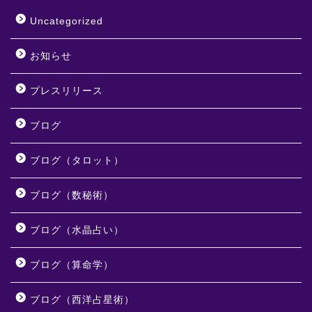
Uncategorized
お知らせ
プレスリリース
ブログ
ブログ（タロット）
ブログ（数秘術）
ブログ（水晶占い）
ブログ（算命学）
ブログ（西洋占星術）