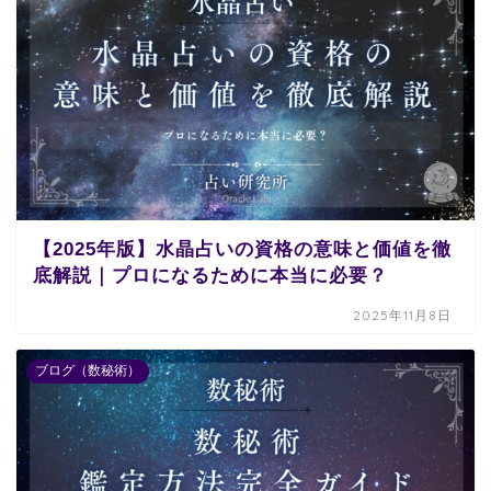
【2025年版】水晶占いの資格の意味と価値を徹
底解説｜プロになるために本当に必要？
2025年11月8日
ブログ（数秘術）