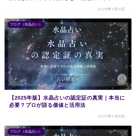
2025年11月9日
ブログ（水晶占い）
【2025年版】水晶占いの認定証の真実｜本当に
必要？プロが語る価値と活用法
2025年11月8日
ブログ（水晶占い）