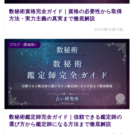
数秘術資格完全ガイド｜資格の必要性から取得
方法・実力主義の真実まで徹底解説
2025年10月17日
ブログ（数秘術）
数秘術鑑定師完全ガイド｜信頼できる鑑定師の
選び方から鑑定師になる方法まで徹底解説