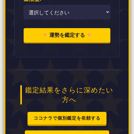
運勢を鑑定する
鑑定結果をさらに深めたい
方へ
ココナラで個別鑑定を依頼する