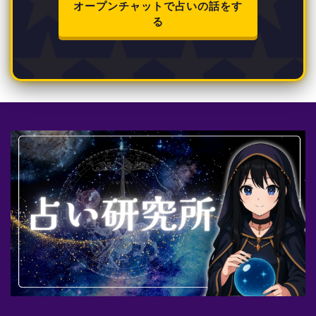
オープンチャットで占いの話をす
る