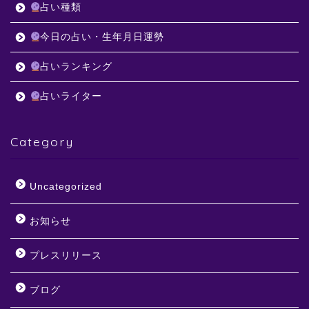
占い種類
今日の占い・生年月日運勢
占いランキング
占いライター
Category
Uncategorized
お知らせ
プレスリリース
ブログ