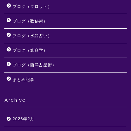
ブログ（タロット）
ブログ（数秘術）
ブログ（水晶占い）
ブログ（算命学）
ブログ（西洋占星術）
まとめ記事
Archive
2026年2月