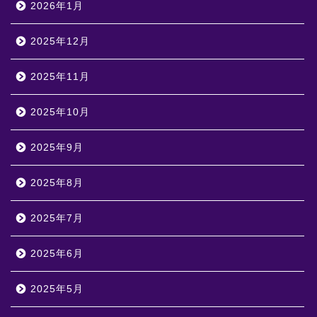
2026年1月
2025年12月
2025年11月
2025年10月
2025年9月
2025年8月
2025年7月
2025年6月
2025年5月