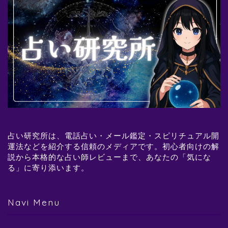
占い研究所は、電話占い・メール鑑定・スピリチュアル開
運法などを紹介する信頼のメディアです。初心者向けの解
説から本格的な占い師レビューまで、あなたの「気にな
る」に寄り添います。
Navi Menu