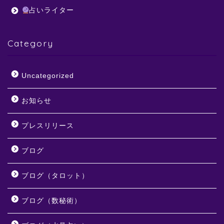
占いライター
Category
Uncategorized
お知らせ
プレスリリース
ブログ
ブログ（タロット）
ブログ（数秘術）