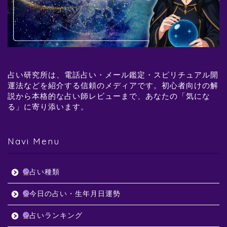
占い研究所は、電話占い・メール鑑定・スピリチュアル開
運法などを紹介する信頼のメディアです。初心者向けの解
説から本格的な占い師レビューまで、あなたの「気にな
る」に寄り添います。
Navi Menu
占い種類
今日の占い・生年月日運勢
占いランキング