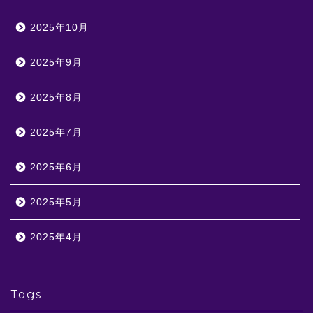
2025年10月
2025年9月
2025年8月
2025年7月
2025年6月
2025年5月
2025年4月
Tags