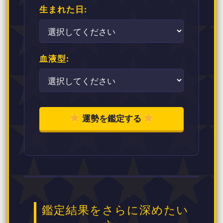
生まれた日:
血液型:
運勢を鑑定する
鑑定結果をさらに深めたい