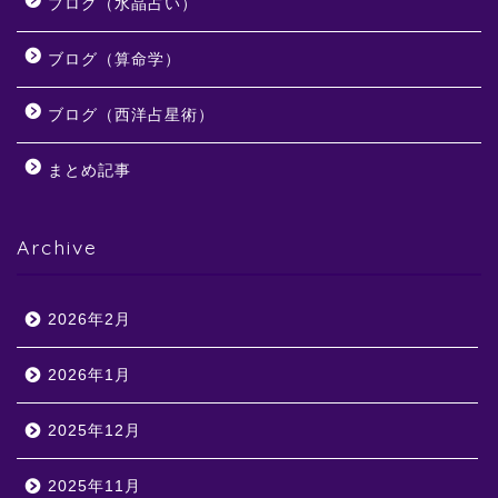
ブログ（水晶占い）
ブログ（算命学）
ブログ（西洋占星術）
まとめ記事
Archive
2026年2月
2026年1月
2025年12月
2025年11月