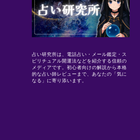
占い研究所は、電話占い・メール鑑定・ス
ピリチュアル開運法などを紹介する信頼の
メディアです。初心者向けの解説から本格
的な占い師レビューまで、あなたの「気に
なる」に寄り添います。