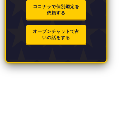
ココナラで個別鑑定を
依頼する
オープンチャットで占
いの話をする