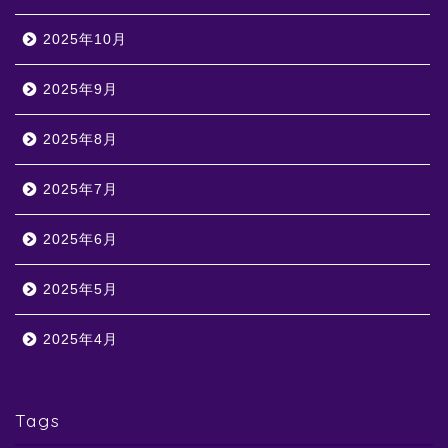
2025年10月
2025年9月
2025年8月
2025年7月
2025年6月
2025年5月
2025年4月
Tags