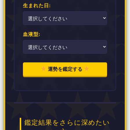
生まれた日:
血液型:
運勢を鑑定する
鑑定結果をさらに深めたい