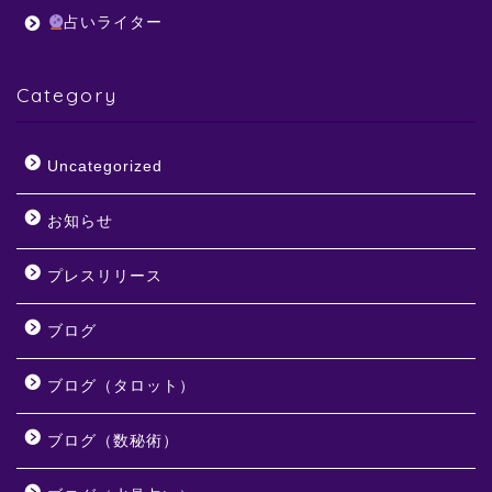
占いライター
Category
Uncategorized
お知らせ
プレスリリース
ブログ
ブログ（タロット）
ブログ（数秘術）