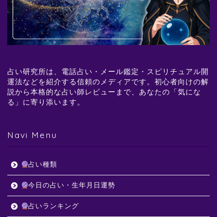
占い研究所は、電話占い・メール鑑定・スピリチュアル開
運法などを紹介する信頼のメディアです。初心者向けの解
説から本格的な占い師レビューまで、あなたの「気にな
る」に寄り添います。
Navi Menu
占い種類
今日の占い・生年月日運勢
占いランキング