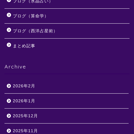
ブログ（水晶占い）
ブログ（算命学）
ブログ（西洋占星術）
まとめ記事
Archive
2026年2月
2026年1月
2025年12月
2025年11月