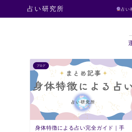
占い研究所
占い
ブログ
身体特徴による占い完全ガイド｜手