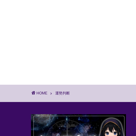
HOME
運勢判断