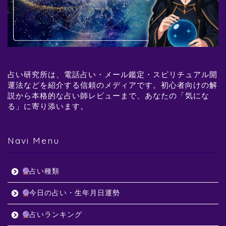
占い研究所は、電話占い・メール鑑定・スピリチュアル開
運法などを紹介する信頼のメディアです。初心者向けの解
説から本格的な占い師レビューまで、あなたの「気にな
る」に寄り添います。
Navi Menu
占い種類
今日の占い・生年月日運勢
占いランキング