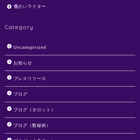
占いライター
Category
Uncategorized
お知らせ
プレスリリース
ブログ
ブログ（タロット）
ブログ（数秘術）