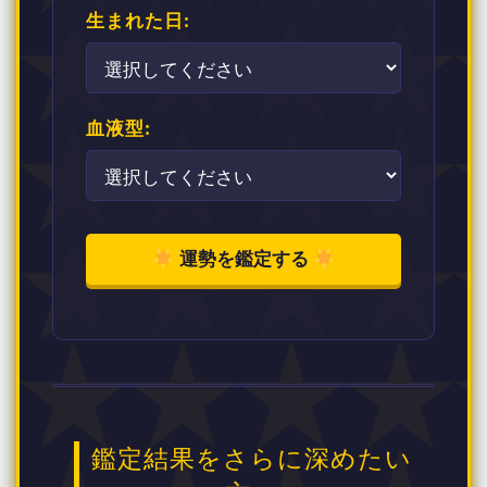
生まれた日:
血液型:
運勢を鑑定する
鑑定結果をさらに深めたい