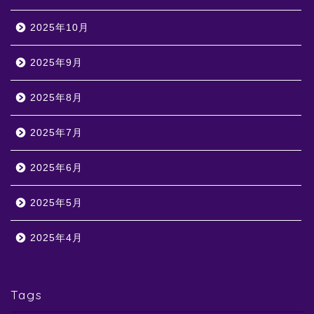
2025年10月
2025年9月
2025年8月
2025年7月
2025年6月
2025年5月
2025年4月
Tags