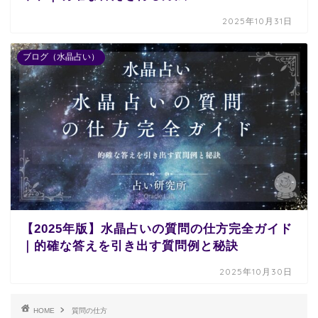
2025年10月31日
ブログ（水晶占い）
【2025年版】水晶占いの質問の仕方完全ガイド
｜的確な答えを引き出す質問例と秘訣
2025年10月30日
HOME
質問の仕方