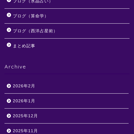
ブログ（水晶占い）
ブログ（算命学）
ブログ（西洋占星術）
まとめ記事
Archive
2026年2月
2026年1月
2025年12月
2025年11月