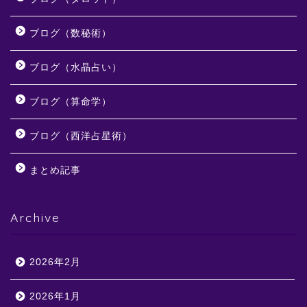
ブログ（数秘術）
ブログ（水晶占い）
ブログ（算命学）
ブログ（西洋占星術）
まとめ記事
Archive
2026年2月
2026年1月