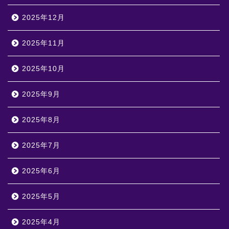
2025年12月
2025年11月
2025年10月
2025年9月
2025年8月
2025年7月
2025年6月
2025年5月
2025年4月