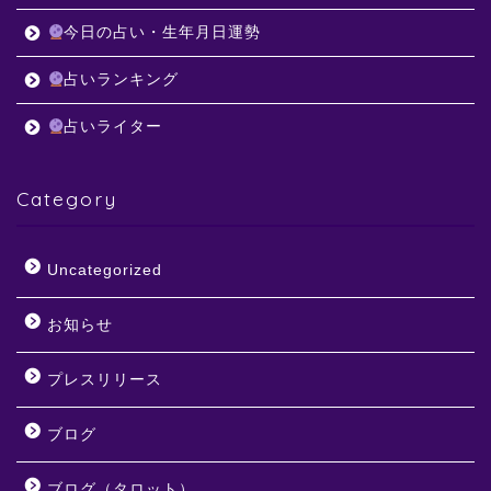
今日の占い・生年月日運勢
占いランキング
占いライター
Category
Uncategorized
お知らせ
プレスリリース
ブログ
ブログ（タロット）