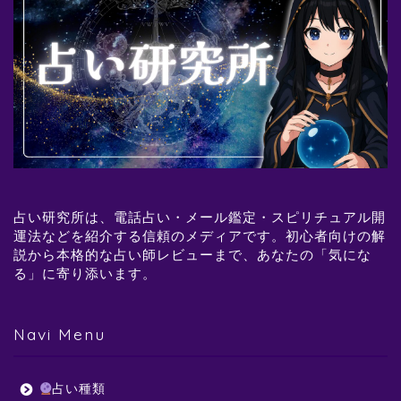
占い研究所は、電話占い・メール鑑定・スピリチュアル開
運法などを紹介する信頼のメディアです。初心者向けの解
説から本格的な占い師レビューまで、あなたの「気にな
る」に寄り添います。
Navi Menu
占い種類