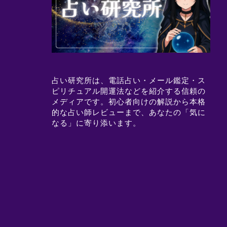
占い研究所は、電話占い・メール鑑定・ス
ピリチュアル開運法などを紹介する信頼の
メディアです。初心者向けの解説から本格
的な占い師レビューまで、あなたの「気に
なる」に寄り添います。