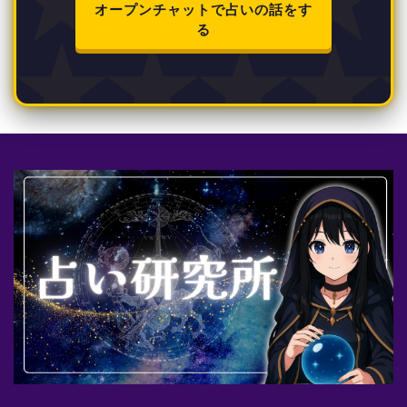
オープンチャットで占いの話をす
る