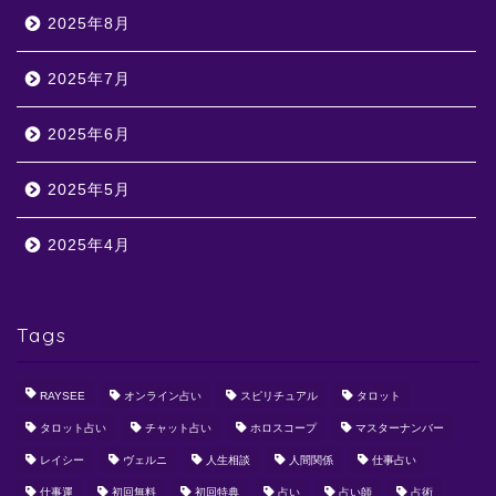
2025年8月
2025年7月
2025年6月
2025年5月
2025年4月
Tags
RAYSEE
オンライン占い
スピリチュアル
タロット
タロット占い
チャット占い
ホロスコープ
マスターナンバー
レイシー
ヴェルニ
人生相談
人間関係
仕事占い
仕事運
初回無料
初回特典
占い
占い師
占術