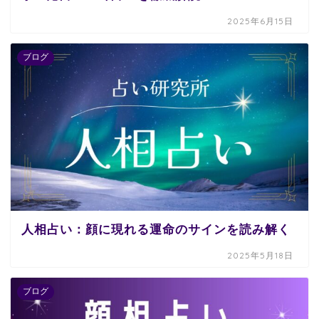
2025年6月15日
ブログ
人相占い：顔に現れる運命のサインを読み解く
2025年5月18日
ブログ