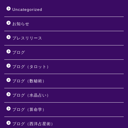
Uncategorized
お知らせ
プレスリリース
ブログ
ブログ（タロット）
ブログ（数秘術）
ブログ（水晶占い）
ブログ（算命学）
ブログ（西洋占星術）