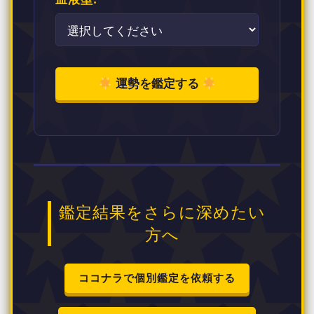
運勢を鑑定する
鑑定結果をさらに深めたい
方へ
ココナラで個別鑑定を依頼する