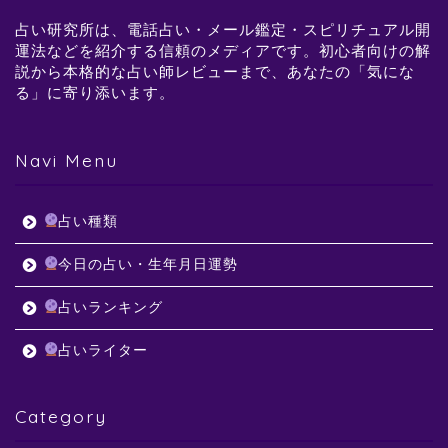
占い研究所は、電話占い・メール鑑定・スピリチュアル開
運法などを紹介する信頼のメディアです。初心者向けの解
説から本格的な占い師レビューまで、あなたの「気にな
る」に寄り添います。
Navi Menu
占い種類
今日の占い・生年月日運勢
占いランキング
占いライター
Category