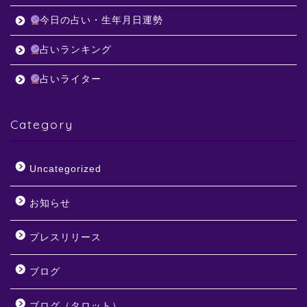
今日の占い・生年月日運勢
占いランキング
占いライター
Category
Uncategorized
お知らせ
プレスリリース
ブログ
ブログ（タロット）