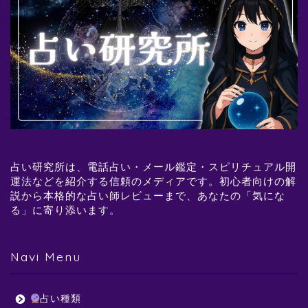
占い研究所は、電話占い・メール鑑定・スピリチュアル開
運法などを紹介する信頼のメディアです。初心者向けの解
説から本格的な占い師レビューまで、あなたの「気にな
る」に寄り添います。
Navi Menu
占い種類