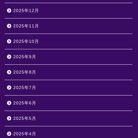
2025年12月
2025年11月
2025年10月
2025年9月
2025年8月
2025年7月
2025年6月
2025年5月
2025年4月