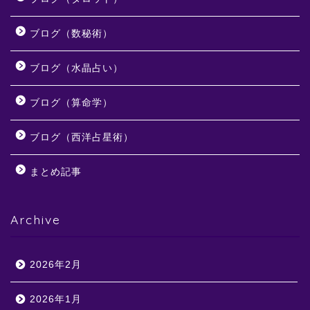
ブログ（数秘術）
ブログ（水晶占い）
ブログ（算命学）
ブログ（西洋占星術）
まとめ記事
Archive
2026年2月
2026年1月